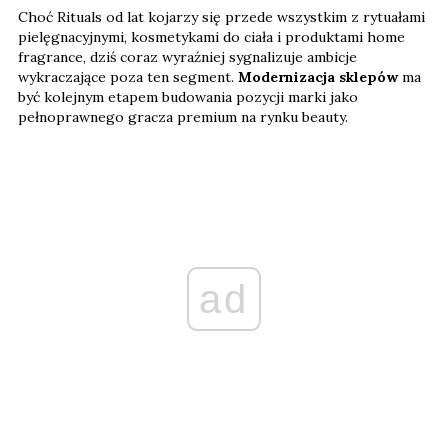
Choć Rituals od lat kojarzy się przede wszystkim z rytuałami
pielęgnacyjnymi, kosmetykami do ciała i produktami home
fragrance, dziś coraz wyraźniej sygnalizuje ambicje
wykraczające poza ten segment.
Modernizacja sklepów
ma
być kolejnym etapem budowania pozycji marki jako
pełnoprawnego gracza premium na rynku beauty.
ad