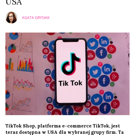
USA
AGATA GRYSIAK
TikTok Shop, platforma e-commerce TikTok, jest
teraz dostępna w USA dla wybranej grupy firm. Ta