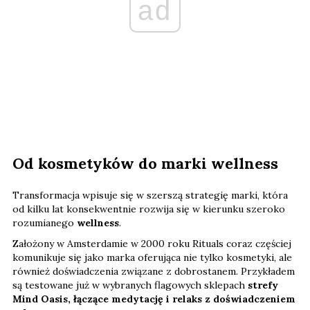
ad
Od kosmetyków do marki wellness
Transformacja wpisuje się w szerszą strategię marki, która
od kilku lat konsekwentnie rozwija się w kierunku szeroko
rozumianego
wellness
.
Założony w Amsterdamie w 2000 roku Rituals coraz częściej
komunikuje się jako marka oferująca nie tylko kosmetyki, ale
również doświadczenia związane z dobrostanem. Przykładem
są testowane już w wybranych flagowych sklepach
strefy
Mind Oasis, łączące medytację i relaks z doświadczeniem