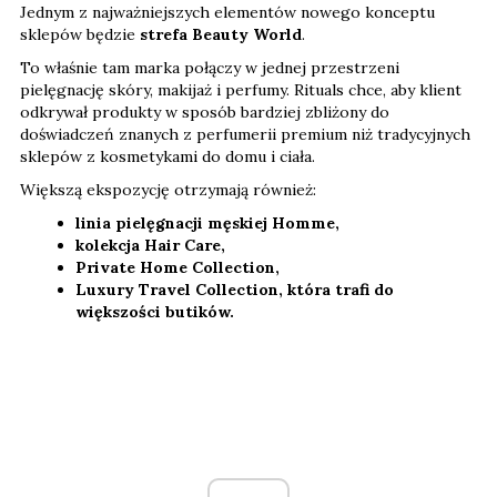
Jednym z najważniejszych elementów nowego konceptu
sklepów będzie
strefa Beauty World
.
To właśnie tam marka połączy w jednej przestrzeni
pielęgnację skóry, makijaż i perfumy. Rituals chce, aby klient
odkrywał produkty w sposób bardziej zbliżony do
doświadczeń znanych z perfumerii premium niż tradycyjnych
sklepów z kosmetykami do domu i ciała.
Większą ekspozycję otrzymają również:
linia pielęgnacji męskiej Homme,
kolekcja Hair Care,
Private Home Collection,
Luxury Travel Collection, która trafi do
większości butików.