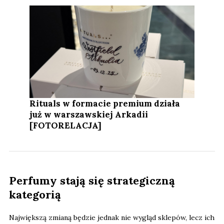
Rituals w formacie premium działa
już w warszawskiej Arkadii
[FOTORELACJA]
Perfumy stają się strategiczną
kategorią
Największą zmianą będzie jednak nie wygląd sklepów, lecz ich