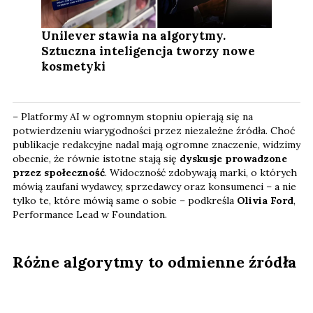
Unilever stawia na algorytmy.
Sztuczna inteligencja tworzy nowe
kosmetyki
– Platformy AI w ogromnym stopniu opierają się na
potwierdzeniu wiarygodności przez niezależne źródła. Choć
publikacje redakcyjne nadal mają ogromne znaczenie, widzimy
obecnie, że równie istotne stają się
dyskusje prowadzone
przez społeczność
. Widoczność zdobywają marki, o których
mówią zaufani wydawcy, sprzedawcy oraz konsumenci – a nie
tylko te, które mówią same o sobie – podkreśla
Olivia Ford
,
Performance Lead w Foundation.
Różne algorytmy to odmienne źródła