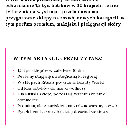
odświeżenie 1,5 tys. butików w 30 krajach. To nie
tylko zmiana wystroju – przebudowa ma
przygotować sklepy na rozwój nowych kategorii, w
tym perfum premium, makijażu i pielęgnacji skóry.
W TYM ARTYKULE PRZECZYTASZ:
1,5 tys. sklepów w zaledwie 30 dni
Perfumy stają się strategiczną kategorią
W sklepach Rituals powstanie Beauty World
Od kosmetyków do marki wellness
Dla Rituals sklepy pozostają ważniejsze niż e-
commerce
Premium, ale z naciskiem na zrównoważony rozwój
Rynek beauty coraz bardziej doświadczeniowy