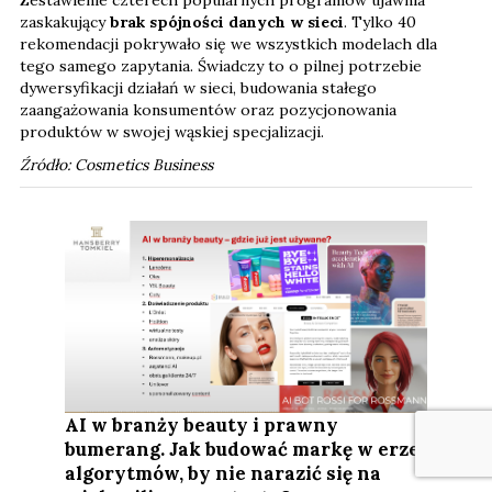
zaskakujący
brak spójności danych w sieci
. Tylko 40
rekomendacji pokrywało się we wszystkich modelach dla
tego samego zapytania. Świadczy to o pilnej potrzebie
dywersyfikacji działań w sieci, budowania stałego
zaangażowania konsumentów oraz pozycjonowania
produktów w swojej wąskiej specjalizacji.
Źródło: Cosmetics Business
AI w branży beauty i prawny
bumerang. Jak budować markę w erze
algorytmów, by nie narazić się na