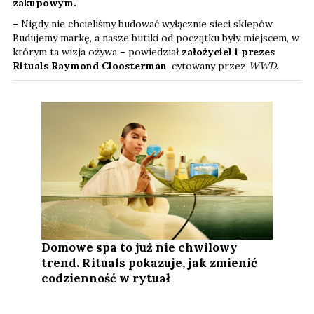
zakupowym.
– Nigdy nie chcieliśmy budować wyłącznie sieci sklepów.
Budujemy markę, a nasze butiki od początku były miejscem, w
którym ta wizja ożywa – powiedział
założyciel i prezes
Rituals Raymond Cloosterman
, cytowany przez
WWD
.
Domowe spa to już nie chwilowy
trend. Rituals pokazuje, jak zmienić
codzienność w rytuał