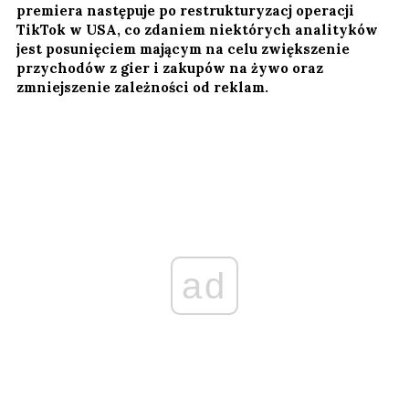
premiera następuje po restrukturyzacj operacji
TikTok w USA, co zdaniem niektórych analityków
jest posunięciem mającym na celu zwiększenie
przychodów z gier i zakupów na żywo oraz
zmniejszenie zależności od reklam.
ad