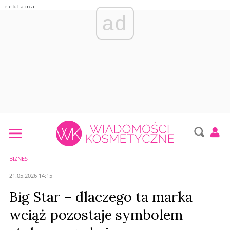
ad
BIZNES
21.05.2026 14:15
Big Star – dlaczego ta marka
wciąż pozostaje symbolem