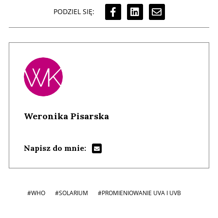
PODZIEL SIĘ:
Weronika Pisarska
Napisz do mnie:
#WHO
#SOLARIUM
#PROMIENIOWANIE UVA I UVB