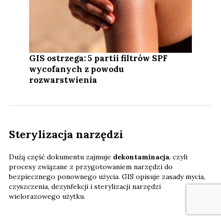
GIS ostrzega: 5 partii filtrów SPF
wycofanych z powodu
rozwarstwienia
Sterylizacja narzędzi
Dużą część dokumentu zajmuje
dekontaminacja
, czyli
procesy związane z przygotowaniem narzędzi do
bezpiecznego ponownego użycia. GIS opisuje zasady mycia,
czyszczenia, dezynfekcji i sterylizacji narzędzi
wielorazowego użytku.