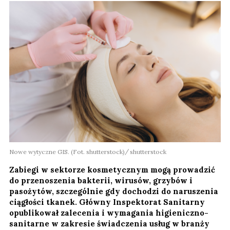
Nowe wytyczne GIS. (Fot. shutterstock)
shutterstock
Zabiegi w sektorze kosmetycznym mogą prowadzić
do przenoszenia bakterii, wirusów, grzybów i
pasożytów, szczególnie gdy dochodzi do naruszenia
ciągłości tkanek. Główny Inspektorat Sanitarny
opublikował zalecenia i wymagania higieniczno-
sanitarne w zakresie świadczenia usług w branży