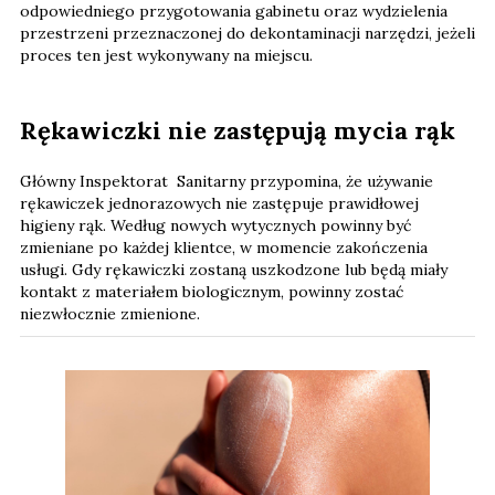
odpowiedniego przygotowania gabinetu oraz wydzielenia
przestrzeni przeznaczonej do dekontaminacji narzędzi, jeżeli
proces ten jest wykonywany na miejscu.
Rękawiczki nie zastępują mycia rąk
Główny Inspektorat Sanitarny przypomina, że używanie
rękawiczek jednorazowych nie zastępuje prawidłowej
higieny rąk. Według nowych wytycznych powinny być
zmieniane po każdej klientce, w momencie zakończenia
usługi. Gdy rękawiczki zostaną uszkodzone lub będą miały
kontakt z materiałem biologicznym, powinny zostać
niezwłocznie zmienione.