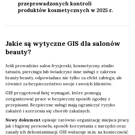
przeprowadzonych kontroli
produktów kosmetycznych w 2025 r.
Jakie są wytyczne GIS dla salonów
beauty?
Jeśli prowadzisz salon fryzjerski, kosmetyczny, studio
tatuażu, piercingu lub świadczysz inne usługi z zakresu
branży beauty, odpowiadasz nie tylko za efekt zabiegu, ale
również za bezpieczeństwo swoje i swoich klientów.
GIS przygotował listę wymagań, które pomogą
zorganizować prace w bezpieczny sposób zgodny z
przepisami. Bezpieczne usługi mają ograniczyć ryzyko
zakażeń i szerzenia się chorób zakaźnych.
Nowy dokument
opisuje zarówno organizację miejsca pracy,
jak i higienę personelu, sposób korzystania z narzędzi oraz
zasady ich dekontaminacji. GIS wskazuje m.in. na konieczność