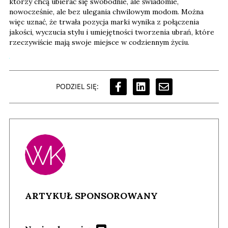
którzy chcą ubierać się swobodnie, ale świadomie,
nowocześnie, ale bez ulegania chwilowym modom. Można
więc uznać, że trwała pozycja marki wynika z połączenia
jakości, wyczucia stylu i umiejętności tworzenia ubrań, które
rzeczywiście mają swoje miejsce w codziennym życiu.
PODZIEL SIĘ:
ARTYKUŁ SPONSOROWANY