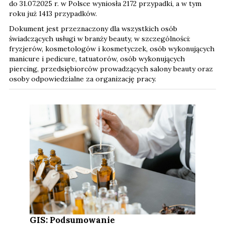
do 31.07.2025 r. w Polsce wyniosła 2172 przypadki, a w tym
roku już 1413 przypadków.
Dokument jest przeznaczony dla wszystkich osób
świadczących usługi w branży beauty, w szczególności:
fryzjerów, kosmetologów i kosmetyczek, osób wykonujących
manicure i pedicure, tatuatorów, osób wykonujących
piercing, przedsiębiorców prowadzących salony beauty oraz
osoby odpowiedzialne za organizację pracy.
GIS: Podsumowanie