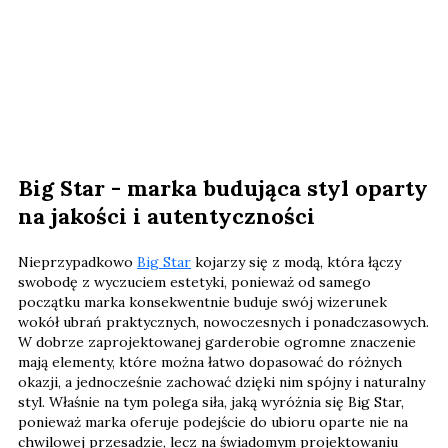
Big Star - marka budująca styl oparty
na jakości i autentyczności
Nieprzypadkowo
Big Star
kojarzy się z modą, która łączy
swobodę z wyczuciem estetyki, ponieważ od samego
początku marka konsekwentnie buduje swój wizerunek
wokół ubrań praktycznych, nowoczesnych i ponadczasowych.
W dobrze zaprojektowanej garderobie ogromne znaczenie
mają elementy, które można łatwo dopasować do różnych
okazji, a jednocześnie zachować dzięki nim spójny i naturalny
styl. Właśnie na tym polega siła, jaką wyróżnia się Big Star,
ponieważ marka oferuje podejście do ubioru oparte nie na
chwilowej przesadzie, lecz na świadomym projektowaniu