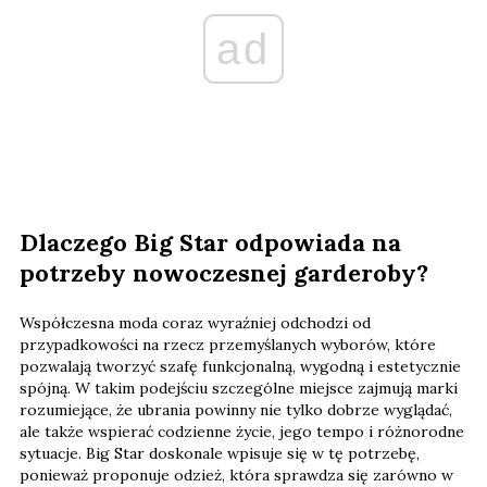
ad
Dlaczego Big Star odpowiada na
potrzeby nowoczesnej garderoby?
Współczesna moda coraz wyraźniej odchodzi od
przypadkowości na rzecz przemyślanych wyborów, które
pozwalają tworzyć szafę funkcjonalną, wygodną i estetycznie
spójną. W takim podejściu szczególne miejsce zajmują marki
rozumiejące, że ubrania powinny nie tylko dobrze wyglądać,
ale także wspierać codzienne życie, jego tempo i różnorodne
sytuacje. Big Star doskonale wpisuje się w tę potrzebę,
ponieważ proponuje odzież, która sprawdza się zarówno w