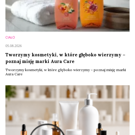
CIAŁO
05.08.2026
Tworzymy kosmetyki, w które głęboko wierzymy –
poznaj misję marki Aura Care
Tworzymy kosmetyki, w które głęboko wierzymy – poznaj misję marki
Aura Care