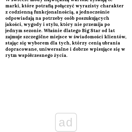
marki, które potrafią połączyć wyrazisty charakter
z codzienną funkcjonalnością, a jednocześnie
odpowiadają na potrzeby osób poszukujących
jakości, wygody i stylu, który nie przemija po
jednym sezonie. Właśnie dlatego Big Star od lat
zajmuje szczególne miejsce w świadomości klientów,
stając się wyborem dla tych, którzy cenią ubrania
dopracowane, uniwersalne i dobrze wpisujące się w
rytm współczesnego życia.
ad