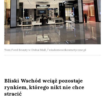
Tom Ford Beauty w Dubai Mall
wiadomoscikosmetyczne.pl
Bliski Wschód wciąż pozostaje
rynkiem, którego nikt nie chce
stracić