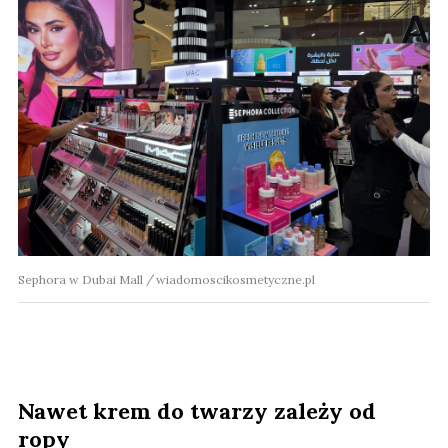
Sephora w Dubai Mall
wiadomoscikosmetyczne.pl
Nawet krem do twarzy zależy od
ropy