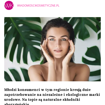
WIADOMOSCIKOSMETYCZNE.PL
Młodzi konsumenci w tym regionie kreują duże
zapotrzebowanie na niezależne i ekologiczne marki
urodowe. Na topie są naturalne składniki
aborygeńskie.