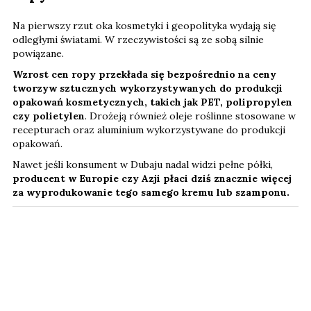
Na pierwszy rzut oka kosmetyki i geopolityka wydają się
odległymi światami. W rzeczywistości są ze sobą silnie
powiązane.
Wzrost cen ropy przekłada się bezpośrednio na ceny
tworzyw sztucznych
wykorzystywanych do produkcji
opakowań kosmetycznych, takich jak PET, polipropylen
czy polietylen
. Drożeją również oleje roślinne stosowane w
recepturach oraz aluminium wykorzystywane do produkcji
opakowań.
Nawet jeśli konsument w Dubaju nadal widzi pełne półki,
producent w Europie czy Azji płaci dziś znacznie więcej
za wyprodukowanie tego samego kremu lub szamponu.