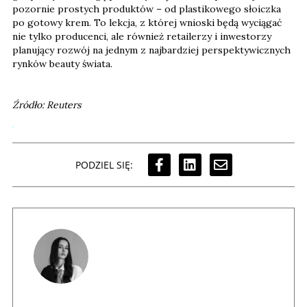
pozornie prostych produktów – od plastikowego słoiczka
po gotowy krem. To lekcja, z której wnioski będą wyciągać
nie tylko producenci, ale również retailerzy i inwestorzy
planujący rozwój na jednym z najbardziej perspektywicznych
rynków beauty świata.
Źródło: Reuters
PODZIEL SIĘ: