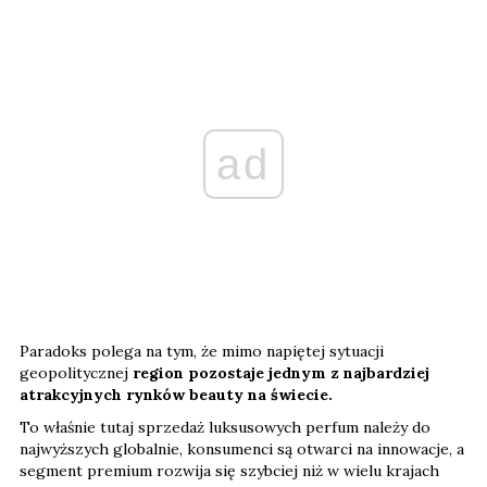
ad
Paradoks polega na tym, że mimo napiętej sytuacji
geopolitycznej
region pozostaje jednym z najbardziej
atrakcyjnych rynków beauty na świecie.
To właśnie tutaj sprzedaż luksusowych perfum należy do
najwyższych globalnie, konsumenci są otwarci na innowacje, a
segment premium rozwija się szybciej niż w wielu krajach