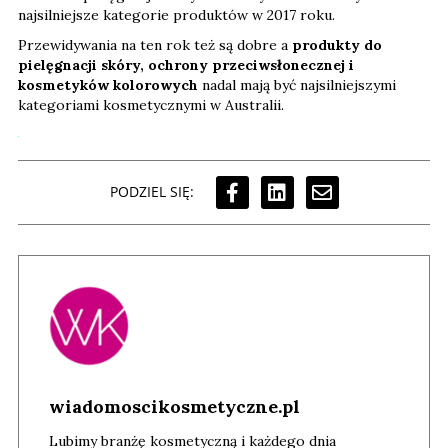
najsilniejsze kategorie produktów w 2017 roku.
Przewidywania na ten rok też są dobre a
produkty do
pielęgnacji skóry, ochrony przeciwsłonecznej i
kosmetyków kolorowych
nadal mają być najsilniejszymi
kategoriami kosmetycznymi w Australii.
PODZIEL SIĘ:
wiadomoscikosmetyczne.pl
Lubimy branżę kosmetyczną i każdego dnia