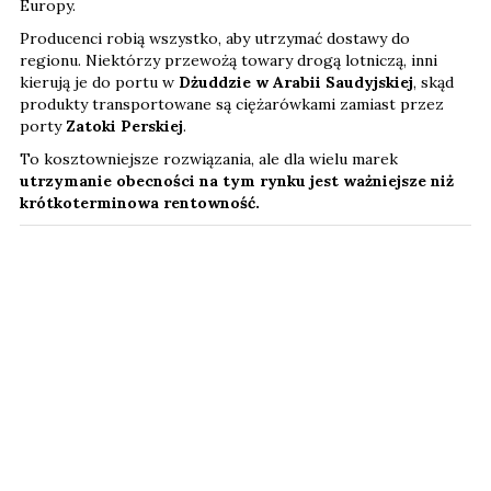
Europy.
Producenci robią wszystko, aby utrzymać dostawy do
regionu. Niektórzy przewożą towary drogą lotniczą, inni
kierują je do portu w
Dżuddzie w Arabii Saudyjskiej
, skąd
produkty transportowane są ciężarówkami zamiast przez
porty
Zatoki Perskiej
.
To kosztowniejsze rozwiązania, ale dla wielu marek
utrzymanie obecności na tym rynku jest ważniejsze niż
krótkoterminowa rentowność.