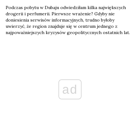
Podczas pobytu w Dubaju odwiedziłam kilka największych
drogerii i perfumerii. Pierwsze wrażenie? Gdyby nie
doniesienia serwisów informacyjnych, trudno byłoby
uwierzyć, że region znajduje się w centrum jednego z
najpoważniejszych kryzysów geopolitycznych ostatnich lat.
ad