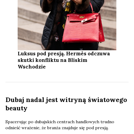
Luksus pod presją. Hermès odczuwa
skutki konfliktu na Bliskim
Wschodzie
Dubaj nadal jest witryną światowego
beauty
Spacerując po dubajskich centrach handlowych trudno
odnieść wrażenie, że branża znajduje się pod presją.