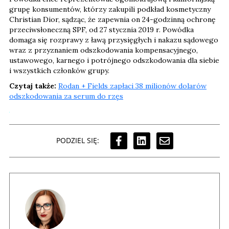
grupę konsumentów, którzy zakupili podkład kosmetyczny
Christian Dior, sądząc, że zapewnia on 24-godzinną ochronę
przeciwsłoneczną SPF, od 27 stycznia 2019 r. Powódka
domaga się rozprawy z ławą przysięgłych i nakazu sądowego
wraz z przyznaniem odszkodowania kompensacyjnego,
ustawowego, karnego i potrójnego odszkodowania dla siebie
i wszystkich członków grupy.
Czytaj także:
Rodan + Fields zapłaci 38 milionów dolarów
odszkodowania za serum do rzęs
PODZIEL SIĘ: