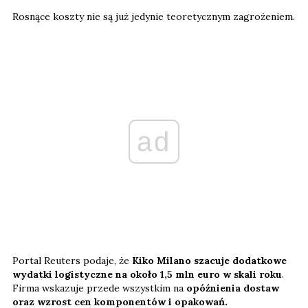
Rosnące koszty nie są już jedynie teoretycznym zagrożeniem.
ad
Portal Reuters podaje, że
Kiko Milano szacuje dodatkowe
wydatki logistyczne na około 1,5 mln euro w skali roku
.
Firma wskazuje przede wszystkim na
opóźnienia dostaw
oraz wzrost cen komponentów i opakowań.