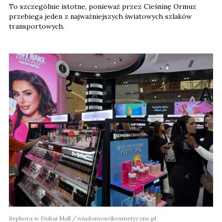
To szczególnie istotne, ponieważ przez Cieśninę Ormuz
przebiega jeden z najważniejszych światowych szlaków
transportowych.
Sephora w Dubai Mall
wiadomoscikosmetyczne.pl