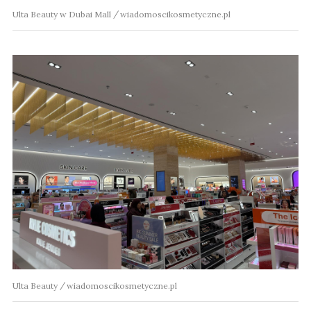
Ulta Beauty w Dubai Mall
wiadomoscikosmetyczne.pl
Ulta Beauty
wiadomoscikosmetyczne.pl