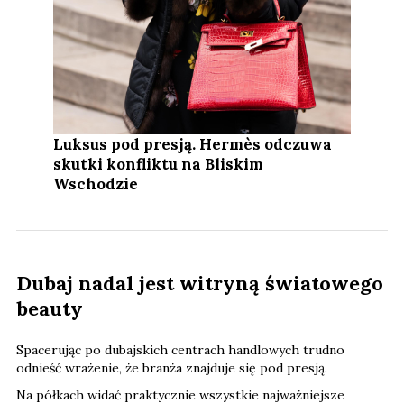
Luksus pod presją. Hermès odczuwa
skutki konfliktu na Bliskim
Wschodzie
Dubaj nadal jest witryną światowego
beauty
Spacerując po dubajskich centrach handlowych trudno
odnieść wrażenie, że branża znajduje się pod presją.
Na półkach widać praktycznie wszystkie najważniejsze