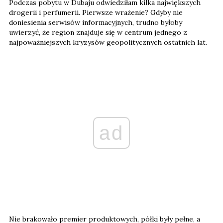
Podczas pobytu w Dubaju odwiedziłam kilka największych
drogerii i perfumerii. Pierwsze wrażenie? Gdyby nie
doniesienia serwisów informacyjnych, trudno byłoby
uwierzyć, że region znajduje się w centrum jednego z
najpoważniejszych kryzysów geopolitycznych ostatnich lat.
ad
Nie brakowało premier produktowych, półki były pełne, a