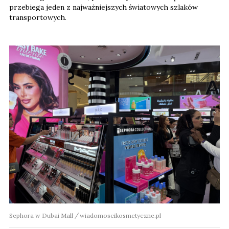
przebiega jeden z najważniejszych światowych szlaków
transportowych.
Sephora w Dubai Mall
wiadomoscikosmetyczne.pl