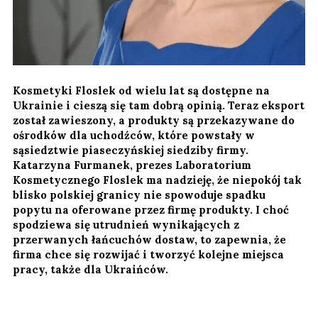
Kosmetyki Floslek od wielu lat są dostępne na
Ukrainie i cieszą się tam dobrą opinią. Teraz eksport
został zawieszony, a produkty są przekazywane do
ośrodków dla uchodźców, które powstały w
sąsiedztwie piaseczyńskiej siedziby firmy.
Katarzyna Furmanek, prezes Laboratorium
Kosmetycznego Floslek ma nadzieję, że niepokój tak
blisko polskiej granicy nie spowoduje spadku
popytu na oferowane przez firmę produkty. I choć
spodziewa się utrudnień wynikających z
przerwanych łańcuchów dostaw, to zapewnia, że
firma chce się rozwijać i tworzyć kolejne miejsca
pracy, także dla Ukraińców.