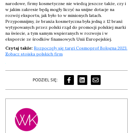
narodowe, firmy kosmetyczne nie wiedzą jeszcze także, czy i
w jakim zakresie będą mogły liczyć na unijne dotacje na
rozwój eksportu, jak było to w minionych latach.
Przypomnijmy, że branża kosmetyczna była jedną z 12 branż
wytypowanych przez polski rząd do promocji polskiej marki
na świecie, a tym samym wspieranych w rozwoju i w
eksporcie ze środków finansowych Unii Europejskiej.
Czytaj także:
Rozpoczęły się targi Cosmoprof Bologna 2023.
Zobacz stoiska polskich firm
PODZIEL SIĘ: