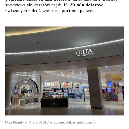
spodziewa się kosztów rzędu
15–20 mln dolarów
związanych z droższym transportem i paliwem.
Ulta Beauty w Dubai Mall
wiadomoscikosmetyczne.pl