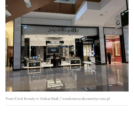
Tom Ford Beauty w Dubai Mall
wiadomoscikosmetyczne.pl