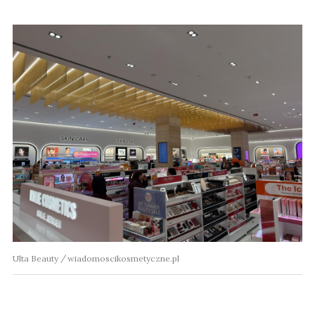
Ulta Beauty
wiadomoscikosmetyczne.pl