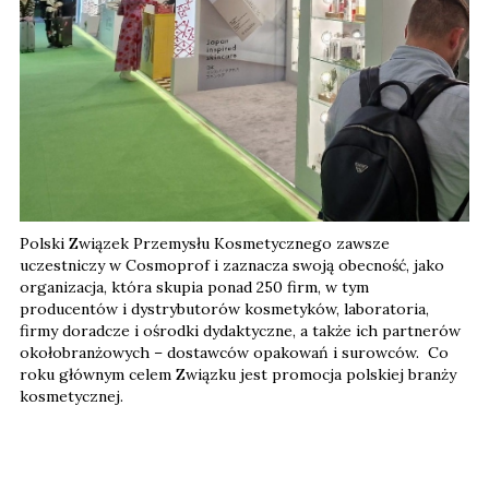
Polski Związek Przemysłu Kosmetycznego zawsze
uczestniczy w Cosmoprof i zaznacza swoją obecność, jako
organizacja, która skupia ponad 250 firm, w tym
producentów i dystrybutorów kosmetyków, laboratoria,
firmy doradcze i ośrodki dydaktyczne, a także ich partnerów
okołobranżowych – dostawców opakowań i surowców. Co
roku głównym celem Związku jest promocja polskiej branży
kosmetycznej.