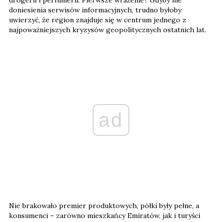
doniesienia serwisów informacyjnych, trudno byłoby
uwierzyć, że region znajduje się w centrum jednego z
najpoważniejszych kryzysów geopolitycznych ostatnich lat.
ad
Nie brakowało premier produktowych, półki były pełne, a
konsumenci – zarówno mieszkańcy Emiratów, jak i turyści