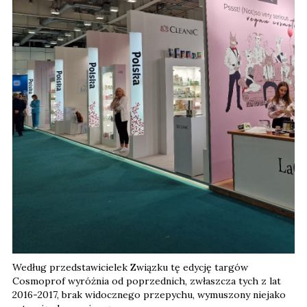
Według przedstawicielek Związku tę edycję targów
Cosmoprof wyróżnia od poprzednich, zwłaszcza tych z lat
2016-2017, brak widocznego przepychu, wymuszony niejako