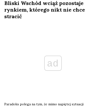
Bliski Wschód wciąż pozostaje
rynkiem, którego nikt nie chce
stracić
ad
Paradoks polega na tym, że mimo napiętej sytuacji