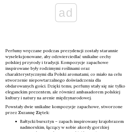
ad
Perfumy wręczane podczas prezydencji zostały starannie
wyselekcjonowane, aby odzwierciedlać unikalne cechy
polskiej przyrody i tradycji. Kompozycje zapachowe
inspirowane były rodzimymi roślinami oraz
charakterystycznymi dla Polski aromatami, co miało na celu
stworzenie niepowtarzalnego doświadczenia dla
obdarowanych gości. Dzięki temu, perfumy stały się nie tylko
eleganckim prezentem, ale również ambasadorem polskiej
kultury i natury na arenie międzynarodowej.
Powstały dwie unikalne kompozycje zapachowe, stworzone
przez Zuzannę Ziętek:
Bałtycki bursztyn – zapach inspirowany krajobrazem
nadmorskim, łączący w sobie akordy gorzkiej