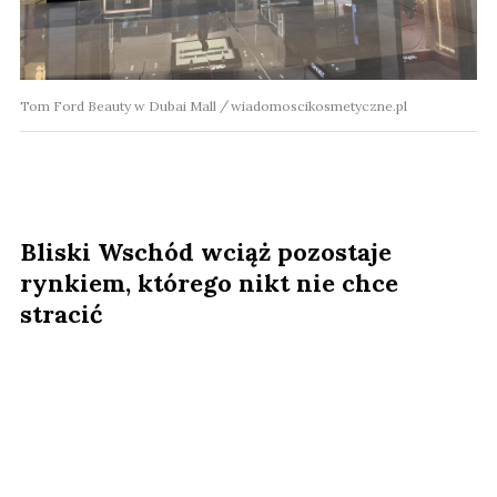
Tom Ford Beauty w Dubai Mall
wiadomoscikosmetyczne.pl
Bliski Wschód wciąż pozostaje
rynkiem, którego nikt nie chce
stracić