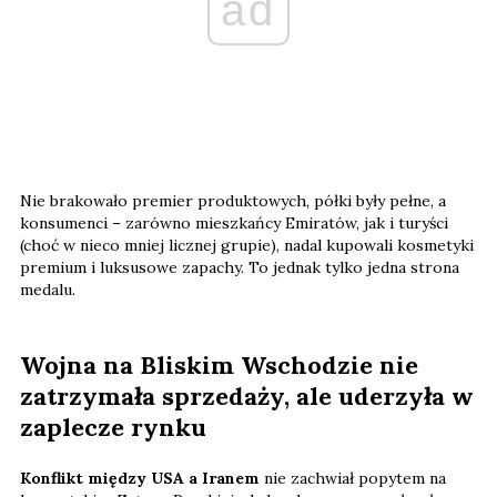
ad
Nie brakowało premier produktowych, półki były pełne, a
konsumenci – zarówno mieszkańcy Emiratów, jak i turyści
(choć w nieco mniej licznej grupie), nadal kupowali kosmetyki
premium i luksusowe zapachy. To jednak tylko jedna strona
medalu.
Wojna na Bliskim Wschodzie nie
zatrzymała sprzedaży, ale uderzyła w
zaplecze rynku
Konflikt między USA a Iranem
nie zachwiał popytem na