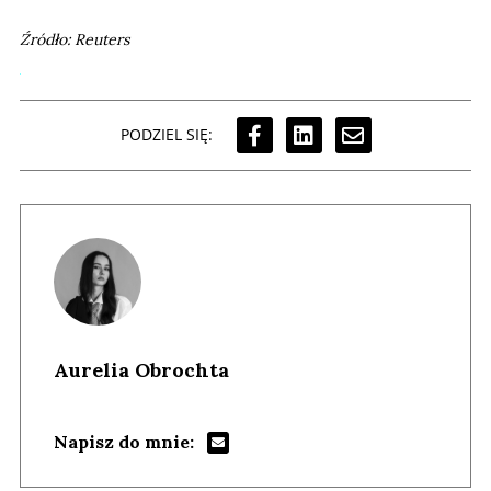
Źródło: Reuters
PODZIEL SIĘ:
Aurelia Obrochta
Napisz do mnie: