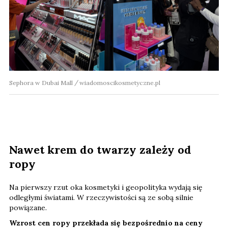
Sephora w Dubai Mall
wiadomoscikosmetyczne.pl
Nawet krem do twarzy zależy od
ropy
Na pierwszy rzut oka kosmetyki i geopolityka wydają się
odległymi światami. W rzeczywistości są ze sobą silnie
powiązane.
Wzrost cen ropy przekłada się bezpośrednio na ceny