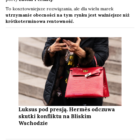
To kosztowniejsze rozwiązania, ale dla wielu marek
utrzymanie obecności na tym rynku jest ważniejsze niż
krótkoterminowa rentowność.
Luksus pod presją. Hermès odczuwa
skutki konfliktu na Bliskim
Wschodzie