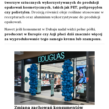
tworzyw sztucznych
wykorzystywanych do produkcji
opakowań kosmetycznych, takich jak PET, polipropylen
czy polietylen
. Drożeją również oleje roślinne stosowane w
recepturach oraz aluminium wykorzystywane do produkcji
opakowań.
Nawet jeśli konsument w Dubaju nadal widzi pełne półki,
producent w Europie czy Azji płaci dziś znacznie więcej
za wyprodukowanie tego samego kremu lub szamponu.
Zmiana zachowań konsumentów