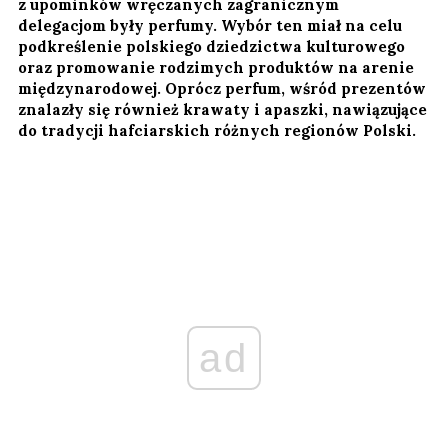
z upominków wręczanych zagranicznym
delegacjom były perfumy. Wybór ten miał na celu
podkreślenie polskiego dziedzictwa kulturowego
oraz promowanie rodzimych produktów na arenie
międzynarodowej. Oprócz perfum, wśród prezentów
znalazły się również krawaty i apaszki, nawiązujące
do tradycji hafciarskich różnych regionów Polski.
ad