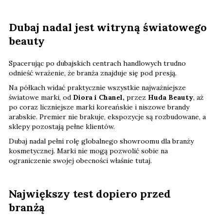
Dubaj nadal jest witryną światowego
beauty
Spacerując po dubajskich centrach handlowych trudno
odnieść wrażenie, że branża znajduje się pod presją.
Na półkach widać praktycznie wszystkie najważniejsze
światowe marki, od
Diora i Chanel,
przez
Huda Beauty
, aż
po coraz liczniejsze marki koreańskie i niszowe brandy
arabskie. Premier nie brakuje, ekspozycje są rozbudowane, a
sklepy pozostają pełne klientów.
Dubaj nadal pełni rolę globalnego showroomu dla branży
kosmetycznej. Marki nie mogą pozwolić sobie na
ograniczenie swojej obecności właśnie tutaj.
Największy test dopiero przed
branżą