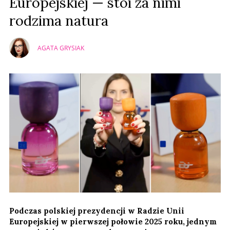
Europejskiej — stoi za nimi
rodzima natura
AGATA GRYSIAK
Podczas polskiej prezydencji w Radzie Unii
Europejskiej w pierwszej połowie 2025 roku, jednym