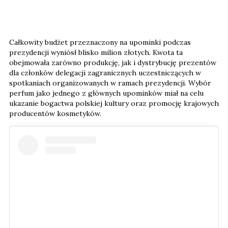
Całkowity budżet przeznaczony na upominki podczas
prezydencji wyniósł blisko milion złotych. Kwota ta
obejmowała zarówno produkcję, jak i dystrybucję prezentów
dla członków delegacji zagranicznych uczestniczących w
spotkaniach organizowanych w ramach prezydencji. Wybór
perfum jako jednego z głównych upominków miał na celu
ukazanie bogactwa polskiej kultury oraz promocję krajowych
producentów kosmetyków.