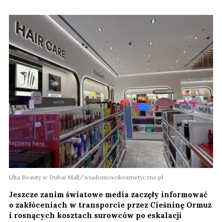
Ulta Beauty w Dubai Mall
wiadomoscikosmetyczne.pl
Jeszcze zanim światowe media zaczęły informować
o zakłóceniach w transporcie przez Cieśninę Ormuz
i rosnących kosztach surowców po eskalacji