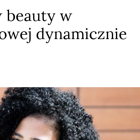
 beauty w
owej dynamicznie