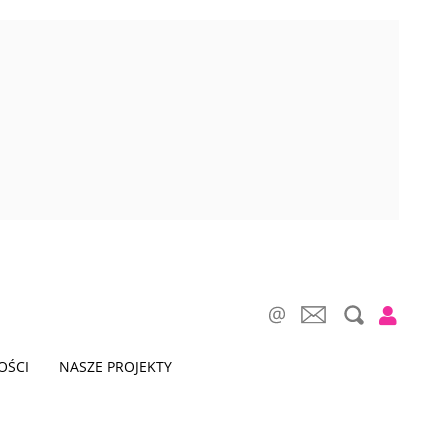
OŚCI
NASZE PROJEKTY