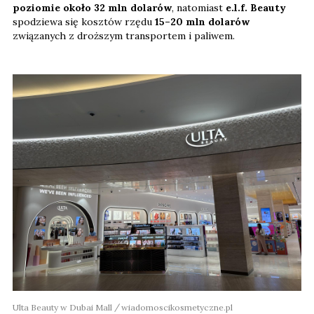
poziomie około 32 mln dolarów
, natomiast
e.l.f. Beauty
spodziewa się kosztów rzędu
15–20 mln dolarów
związanych z droższym transportem i paliwem.
Ulta Beauty w Dubai Mall
wiadomoscikosmetyczne.pl