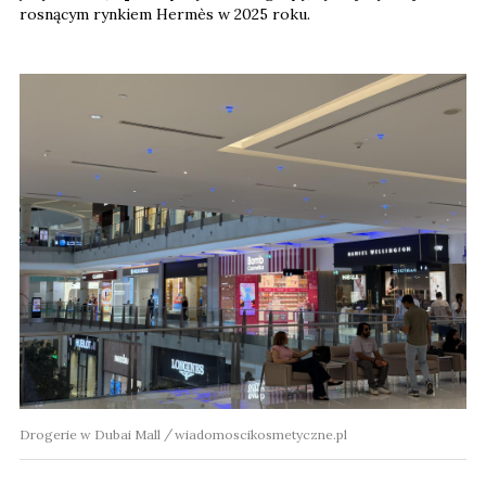
rosnącym rynkiem Hermès w 2025 roku.
Drogerie w Dubai Mall
wiadomoscikosmetyczne.pl