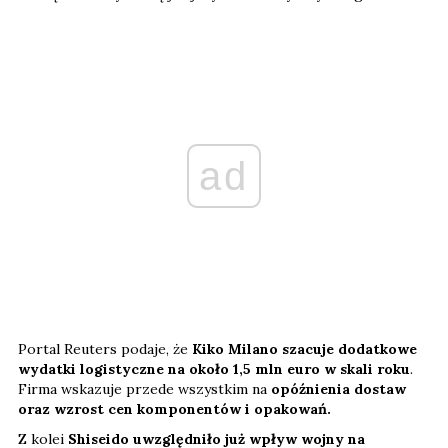
ad
Portal Reuters podaje, że
Kiko Milano szacuje dodatkowe
wydatki logistyczne na około 1,5 mln euro w skali roku
.
Firma wskazuje przede wszystkim na
opóźnienia dostaw
oraz wzrost cen komponentów i opakowań.
Z kolei
Shiseido uwzględniło już wpływ wojny na