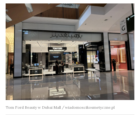
Tom Ford Beauty w Dubai Mall
wiadomoscikosmetyczne.pl