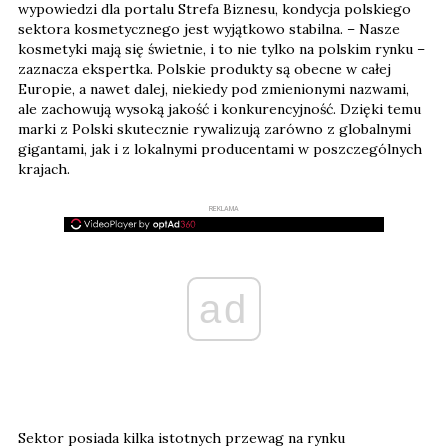
wypowiedzi dla portalu Strefa Biznesu, kondycja polskiego
sektora kosmetycznego jest wyjątkowo stabilna. – Nasze
kosmetyki mają się świetnie, i to nie tylko na polskim rynku –
zaznacza ekspertka. Polskie produkty są obecne w całej
Europie, a nawet dalej, niekiedy pod zmienionymi nazwami,
ale zachowują wysoką jakość i konkurencyjność. Dzięki temu
marki z Polski skutecznie rywalizują zarówno z globalnymi
gigantami, jak i z lokalnymi producentami w poszczególnych
krajach.
REKLAMA
ad
Sektor posiada kilka istotnych przewag na rynku