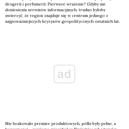
drogerii i perfumerii. Pierwsze wrażenie? Gdyby nie
doniesienia serwisów informacyjnych, trudno byłoby
uwierzyć, że region znajduje się w centrum jednego z
najpoważniejszych kryzysów geopolitycznych ostatnich lat.
ad
Nie brakowało premier produktowych, półki były pełne, a