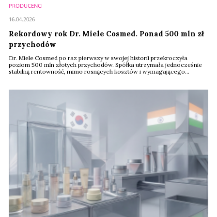
PRODUCENCI
16.04.2026
Rekordowy rok Dr. Miele Cosmed. Ponad 500 mln zł
przychodów
Dr. Miele Cosmed po raz pierwszy w swojej historii przekroczyła
poziom 500 mln złotych przychodów. Spółka utrzymała jednocześnie
stabilną rentowność, mimo rosnących kosztów i wymagającego
otoczenia rynkowego.