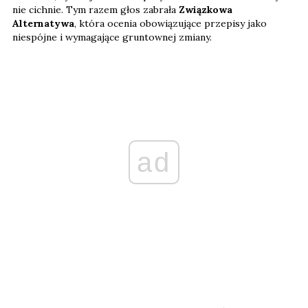
nie cichnie. Tym razem głos zabrała
Związkowa
Alternatywa
, która ocenia obowiązujące przepisy jako
niespójne i wymagające gruntownej zmiany.
ad