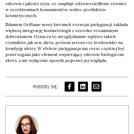
zdrowia i jakości życia, co znajduje odzwierciedlenie również
w oczekiwaniach konsumentów wobec produktów
kosmetycznych.
Zdaniem Oriflame nowy kierunek rozwoju pielęgnacji zakłada
większą integrację kosmetologii z szeroko rozumianym
dobrostanem. Oznacza to uwzględnianie wpływu takich
czynników jak sen, dieta, poziom stresu czy środowisko na
kondycję skóry. W efekcie pielęgnacja ma coraz częściej być
postrzegana jako element wspierający zdrowie biologiczne
skóry, a nie wyłącznie sposób poprawy jej wyglądu.
PODZIEL SIĘ: