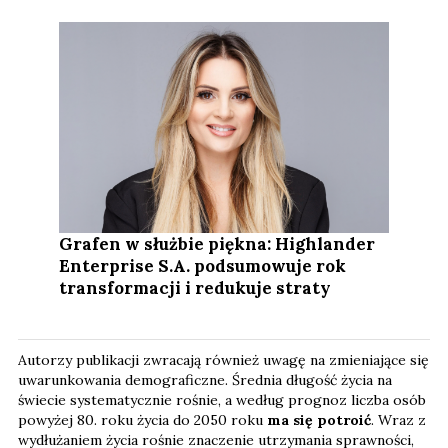
Grafen w służbie piękna: Highlander
Enterprise S.A. podsumowuje rok
transformacji i redukuje straty
Autorzy publikacji zwracają również uwagę na zmieniające się
uwarunkowania demograficzne. Średnia długość życia na
świecie systematycznie rośnie, a według prognoz liczba osób
powyżej 80. roku życia do 2050 roku
ma się potroić
. Wraz z
wydłużaniem życia rośnie znaczenie utrzymania sprawności,