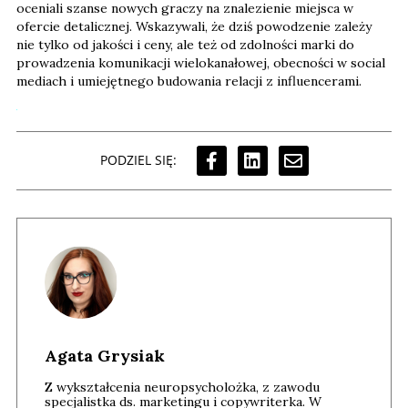
oceniali szanse nowych graczy na znalezienie miejsca w
ofercie detalicznej. Wskazywali, że dziś powodzenie zależy
nie tylko od jakości i ceny, ale też od zdolności marki do
prowadzenia komunikacji wielokanałowej, obecności w social
mediach i umiejętnego budowania relacji z influencerami.
PODZIEL SIĘ:
Agata Grysiak
Z wykształcenia neuropsycholożka, z zawodu
specjalistka ds. marketingu i copywriterka. W