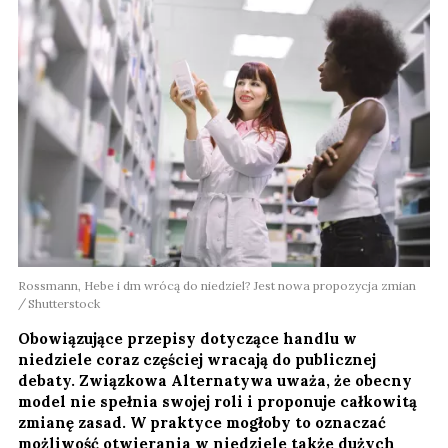
Rossmann, Hebe i dm wrócą do niedziel? Jest nowa propozycja zmian
Shutterstock
Obowiązujące przepisy dotyczące handlu w
niedziele coraz częściej wracają do publicznej
debaty. Związkowa Alternatywa uważa, że obecny
model nie spełnia swojej roli i proponuje całkowitą
zmianę zasad. W praktyce mogłoby to oznaczać
możliwość otwierania w niedziele także dużych