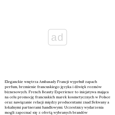
ad
Eleganckie wnętrza Ambasady Francji wypełnił zapach
perfum, brzmienie francuskiego języka i dźwięk rozmów
biznesowych. French Beauty Experience to inicjatywa mająca
na celu promocję francuskich marek kosmetycznych w Polsce
oraz nawiązanie relacji między producentami znad Sekwany a
lokalnymi partnerami handlowymi. Uczestnicy wydarzenia
mogli zapoznać się z ofertą wybranych brandów