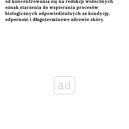
od koncentrowania się na redukcji widocznych
oznak starzenia do wspierania procesów
biologicznych odpowiedzialnych za kondycję,
odporność i długoterminowe zdrowie skóry.
ad