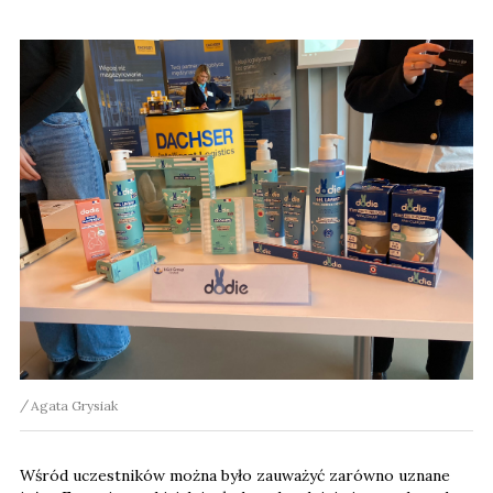
Agata Grysiak
Wśród uczestników można było zauważyć zarówno uznane