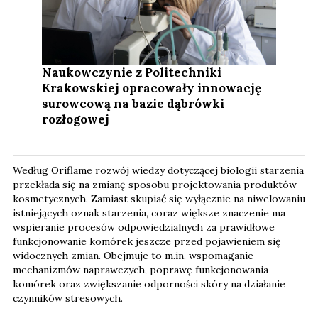
Naukowczynie z Politechniki
Krakowskiej opracowały innowację
surowcową na bazie dąbrówki
rozłogowej
Według Oriflame rozwój wiedzy dotyczącej biologii starzenia
przekłada się na zmianę sposobu projektowania produktów
kosmetycznych. Zamiast skupiać się wyłącznie na niwelowaniu
istniejących oznak starzenia, coraz większe znaczenie ma
wspieranie procesów odpowiedzialnych za prawidłowe
funkcjonowanie komórek jeszcze przed pojawieniem się
widocznych zmian. Obejmuje to m.in. wspomaganie
mechanizmów naprawczych, poprawę funkcjonowania
komórek oraz zwiększanie odporności skóry na działanie
czynników stresowych.