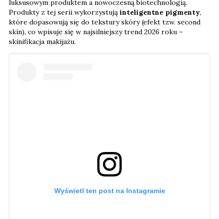
luksusowym produktem a nowoczesną biotechnologią.
Produkty z tej serii wykorzystują
inteligentne pigmenty
,
które dopasowują się do tekstury skóry (efekt tzw. second
skin), co wpisuje się w najsilniejszy trend 2026 roku –
skinifikacja makijażu.
Wyświetl ten post na Instagramie