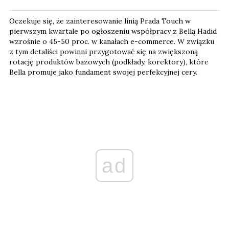
Oczekuje się, że zainteresowanie linią Prada Touch w
pierwszym kwartale po ogłoszeniu współpracy z Bellą Hadid
wzrośnie o 45-50 proc. w kanałach e-commerce. W związku
z tym detaliści powinni przygotować się na zwiększoną
rotację produktów bazowych (podkłady, korektory), które
Bella promuje jako fundament swojej perfekcyjnej cery.
ad