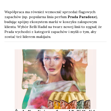
Współpraca ma również wzmocnić sprzedaż flagowych
zapachów (np. popularna linia perfum
Prada Paradoxe
),
budując spójny ekosystem marki w koszyku zakupowym
klienta. Wybór Belli Hadid na twarz nowej linii to sygnał, że
Prada wychodzi z kategorii zapachów i myśli o tym, aby
zostać też liderem makijażu.