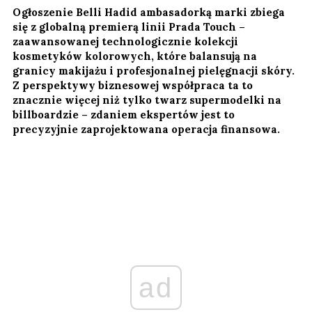
Ogłoszenie Belli Hadid ambasadorką marki zbiega
się z globalną premierą linii Prada Touch –
zaawansowanej technologicznie kolekcji
kosmetyków kolorowych, które balansują na
granicy makijażu i profesjonalnej pielęgnacji skóry.
Z perspektywy biznesowej współpraca ta to
znacznie więcej niż tylko twarz supermodelki na
billboardzie – zdaniem ekspertów jest to
precyzyjnie zaprojektowana operacja finansowa.
ad