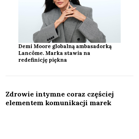
Demi Moore globalną ambasadorką
Lancôme. Marka stawia na
redefinicję piękna
Zdrowie intymne coraz częściej
elementem komunikacji marek