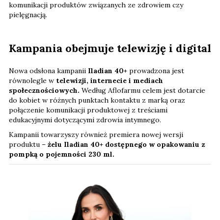
komunikacji produktów związanych ze zdrowiem czy
pielęgnacją.
Kampania obejmuje telewizję i digital
Nowa odsłona kampanii
Iladian 40+
prowadzona jest
równolegle w
telewizji, internecie i mediach
społecznościowych.
Według Aflofarmu celem jest dotarcie
do kobiet w różnych punktach kontaktu z marką oraz
połączenie komunikacji produktowej z treściami
edukacyjnymi dotyczącymi zdrowia intymnego.
Kampanii towarzyszy również premiera nowej wersji
produktu –
żelu Iladian 40+ dostępnego w opakowaniu z
pompką o pojemności 230 ml.