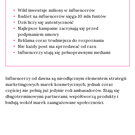
Wild inwestuje miliony w influencerów
Budżet na influencerów sięga 10 mln funtów
Dziś liczy się autentyczność
Najlepsze kampanie zaczynają się przed
podpisaniem umowy
Reklama coraz trudniejsza do rozpoznania
Nie każdy post ma sprzedawać od razu
Influencerzy stają się pełnoprawnymi mediami
Influencerzy od dawna są nieodłącznym elementem strategii
marketingowych marek kosmetycznych, jednak coraz
częściej nie pełnią już jedynie roli ambasadorów. Stają się
długoterminowymi partnerami, współtworzą produkty i
budują wokół marek zaangażowane społeczności.