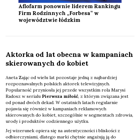
Aflofarm ponownie liderem Rankingu
Firm Rodzinnych „Forbesa” w
województwie łódzkim
Aktorka od lat obecna w kampaniach
skierowanych do kobiet
Aneta Zając od wielu lat pozostaje jedną z najbardziej
rozpoznawalnych polskich aktorek telewizyjnych.
Popularność przyniosła jej przede wszystkim rola Marysi
Radosz w serialu
Pierwsza miłość
, z którym związana jest
od ponad dwóch dekad. W ostatnich latach regularnie
pojawia się również w kampaniach reklamowych
skierowanych do kobiet, szczególnie w segmentach zdrowia,
urody i produktów codziennego użytku.
Jej wizerunek opiera się na autentyczności i bliskości z
odbiorczyniami, dlatego marki chętnie angażują ją do