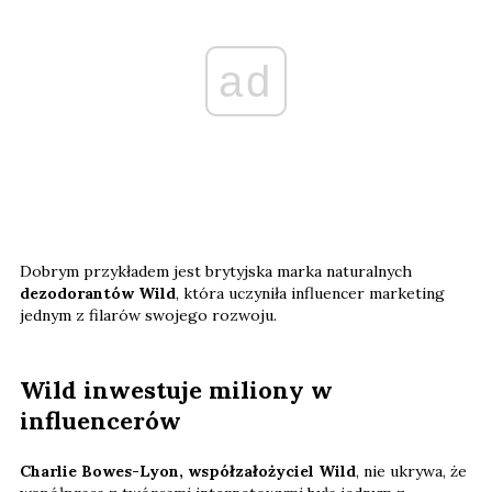
ad
Dobrym przykładem jest brytyjska marka naturalnych
dezodorantów Wild
, która uczyniła influencer marketing
jednym z filarów swojego rozwoju.
Wild inwestuje miliony w
influencerów
Charlie Bowes-Lyon, współzałożyciel Wild
, nie ukrywa, że