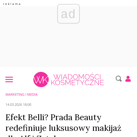
ad
MARKETING I MEDIA
14.03.2026 18:00
Efekt Belli? Prada Beauty
redefiniuje luksusowy makijaż