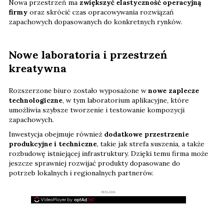
Nowa przestrzeń ma
zwiększyć elastyczność operacyjną
firmy
oraz skrócić czas opracowywania rozwiązań
zapachowych dopasowanych do konkretnych rynków.
Nowe laboratoria i przestrzeń
kreatywna
Rozszerzone biuro zostało wyposażone w
nowe zaplecze
technologiczne
, w tym laboratorium aplikacyjne, które
umożliwia szybsze tworzenie i testowanie kompozycji
zapachowych.
Inwestycja obejmuje również
dodatkowe przestrzenie
produkcyjne i techniczne
, takie jak strefa suszenia, a także
rozbudowę istniejącej infrastruktury. Dzięki temu firma może
jeszcze sprawniej rozwijać produkty dopasowane do
potrzeb lokalnych i regionalnych partnerów.
REKLAMA