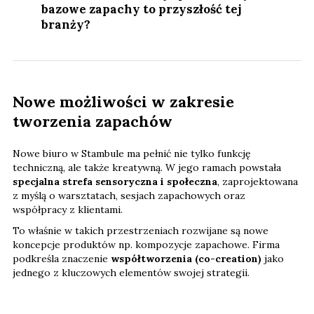
bazowe zapachy to przyszłość tej
branży?
Nowe możliwości w zakresie
tworzenia zapachów
Nowe biuro w Stambule ma pełnić nie tylko funkcję
techniczną, ale także kreatywną. W jego ramach powstała
specjalna strefa sensoryczna i społeczna
, zaprojektowana
z myślą o warsztatach, sesjach zapachowych oraz
współpracy z klientami.
To właśnie w takich przestrzeniach rozwijane są nowe
koncepcje produktów np. kompozycje zapachowe. Firma
podkreśla znaczenie
współtworzenia (co-creation)
jako
jednego z kluczowych elementów swojej strategii.