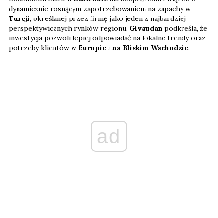
dynamicznie rosnącym zapotrzebowaniem na zapachy w
Turcji
, określanej przez firmę jako jeden z najbardziej
perspektywicznych rynków regionu.
Givaudan
podkreśla, że
inwestycja pozwoli lepiej odpowiadać na lokalne trendy oraz
potrzeby klientów w
Europie i na Bliskim Wschodzie
.
ad