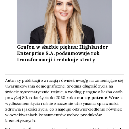
Grafen w służbie piękna: Highlander
Enterprise S.A. podsumowuje rok
transformacji i redukuje straty
Autorzy publikacji zwracają również uwagę na zmieniające się
uwarunkowania demograficzne. Średnia długość życia na
świecie systematycznie rośnie, a według prognoz liczba osób
powyżej 80. roku życia do 2050 roku
ma się potroić
. Wraz z
wydłużaniem życia rośnie znaczenie utrzymania sprawności,
zdrowia i jakości życia, co znajduje odzwierciedlenie również
w oczekiwaniach konsumentów wobec produktów
kosmetycznych.