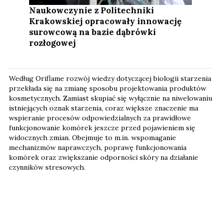
Naukowczynie z Politechniki
Krakowskiej opracowały innowację
surowcową na bazie dąbrówki
rozłogowej
Według Oriflame rozwój wiedzy dotyczącej biologii starzenia
przekłada się na zmianę sposobu projektowania produktów
kosmetycznych. Zamiast skupiać się wyłącznie na niwelowaniu
istniejących oznak starzenia, coraz większe znaczenie ma
wspieranie procesów odpowiedzialnych za prawidłowe
funkcjonowanie komórek jeszcze przed pojawieniem się
widocznych zmian. Obejmuje to m.in. wspomaganie
mechanizmów naprawczych, poprawę funkcjonowania
komórek oraz zwiększanie odporności skóry na działanie
czynników stresowych.