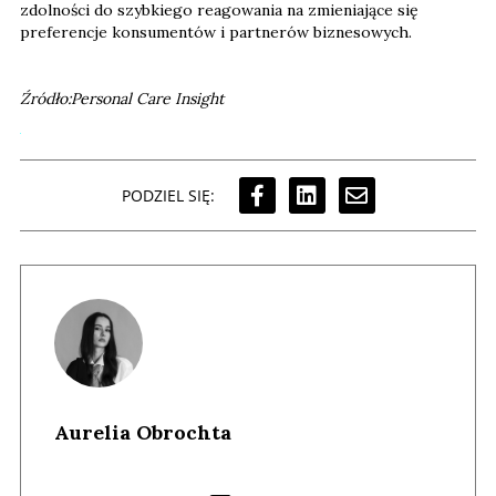
zdolności do szybkiego reagowania na zmieniające się
preferencje konsumentów i partnerów biznesowych.
Źródło:Personal Care Insight
PODZIEL SIĘ:
Aurelia Obrochta