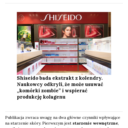
Shiseido bada ekstrakt z kolendry.
Naukowcy odkryli, że może usuwać
„komórki zombie” i wspierać
produkcję kolagenu
Publikacja zwraca uwagę na dwa główne czynniki wpływające
na starzenie skóry. Pierwszym jest
starzenie wewnętrzne
,