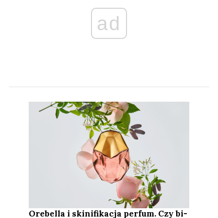
ad
Orebella i skinifikacja perfum. Czy bi-