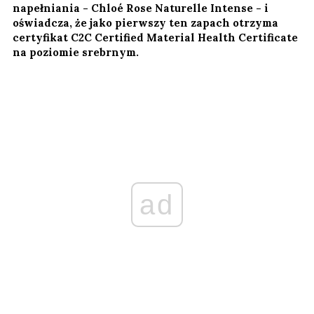
napełniania - Chloé Rose Naturelle Intense - i
oświadcza, że jako pierwszy ten zapach otrzyma
certyfikat C2C Certified Material Health Certificate
na poziomie srebrnym.
ad