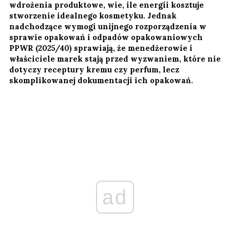
wdrożenia produktowe, wie, ile energii kosztuje
stworzenie idealnego kosmetyku. Jednak
nadchodzące wymogi unijnego rozporządzenia w
sprawie opakowań i odpadów opakowaniowych
PPWR (2025/40) sprawiają, że menedżerowie i
właściciele marek stają przed wyzwaniem, które nie
dotyczy receptury kremu czy perfum, lecz
skomplikowanej dokumentacji ich opakowań.
ad