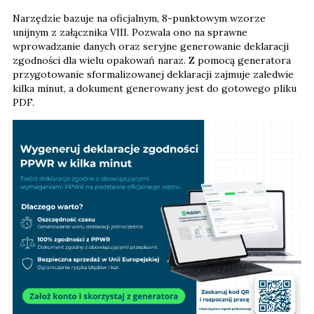
Narzędzie bazuje na oficjalnym, 8-punktowym wzorze
unijnym z załącznika VIII. Pozwala ono na sprawne
wprowadzanie danych oraz seryjne generowanie deklaracji
zgodności dla wielu opakowań naraz. Z pomocą generatora
przygotowanie sformalizowanej deklaracji zajmuje zaledwie
kilka minut, a dokument generowany jest do gotowego pliku
PDF.