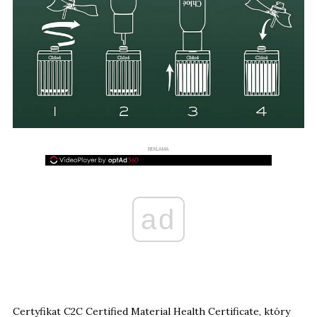
REKLAMA
ad
Certyfikat C2C Certified Material Health Certificate, który