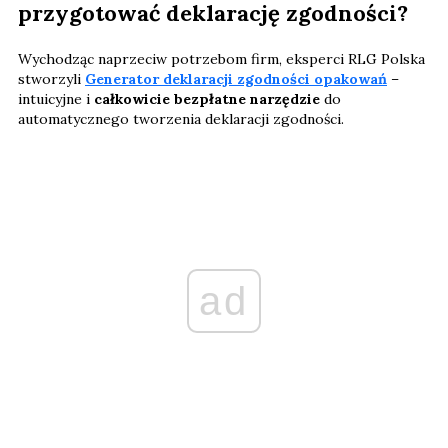
przygotować deklarację zgodności?
Wychodząc naprzeciw potrzebom firm, eksperci RLG Polska
stworzyli
Generator deklaracji zgodności opakowań
–
intuicyjne i
całkowicie bezpłatne narzędzie
do
automatycznego tworzenia deklaracji zgodności.
ad