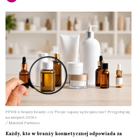
PPWR w branży beauty: czy Twoje zapasy są bezpieczne? Przygotuj się
na sierpień 2026 r.
Materiał Partnera
Każdy, kto w branży kosmetycznej odpowiada za