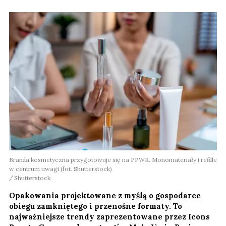
Branża kosmetyczna przygotowuje się na PPWR. Monomateriały i refille
w centrum uwagi (fot. Shutterstock)
Shutterstock
Opakowania projektowane z myślą o gospodarce
obiegu zamkniętego i przenośne formaty. To
najważniejsze trendy zaprezentowane przez Icons