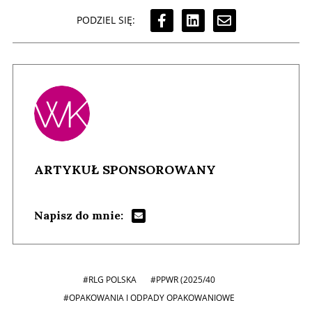
PODZIEL SIĘ:
ARTYKUŁ SPONSOROWANY
Napisz do mnie:
#RLG POLSKA
#PPWR (2025/40
#OPAKOWANIA I ODPADY OPAKOWANIOWE