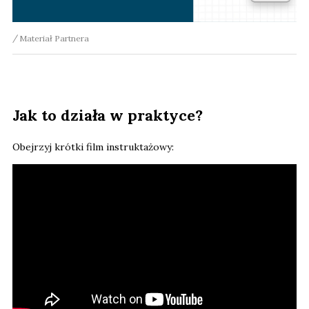
Materiał Partnera
Jak to działa w praktyce?
Obejrzyj krótki film instruktażowy: