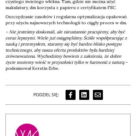
czystego świeżego włókna. Tam, gdzie nie można użyć
makulatury, dm korzysta z papieru z certyfikatem FSC.
Oszczędzanie zasobów i regularna optymalizacja opakowań
przy użyciu najnowszych technologii to ciągły proces w dm.
– Nie jesteśmy doskonali, ale nieustannie pracujemy, aby być
coraz lepszymi. Wiele już osiągnęliśmy. Ściśle współpracując z
nauką i przemysłem, staramy się być bardzo blisko postępu
technicznego, aby nasza oferta produktów była bardziej
zrównoważona. Wychodzimy bowiem z założenia, że dobre
życie możemy wieść w przyszłości tylko w harmonii z naturą
–
podsumował Kerstin Erbe.
PODZIEL SIĘ: