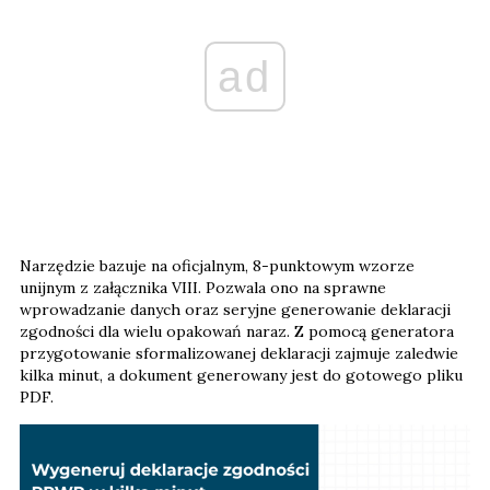
ad
Narzędzie bazuje na oficjalnym, 8-punktowym wzorze
unijnym z załącznika VIII. Pozwala ono na sprawne
wprowadzanie danych oraz seryjne generowanie deklaracji
zgodności dla wielu opakowań naraz. Z pomocą generatora
przygotowanie sformalizowanej deklaracji zajmuje zaledwie
kilka minut, a dokument generowany jest do gotowego pliku
PDF.