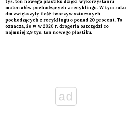
tys. ton nowego plastiku dzięki wykorzystaniu
materiałów pochodzących z recyklingu. W tym roku
dm zwiększyły ilość tworzyw sztucznych
pochodzących z recyklingu o ponad 20 procent. To
oznacza, że w w 2020 r. drogeria oszczędzi co
najmniej 2,9 tys. ton nowego plastiku.
ad