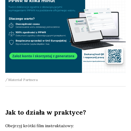
Materiał Partnera
Jak to działa w praktyce?
Obejrzyj krótki film instruktażowy: