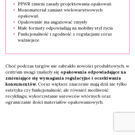
PPWR zmieni zasady projektowania opakowań
Monomateriał zamiast wielowarstwowych
opakowań
Opakowanie ma angażować zmysły
Małe formaty odpowiadają na mobilny styl życia
Funkcjonalność i zgodność z regulacjami coraz
ważniejsze
Choć podczas targów nie zabrakło nowości produktowych, w
centrum uwagi znalazły się
opakowania odpowiadające na
zmieniające się wymagania regulacyjne i oczekiwania
konsumentów.
Coraz większe znaczenie mają dziś nie tylko
estetyka czy funkcjonalność, ale również możliwość
recyklingu, wykorzystanie surowców wtórnych oraz
ograniczanie ilości materiałów opakowaniowych.