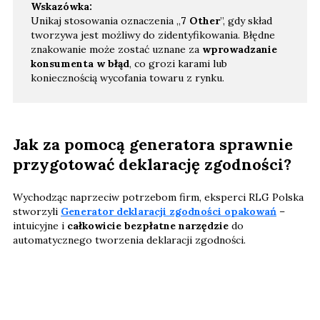
Wskazówka:
Unikaj stosowania oznaczenia „
7 Other
”, gdy skład
tworzywa jest możliwy do zidentyfikowania. Błędne
znakowanie może zostać uznane za
wprowadzanie
konsumenta w błąd
, co grozi karami lub
koniecznością wycofania towaru z rynku.
Jak za pomocą generatora sprawnie
przygotować deklarację zgodności?
Wychodząc naprzeciw potrzebom firm, eksperci RLG Polska
stworzyli
Generator deklaracji zgodności opakowań
–
intuicyjne i
całkowicie bezpłatne narzędzie
do
automatycznego tworzenia deklaracji zgodności.