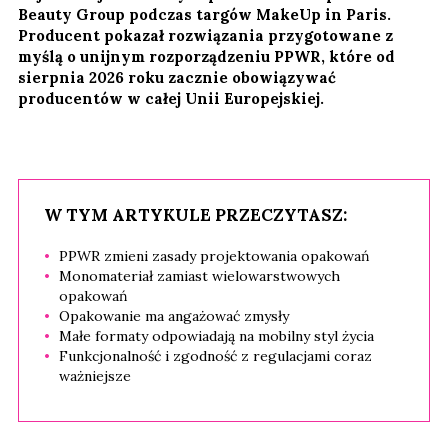
Beauty Group podczas targów MakeUp in Paris.
Producent pokazał rozwiązania przygotowane z
myślą o unijnym rozporządzeniu PPWR, które od
sierpnia 2026 roku zacznie obowiązywać
producentów w całej Unii Europejskiej.
W TYM ARTYKULE PRZECZYTASZ:
PPWR zmieni zasady projektowania opakowań
Monomateriał zamiast wielowarstwowych
opakowań
Opakowanie ma angażować zmysły
Małe formaty odpowiadają na mobilny styl życia
Funkcjonalność i zgodność z regulacjami coraz
ważniejsze