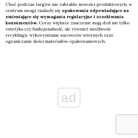
Choć podczas targów nie zabrakło nowości produktowych, w
centrum uwagi znalazły się
opakowania odpowiadające na
zmieniające się wymagania regulacyjne i oczekiwania
konsumentów.
Coraz większe znaczenie mają dziś nie tylko
estetyka czy funkcjonalność, ale również możliwość
recyklingu, wykorzystanie surowców wtórnych oraz
ograniczanie ilości materiałów opakowaniowych.
ad