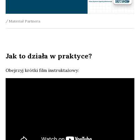
Materiał Partnera
Jak to działa w praktyce?
Obejrzyj krótki film instruktażowy: