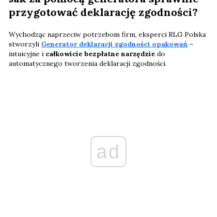
przygotować deklarację zgodności?
Wychodząc naprzeciw potrzebom firm, eksperci RLG Polska
stworzyli
Generator deklaracji zgodności opakowań
–
intuicyjne i
całkowicie bezpłatne narzędzie
do
automatycznego tworzenia deklaracji zgodności.
ad