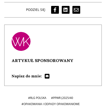
PODZIEL SIĘ:
ARTYKUŁ SPONSOROWANY
Napisz do mnie:
#RLG POLSKA
#PPWR (2025/40
#OPAKOWANIA I ODPADY OPAKOWANIOWE