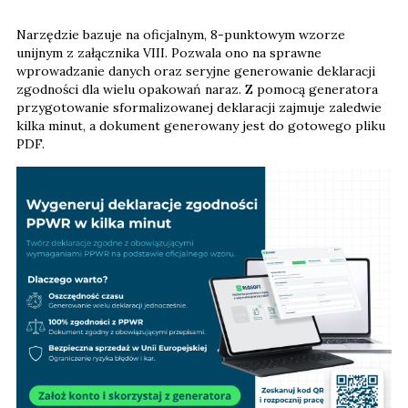
Narzędzie bazuje na oficjalnym, 8-punktowym wzorze
unijnym z załącznika VIII. Pozwala ono na sprawne
wprowadzanie danych oraz seryjne generowanie deklaracji
zgodności dla wielu opakowań naraz. Z pomocą generatora
przygotowanie sformalizowanej deklaracji zajmuje zaledwie
kilka minut, a dokument generowany jest do gotowego pliku
PDF.