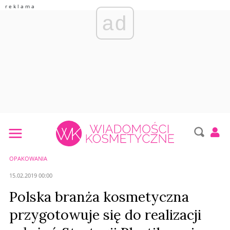
ad
OPAKOWANIA
15.02.2019 00:00
Polska branża kosmetyczna
przygotowuje się do realizacji