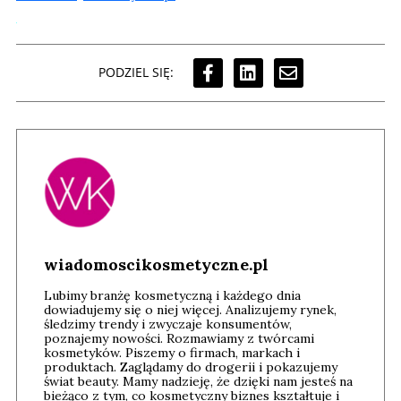
PODZIEL SIĘ:
wiadomoscikosmetyczne.pl
Lubimy branżę kosmetyczną i każdego dnia
dowiadujemy się o niej więcej. Analizujemy rynek,
śledzimy trendy i zwyczaje konsumentów,
poznajemy nowości. Rozmawiamy z twórcami
kosmetyków. Piszemy o firmach, markach i
produktach. Zaglądamy do drogerii i pokazujemy
świat beauty. Mamy nadzieję, że dzięki nam jesteś na
bieżąco z tym, co kosmetyczny biznes kształtuje i