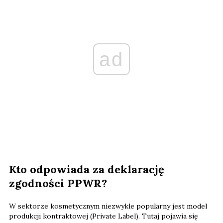
ad
Kto odpowiada za deklarację
zgodności PPWR?
W sektorze kosmetycznym niezwykle popularny jest model
produkcji kontraktowej (Private Label). Tutaj pojawia się