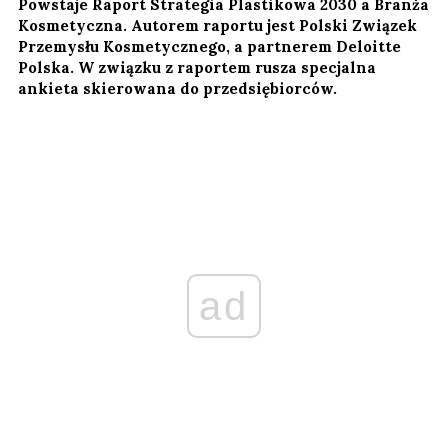
Powstaje Raport Strategia Plastikowa 2030 a Branża
Kosmetyczna. Autorem raportu jest Polski Związek
Przemysłu Kosmetycznego, a partnerem Deloitte
Polska. W związku z raportem rusza specjalna
ankieta skierowana do przedsiębiorców.
ad