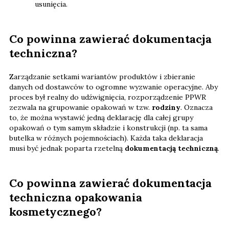
usunięcia.
Co powinna zawierać dokumentacja
techniczna?
Zarządzanie setkami wariantów produktów i zbieranie
danych od dostawców to ogromne wyzwanie operacyjne. Aby
proces był realny do udźwignięcia, rozporządzenie PPWR
zezwala na grupowanie opakowań w tzw.
rodziny
. Oznacza
to, że można wystawić jedną deklarację dla całej grupy
opakowań o tym samym składzie i konstrukcji (np. ta sama
butelka w różnych pojemnościach). Każda taka deklaracja
musi być jednak poparta rzetelną
dokumentacją techniczną
.
Co powinna zawierać dokumentacja
techniczna opakowania
kosmetycznego?