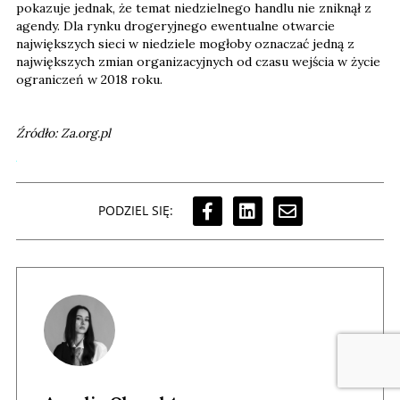
pokazuje jednak, że temat niedzielnego handlu nie zniknął z
agendy. Dla rynku drogeryjnego ewentualne otwarcie
największych sieci w niedziele mogłoby oznaczać jedną z
największych zmian organizacyjnych od czasu wejścia w życie
ograniczeń w 2018 roku.
Źródło: Za.org.pl
PODZIEL SIĘ: