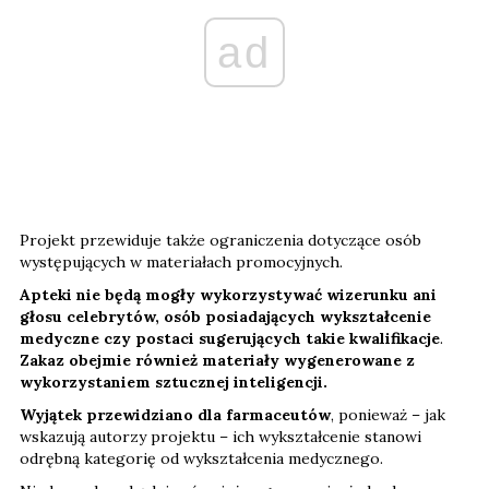
ad
Projekt przewiduje także ograniczenia dotyczące osób
występujących w materiałach promocyjnych.
Apteki nie będą mogły wykorzystywać wizerunku ani
głosu celebrytów, osób posiadających wykształcenie
medyczne czy postaci sugerujących takie kwalifikacje
.
Zakaz obejmie również materiały wygenerowane z
wykorzystaniem sztucznej inteligencji.
Wyjątek przewidziano dla farmaceutów
, ponieważ – jak
wskazują autorzy projektu – ich wykształcenie stanowi
odrębną kategorię od wykształcenia medycznego.