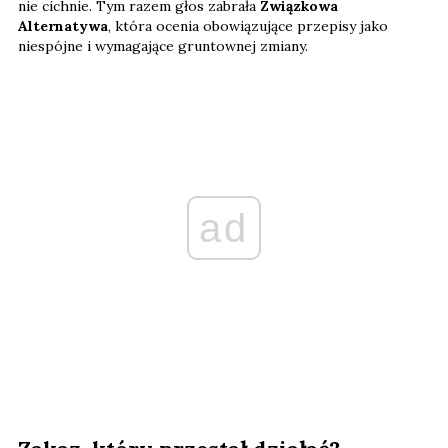
nie cichnie. Tym razem głos zabrała
Związkowa
Alternatywa
, która ocenia obowiązujące przepisy jako
niespójne i wymagające gruntownej zmiany.
ad