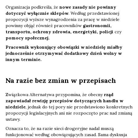
Organizacja podkreśla, że
nowe zasady nie powinny
dotyczyć wyłącznie sklepów
. Według przedstawionej
propozycji wyższe wynagrodzenia za pracę w niedziele
powinny objąć również pracowników
gastronomii,
transportu, ochrony zdrowia, energetyki, policji
czy
pomocy społecznej.
Pracownik wykonujący obowiązki w niedzielę miałby
jednocześnie otrzymywać dodatkowy dzień wolny w
innym terminie.
Na razie bez zmian w przepisach
Związkowa Alternatywa przypomina, że obecny
rząd
zapowiadał rewizję przepisów dotyczących handlu w
niedziele
, jednak do tej pory nie przedstawiono konkretnych
propozycji legislacyjnych ani nie rozpoczęto prac nad zmianą
ustawy.
Oznacza to, że na razie sieci drogeryjne nadal muszą
funkcjonować według obowiązujących zasad. Sama dyskusja