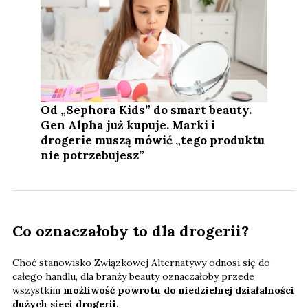
Od „Sephora Kids” do smart beauty.
Gen Alpha już kupuje. Marki i
drogerie muszą mówić „tego produktu
nie potrzebujesz”
Co oznaczałoby to dla drogerii?
Choć stanowisko Związkowej Alternatywy odnosi się do
całego handlu, dla branży beauty oznaczałoby przede
wszystkim
możliwość powrotu do niedzielnej działalności
dużych sieci drogerii.