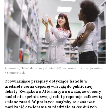
Rossmann, Hebe i dm wrócą do niedziel? Jest nowa propozycja zmian
Shutterstock
Obowiązujące przepisy dotyczące handlu w
niedziele coraz częściej wracają do publicznej
debaty. Związkowa Alternatywa uważa, że obecny
model nie spełnia swojej roli i proponuje całkowitą
zmianę zasad. W praktyce mogłoby to oznaczać
możliwość otwierania w niedziele także dużych