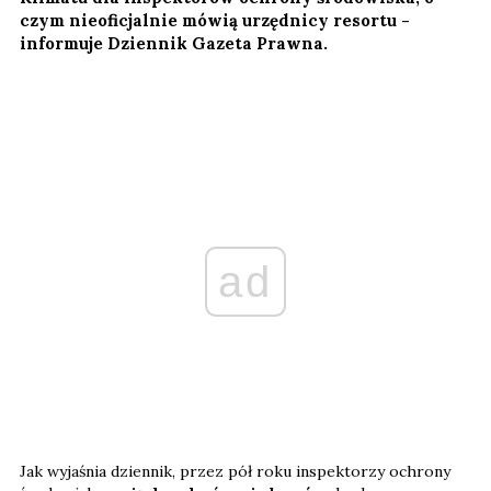
czym nieoficjalnie mówią urzędnicy resortu -
informuje Dziennik Gazeta Prawna.
ad
Jak wyjaśnia dziennik, przez pół roku inspektorzy ochrony