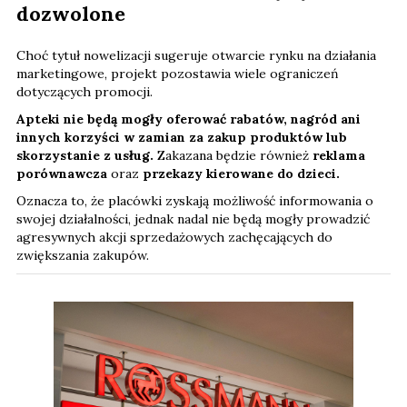
dozwolone
Choć tytuł nowelizacji sugeruje otwarcie rynku na działania
marketingowe, projekt pozostawia wiele ograniczeń
dotyczących promocji.
Apteki nie będą mogły oferować rabatów, nagród ani
innych korzyści w zamian za zakup produktów lub
skorzystanie z usług.
Zakazana będzie również
reklama
porównawcza
oraz
przekazy kierowane do dzieci.
Oznacza to, że placówki zyskają możliwość informowania o
swojej działalności, jednak nadal nie będą mogły prowadzić
agresywnych akcji sprzedażowych zachęcających do
zwiększania zakupów.