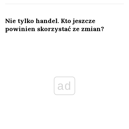
Nie tylko handel. Kto jeszcze
powinien skorzystać ze zmian?
ad