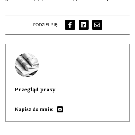
PODZIEL SIĘ:
Przegląd prasy
Napisz do mnie: