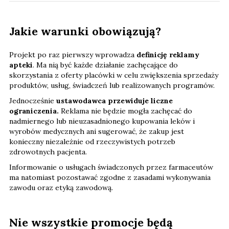
Jakie warunki obowiązują?
Projekt po raz pierwszy wprowadza
definicję reklamy
apteki
. Ma nią być każde działanie zachęcające do
skorzystania z oferty placówki w celu zwiększenia sprzedaży
produktów, usług, świadczeń lub realizowanych programów.
Jednocześnie
ustawodawca przewiduje liczne
ograniczenia.
Reklama nie będzie mogła zachęcać do
nadmiernego lub nieuzasadnionego kupowania leków i
wyrobów medycznych ani sugerować, że zakup jest
konieczny niezależnie od rzeczywistych potrzeb
zdrowotnych pacjenta.
Informowanie o usługach świadczonych przez farmaceutów
ma natomiast pozostawać zgodne z zasadami wykonywania
zawodu oraz etyką zawodową.
Nie wszystkie promocje będą