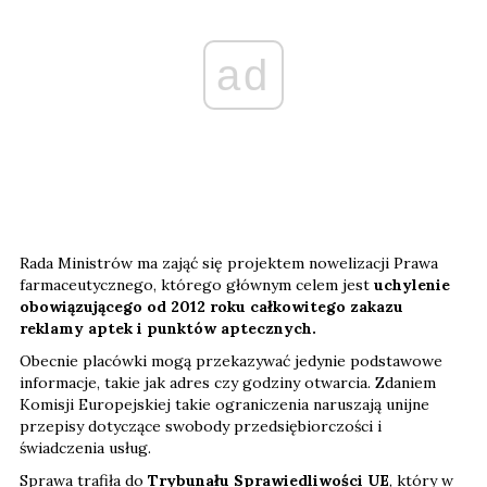
ad
Rada Ministrów ma zająć się projektem nowelizacji Prawa
farmaceutycznego, którego głównym celem jest
uchylenie
obowiązującego od 2012 roku całkowitego zakazu
reklamy aptek i punktów aptecznych.
Obecnie placówki mogą przekazywać jedynie podstawowe
informacje, takie jak adres czy godziny otwarcia. Zdaniem
Komisji Europejskiej takie ograniczenia naruszają unijne
przepisy dotyczące swobody przedsiębiorczości i
świadczenia usług.
Sprawa trafiła do
Trybunału Sprawiedliwości UE
, który w