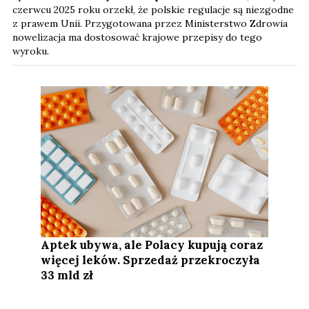
czerwcu 2025 roku orzekł, że polskie regulacje są niezgodne
z prawem Unii. Przygotowana przez Ministerstwo Zdrowia
nowelizacja ma dostosować krajowe przepisy do tego
wyroku.
Aptek ubywa, ale Polacy kupują coraz
więcej leków. Sprzedaż przekroczyła
33 mld zł