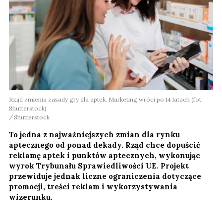
Rząd zmienia zasady gry dla aptek. Marketing wróci po 14 latach (fot.
Shutterstock)
Shutterstock
To jedna z najważniejszych zmian dla rynku
aptecznego od ponad dekady. Rząd chce dopuścić
reklamę aptek i punktów aptecznych, wykonując
wyrok Trybunału Sprawiedliwości UE. Projekt
przewiduje jednak liczne ograniczenia dotyczące
promocji, treści reklam i wykorzystywania
wizerunku.