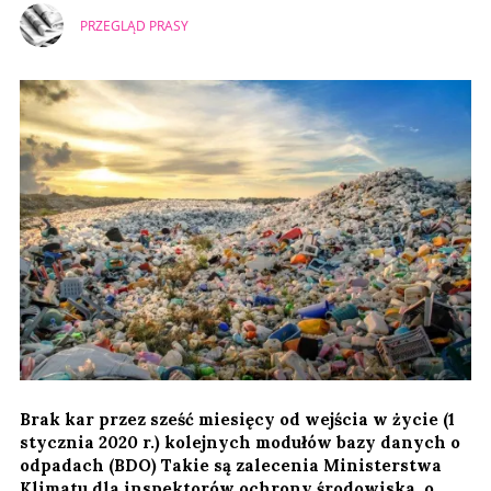
PRZEGLĄD PRASY
Brak kar przez sześć miesięcy od wejścia w życie (1
stycznia 2020 r.) kolejnych modułów bazy danych o
odpadach (BDO) Takie są zalecenia Ministerstwa
Klimatu dla inspektorów ochrony środowiska, o