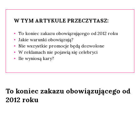
W TYM ARTYKULE PRZECZYTASZ:
To koniec zakazu obowiązującego od 2012 roku
Jakie warunki obowiązują?
Nie wszystkie promocje będą dozwolone
W reklamach nie pojawią się celebryci
Ile wyniosą kary?
To koniec zakazu obowiązującego od
2012 roku