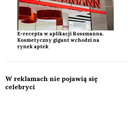
E-recepta w aplikacji Rossmanna.
Kosmetyczny gigant wchodzi na
rynek aptek
W reklamach nie pojawią się
celebryci