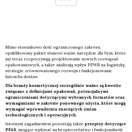
Mimo stosunkowo dość ograniczonego zakresu,
opublikowany pakiet stanowi ważne narzędzie dla firm, które
już teraz rozpoczynają projektowanie nowych rozwiązań
opakowaniowych, a także analizują wpływ PPWR na logistykę,
strategie zrównoważonego rozwoju i funkcjonowanie
łańcucha dostaw.
Dla branży kosmetycznej szczególnie ważne są kwestie
związane z definicjami opakowań, potencjalnymi
ograniczeniami dotyczącymi wybranych formatów oraz
wymaganiami w zakresie ponownego użycia, które mogą
wymagać wprowadzenia znaczących zmian
technologicznych i operacyjnych
.
Istotnym zagadnieniem pozostają także
przepisy dotyczące
PFAS
, mogące wpływać na bezpieczeństwo i funkcjonalność