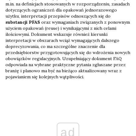
m.in. na definicjach stosowanych w rozporządzeniu, zasadach
dotyczących ograniczeń dla opakowań jednorazowego
użytku, interpretacji przepisów odnoszących się do
substancji PFAS
oraz wymaganiach związanych z ponownym
użyciem opakowań (reuse) i wynikającymi z nich celami
ilościowymi. Dokument wskazuje również kierunki
interpretacji w obszarach wciąż wymagających dalszego
doprecyzowania, co ma szczególne znaczenie dla
przedsiębiorstw przygotowujących się do wdrożenia nowych
obowiązków regulacyjnych. Uzupełniający dokument FAQ
odpowiada na wybrane praktyczne pytania zgłaszane przez
branżę i planowo ma być na bieżąco aktualizowany wraz z
pojawianiem się kolejnych wątpliwości.
ad