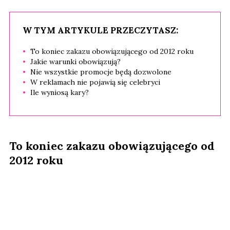
W TYM ARTYKULE PRZECZYTASZ:
To koniec zakazu obowiązującego od 2012 roku
Jakie warunki obowiązują?
Nie wszystkie promocje będą dozwolone
W reklamach nie pojawią się celebryci
Ile wyniosą kary?
To koniec zakazu obowiązującego od
2012 roku