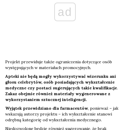
ad
Projekt przewiduje także ograniczenia dotyczące osób
występujących w materiałach promocyjnych.
Apteki nie będą mogły wykorzystywać wizerunku ani
głosu celebrytów, osób posiadających wykształcenie
medyczne czy postaci sugerujących takie kwalifikacje
.
Zakaz obejmie również materiały wygenerowane z
wykorzystaniem sztucznej inteligencji.
Wyjątek przewidziano dla farmaceutów
, ponieważ – jak
wskazują autorzy projektu – ich wykształcenie stanowi
odrębną kategorię od wykształcenia medycznego.
Niedozwolone będzie również sugerowanie, że brak