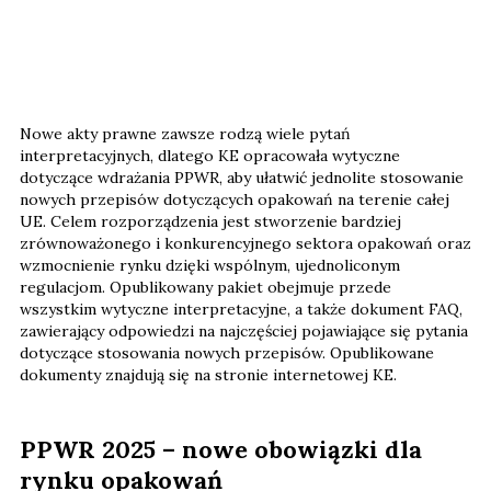
Nowe akty prawne zawsze rodzą wiele pytań
interpretacyjnych, dlatego KE opracowała wytyczne
dotyczące wdrażania PPWR, aby ułatwić jednolite stosowanie
nowych przepisów dotyczących opakowań na terenie całej
UE. Celem rozporządzenia jest stworzenie bardziej
zrównoważonego i konkurencyjnego sektora opakowań oraz
wzmocnienie rynku dzięki wspólnym, ujednoliconym
regulacjom. Opublikowany pakiet obejmuje przede
wszystkim wytyczne interpretacyjne, a także dokument FAQ,
zawierający odpowiedzi na najczęściej pojawiające się pytania
dotyczące stosowania nowych przepisów. Opublikowane
dokumenty znajdują się na stronie internetowej KE.
PPWR 2025 – nowe obowiązki dla
rynku opakowań