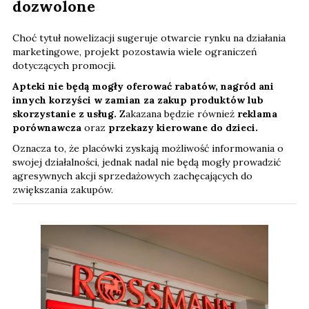
dozwolone
Choć tytuł nowelizacji sugeruje otwarcie rynku na działania
marketingowe, projekt pozostawia wiele ograniczeń
dotyczących promocji.
Apteki nie będą mogły oferować rabatów, nagród ani
innych korzyści w zamian za zakup produktów lub
skorzystanie z usług.
Zakazana będzie również
reklama
porównawcza
oraz
przekazy kierowane do dzieci.
Oznacza to, że placówki zyskają możliwość informowania o
swojej działalności, jednak nadal nie będą mogły prowadzić
agresywnych akcji sprzedażowych zachęcających do
zwiększania zakupów.