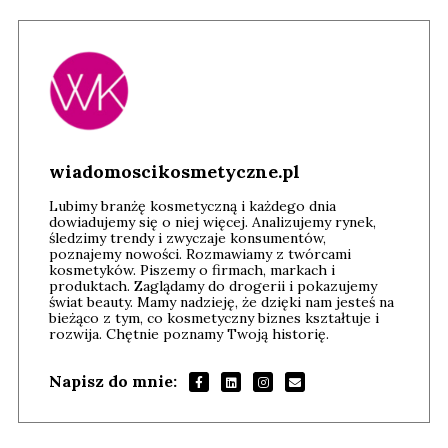
wiadomoscikosmetyczne.pl
Lubimy branżę kosmetyczną i każdego dnia
dowiadujemy się o niej więcej. Analizujemy rynek,
śledzimy trendy i zwyczaje konsumentów,
poznajemy nowości. Rozmawiamy z twórcami
kosmetyków. Piszemy o firmach, markach i
produktach. Zaglądamy do drogerii i pokazujemy
świat beauty. Mamy nadzieję, że dzięki nam jesteś na
bieżąco z tym, co kosmetyczny biznes kształtuje i
rozwija. Chętnie poznamy Twoją historię.
Napisz do mnie: