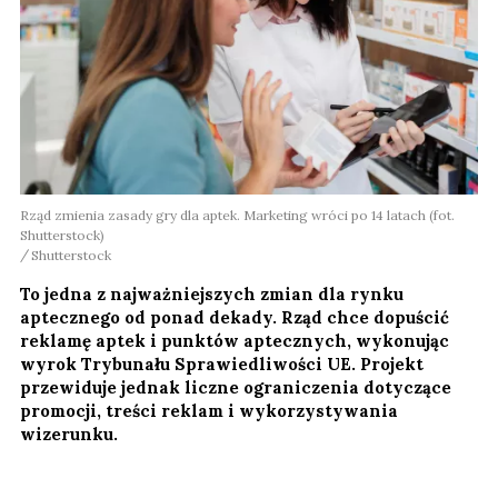
Rząd zmienia zasady gry dla aptek. Marketing wróci po 14 latach (fot.
Shutterstock)
Shutterstock
To jedna z najważniejszych zmian dla rynku
aptecznego od ponad dekady. Rząd chce dopuścić
reklamę aptek i punktów aptecznych, wykonując
wyrok Trybunału Sprawiedliwości UE. Projekt
przewiduje jednak liczne ograniczenia dotyczące
promocji, treści reklam i wykorzystywania
wizerunku.