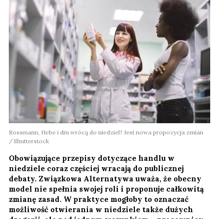
Rossmann, Hebe i dm wrócą do niedziel? Jest nowa propozycja zmian
Shutterstock
Obowiązujące przepisy dotyczące handlu w
niedziele coraz częściej wracają do publicznej
debaty. Związkowa Alternatywa uważa, że obecny
model nie spełnia swojej roli i proponuje całkowitą
zmianę zasad. W praktyce mogłoby to oznaczać
możliwość otwierania w niedziele także dużych