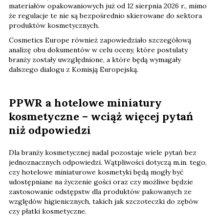
materiałów opakowaniowych już od 12 sierpnia 2026 r., mimo
że regulacje te nie są bezpośrednio skierowane do sektora
produktów kosmetycznych.
Cosmetics Europe również zapowiedziało szczegółową
analizę obu dokumentów w celu oceny, które postulaty
branży zostały uwzględnione, a które będą wymagały
dalszego dialogu z Komisją Europejską.
PPWR a hotelowe miniatury
kosmetyczne – wciąż więcej pytań
niż odpowiedzi
Dla branży kosmetycznej nadal pozostaje wiele pytań bez
jednoznacznych odpowiedzi. Wątpliwości dotyczą m.in. tego,
czy hotelowe miniaturowe kosmetyki będą mogły być
udostępniane na życzenie gości oraz czy możliwe będzie
zastosowanie odstępstw dla produktów pakowanych ze
względów higienicznych, takich jak szczoteczki do zębów
czy płatki kosmetyczne.