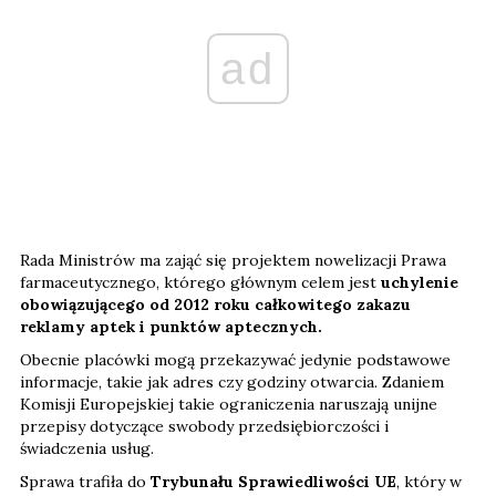
ad
Rada Ministrów ma zająć się projektem nowelizacji Prawa
farmaceutycznego, którego głównym celem jest
uchylenie
obowiązującego od 2012 roku całkowitego zakazu
reklamy aptek i punktów aptecznych.
Obecnie placówki mogą przekazywać jedynie podstawowe
informacje, takie jak adres czy godziny otwarcia. Zdaniem
Komisji Europejskiej takie ograniczenia naruszają unijne
przepisy dotyczące swobody przedsiębiorczości i
świadczenia usług.
Sprawa trafiła do
Trybunału Sprawiedliwości UE
, który w