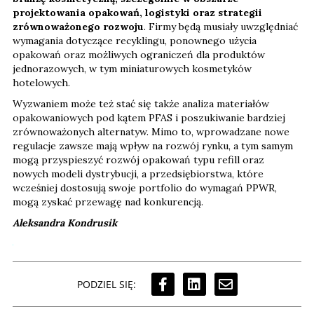
projektowania opakowań, logistyki oraz strategii
zrównoważonego rozwoju
. Firmy będą musiały uwzględniać
wymagania dotyczące recyklingu, ponownego użycia
opakowań oraz możliwych ograniczeń dla produktów
jednorazowych, w tym miniaturowych kosmetyków
hotelowych.
Wyzwaniem może też stać się także analiza materiałów
opakowaniowych pod kątem PFAS i poszukiwanie bardziej
zrównoważonych alternatyw. Mimo to, wprowadzane nowe
regulacje zawsze mają wpływ na rozwój rynku, a tym samym
mogą przyspieszyć rozwój opakowań typu refill oraz
nowych modeli dystrybucji, a przedsiębiorstwa, które
wcześniej dostosują swoje portfolio do wymagań PPWR,
mogą zyskać przewagę nad konkurencją.
Aleksandra Kondrusik
PODZIEL SIĘ: