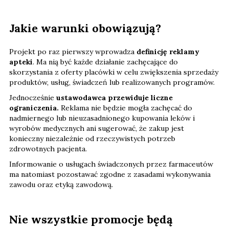
Jakie warunki obowiązują?
Projekt po raz pierwszy wprowadza
definicję reklamy
apteki
. Ma nią być każde działanie zachęcające do
skorzystania z oferty placówki w celu zwiększenia sprzedaży
produktów, usług, świadczeń lub realizowanych programów.
Jednocześnie
ustawodawca przewiduje liczne
ograniczenia.
Reklama nie będzie mogła zachęcać do
nadmiernego lub nieuzasadnionego kupowania leków i
wyrobów medycznych ani sugerować, że zakup jest
konieczny niezależnie od rzeczywistych potrzeb
zdrowotnych pacjenta.
Informowanie o usługach świadczonych przez farmaceutów
ma natomiast pozostawać zgodne z zasadami wykonywania
zawodu oraz etyką zawodową.
Nie wszystkie promocje będą