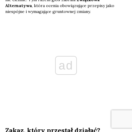
Alternatywa
, która ocenia obowiązujące przepisy jako
niespójne i wymagające gruntownej zmiany.
ad
Zakaz, który przestał działać?