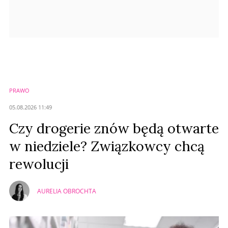
PRAWO
05.08.2026 11:49
Czy drogerie znów będą otwarte
w niedziele? Związkowcy chcą
rewolucji
AURELIA OBROCHTA