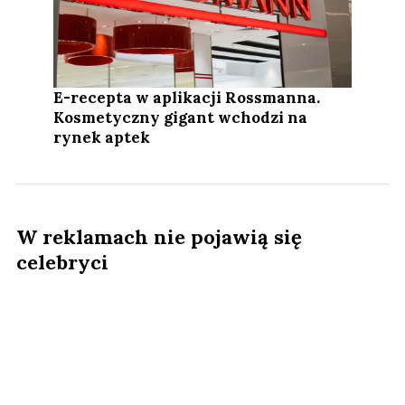
E-recepta w aplikacji Rossmanna.
Kosmetyczny gigant wchodzi na
rynek aptek
W reklamach nie pojawią się
celebryci