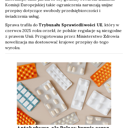
Komisji Europejskiej takie ograniczenia naruszają unijne
przepisy dotyczące swobody przedsiębiorczości i
świadczenia usług.
Sprawa trafiła do
Trybunału Sprawiedliwości UE
, który w
czerwcu 2025 roku orzekł, że polskie regulacje są niezgodne
z prawem Unii. Przygotowana przez Ministerstwo Zdrowia
nowelizacja ma dostosować krajowe przepisy do tego
wyroku.