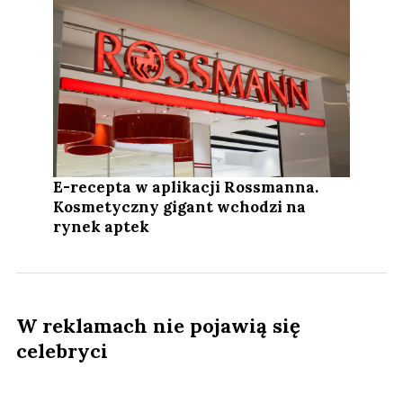
E-recepta w aplikacji Rossmanna.
Kosmetyczny gigant wchodzi na
rynek aptek
W reklamach nie pojawią się
celebryci