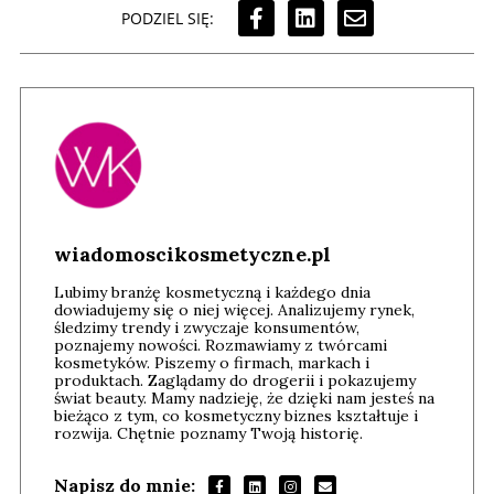
PODZIEL SIĘ:
wiadomoscikosmetyczne.pl
Lubimy branżę kosmetyczną i każdego dnia
dowiadujemy się o niej więcej. Analizujemy rynek,
śledzimy trendy i zwyczaje konsumentów,
poznajemy nowości. Rozmawiamy z twórcami
kosmetyków. Piszemy o firmach, markach i
produktach. Zaglądamy do drogerii i pokazujemy
świat beauty. Mamy nadzieję, że dzięki nam jesteś na
bieżąco z tym, co kosmetyczny biznes kształtuje i
rozwija. Chętnie poznamy Twoją historię.
Napisz do mnie: