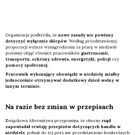
Organizacja podkreśla, że
nowe zasady nie powinny
dotyczyć wyłącznie sklepów
. Według przedstawionej
propozycji wyższe wynagrodzenia za pracę w niedziele
powinny objąć również pracowników
gastronomii,
transportu, ochrony zdrowia, energetyki, policji
czy
pomocy społecznej.
Pracownik wykonujący obowiązki w niedzielę miałby
jednocześnie otrzymywać dodatkowy dzień wolny w
innym terminie.
Na razie bez zmian w przepisach
Związkowa Alternatywa przypomina, że obecny
rząd
zapowiadał rewizję przepisów dotyczących handlu w
niedziele
, jednak do tej pory nie przedstawiono konkretnych