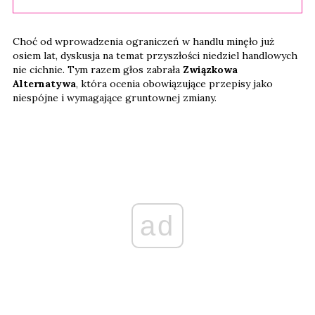
Choć od wprowadzenia ograniczeń w handlu minęło już
osiem lat, dyskusja na temat przyszłości niedziel handlowych
nie cichnie. Tym razem głos zabrała
Związkowa
Alternatywa
, która ocenia obowiązujące przepisy jako
niespójne i wymagające gruntownej zmiany.
ad