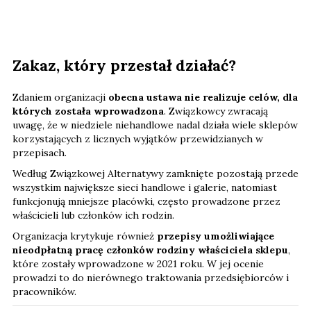
Zakaz, który przestał działać?
Zdaniem organizacji
obecna ustawa nie realizuje celów, dla
których została wprowadzona
. Związkowcy zwracają
uwagę, że w niedziele niehandlowe nadal działa wiele sklepów
korzystających z licznych wyjątków przewidzianych w
przepisach.
Według Związkowej Alternatywy zamknięte pozostają przede
wszystkim największe sieci handlowe i galerie, natomiast
funkcjonują mniejsze placówki, często prowadzone przez
właścicieli lub członków ich rodzin.
Organizacja krytykuje również
przepisy umożliwiające
nieodpłatną pracę członków rodziny właściciela sklepu
,
które zostały wprowadzone w 2021 roku. W jej ocenie
prowadzi to do nierównego traktowania przedsiębiorców i
pracowników.