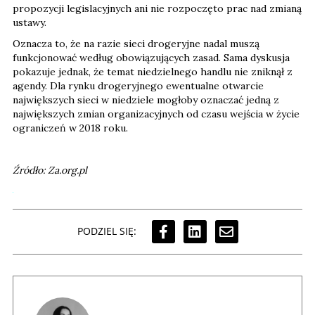
propozycji legislacyjnych ani nie rozpoczęto prac nad zmianą
ustawy.
Oznacza to, że na razie sieci drogeryjne nadal muszą
funkcjonować według obowiązujących zasad. Sama dyskusja
pokazuje jednak, że temat niedzielnego handlu nie zniknął z
agendy. Dla rynku drogeryjnego ewentualne otwarcie
największych sieci w niedziele mogłoby oznaczać jedną z
największych zmian organizacyjnych od czasu wejścia w życie
ograniczeń w 2018 roku.
Źródło: Za.org.pl
PODZIEL SIĘ: