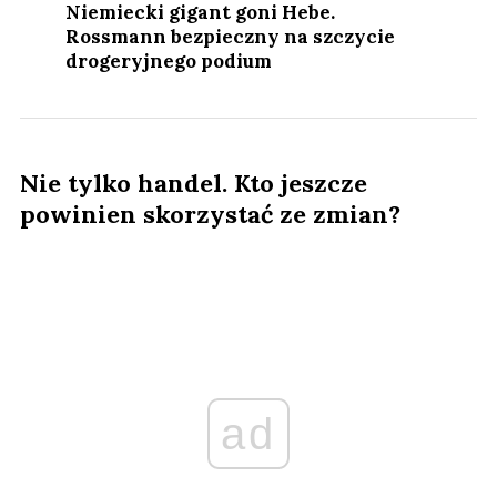
Niemiecki gigant goni Hebe.
Rossmann bezpieczny na szczycie
drogeryjnego podium
Nie tylko handel. Kto jeszcze
powinien skorzystać ze zmian?
ad