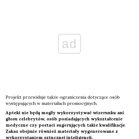
ad
Projekt przewiduje także ograniczenia dotyczące osób
występujących w materiałach promocyjnych.
Apteki nie będą mogły wykorzystywać wizerunku ani
głosu celebrytów, osób posiadających wykształcenie
medyczne czy postaci sugerujących takie kwalifikacje
.
Zakaz obejmie również materiały wygenerowane z
wykorzystaniem sztucznej inteligencji.