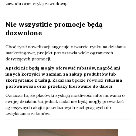
zawodu oraz etyką zawodową.
Nie wszystkie promocje będą
dozwolone
Choć tytuł nowelizacji sugeruje otwarcie rynku na działania
marketingowe, projekt pozostawia wiele ograniczeń
dotyczących promocji.
Apteki nie będą mogły oferować rabatów, nagród ani
innych korzyści w zamian za zakup produktów lub
skorzystanie z usług.
Zakazana będzie również
reklama
porównawcza
oraz
przekazy kierowane do dzieci.
Oznacza to, że placówki zyskają możliwość informowania o
swojej działalności, jednak nadal nie będą mogły prowadzić
agresywnych akcji sprzedażowych zachęcających do
zwiększania zakupów.