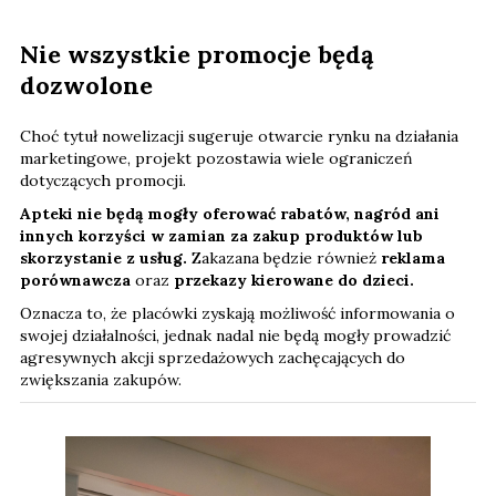
Nie wszystkie promocje będą
dozwolone
Choć tytuł nowelizacji sugeruje otwarcie rynku na działania
marketingowe, projekt pozostawia wiele ograniczeń
dotyczących promocji.
Apteki nie będą mogły oferować rabatów, nagród ani
innych korzyści w zamian za zakup produktów lub
skorzystanie z usług.
Zakazana będzie również
reklama
porównawcza
oraz
przekazy kierowane do dzieci.
Oznacza to, że placówki zyskają możliwość informowania o
swojej działalności, jednak nadal nie będą mogły prowadzić
agresywnych akcji sprzedażowych zachęcających do
zwiększania zakupów.