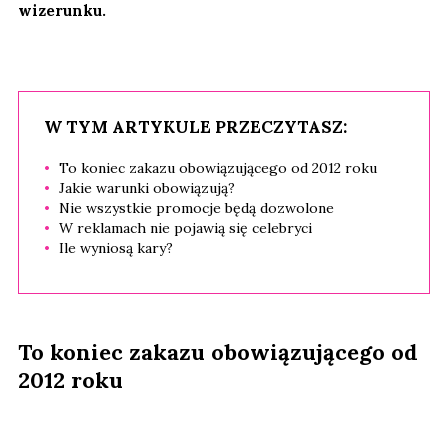
wizerunku.
W TYM ARTYKULE PRZECZYTASZ:
To koniec zakazu obowiązującego od 2012 roku
Jakie warunki obowiązują?
Nie wszystkie promocje będą dozwolone
W reklamach nie pojawią się celebryci
Ile wyniosą kary?
To koniec zakazu obowiązującego od
2012 roku