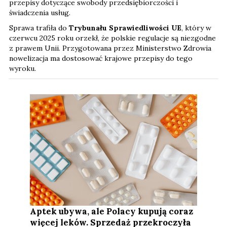
przepisy dotyczące swobody przedsiębiorczości i
świadczenia usług.
Sprawa trafiła do
Trybunału Sprawiedliwości UE
, który w
czerwcu 2025 roku orzekł, że polskie regulacje są niezgodne
z prawem Unii. Przygotowana przez Ministerstwo Zdrowia
nowelizacja ma dostosować krajowe przepisy do tego
wyroku.
Aptek ubywa, ale Polacy kupują coraz
więcej leków. Sprzedaż przekroczyła