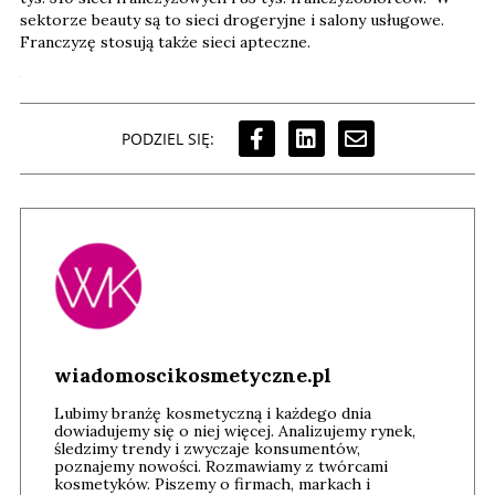
sektorze beauty są to sieci drogeryjne i salony usługowe.
Franczyzę stosują także sieci apteczne.
PODZIEL SIĘ:
wiadomoscikosmetyczne.pl
Lubimy branżę kosmetyczną i każdego dnia
dowiadujemy się o niej więcej. Analizujemy rynek,
śledzimy trendy i zwyczaje konsumentów,
poznajemy nowości. Rozmawiamy z twórcami
kosmetyków. Piszemy o firmach, markach i