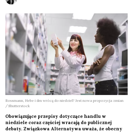
Rossmann, Hebe i dm wrócą do niedziel? Jest nowa propozycja zmian
Shutterstock
Obowiązujące przepisy dotyczące handlu w
niedziele coraz częściej wracają do publicznej
debaty. Związkowa Alternatywa uważa, że obecny