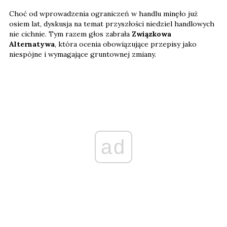
Choć od wprowadzenia ograniczeń w handlu minęło już
osiem lat, dyskusja na temat przyszłości niedziel handlowych
nie cichnie. Tym razem głos zabrała
Związkowa
Alternatywa
, która ocenia obowiązujące przepisy jako
niespójne i wymagające gruntownej zmiany.
ad