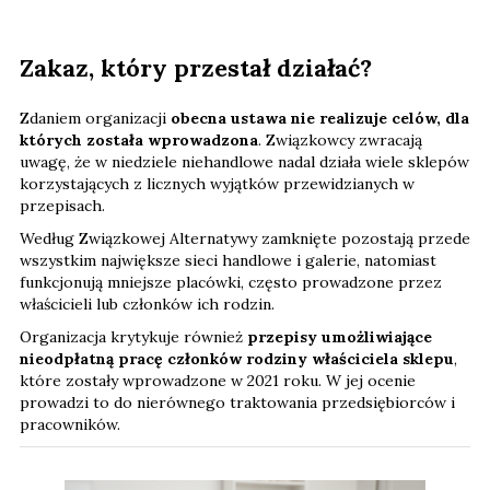
Zakaz, który przestał działać?
Zdaniem organizacji
obecna ustawa nie realizuje celów, dla
których została wprowadzona
. Związkowcy zwracają
uwagę, że w niedziele niehandlowe nadal działa wiele sklepów
korzystających z licznych wyjątków przewidzianych w
przepisach.
Według Związkowej Alternatywy zamknięte pozostają przede
wszystkim największe sieci handlowe i galerie, natomiast
funkcjonują mniejsze placówki, często prowadzone przez
właścicieli lub członków ich rodzin.
Organizacja krytykuje również
przepisy umożliwiające
nieodpłatną pracę członków rodziny właściciela sklepu
,
które zostały wprowadzone w 2021 roku. W jej ocenie
prowadzi to do nierównego traktowania przedsiębiorców i
pracowników.