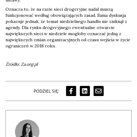
ustawy.
Oznacza to, że na razie sieci drogeryjne nadal muszą
funkcjonować według obowiązujących zasad. Sama dyskusja
pokazuje jednak, że temat niedzielnego handlu nie zniknął z
agendy. Dla rynku drogeryjnego ewentualne otwarcie
największych sieci w niedziele mogłoby oznaczać jedną z
największych zmian organizacyjnych od czasu wejścia w życie
ograniczeń w 2018 roku.
Źródło: Za.org.pl
PODZIEL SIĘ: