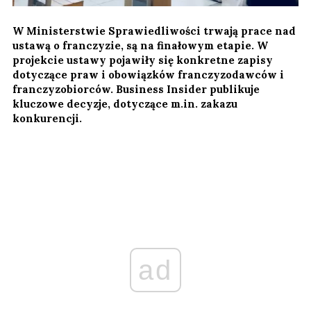
W Ministerstwie Sprawiedliwości trwają prace nad
ustawą o franczyzie, są na finałowym etapie. W
projekcie ustawy pojawiły się konkretne zapisy
dotyczące praw i obowiązków franczyzodawców i
franczyzobiorców. Business Insider publikuje
kluczowe decyzje, dotyczące m.in. zakazu
konkurencji.
ad