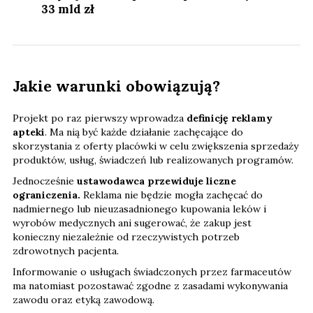
33 mld zł
Jakie warunki obowiązują?
Projekt po raz pierwszy wprowadza
definicję reklamy
apteki
. Ma nią być każde działanie zachęcające do
skorzystania z oferty placówki w celu zwiększenia sprzedaży
produktów, usług, świadczeń lub realizowanych programów.
Jednocześnie
ustawodawca przewiduje liczne
ograniczenia.
Reklama nie będzie mogła zachęcać do
nadmiernego lub nieuzasadnionego kupowania leków i
wyrobów medycznych ani sugerować, że zakup jest
konieczny niezależnie od rzeczywistych potrzeb
zdrowotnych pacjenta.
Informowanie o usługach świadczonych przez farmaceutów
ma natomiast pozostawać zgodne z zasadami wykonywania
zawodu oraz etyką zawodową.