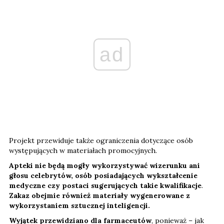
ad
Projekt przewiduje także ograniczenia dotyczące osób
występujących w materiałach promocyjnych.
Apteki nie będą mogły wykorzystywać wizerunku ani
głosu celebrytów, osób posiadających wykształcenie
medyczne czy postaci sugerujących takie kwalifikacje
.
Zakaz obejmie również materiały wygenerowane z
wykorzystaniem sztucznej inteligencji.
Wyjątek przewidziano dla farmaceutów
, ponieważ – jak