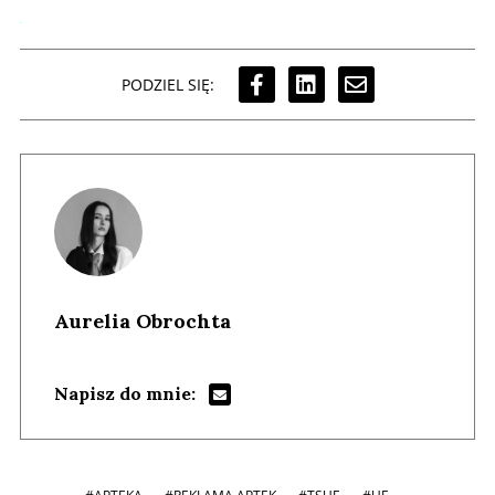
PODZIEL SIĘ:
Aurelia Obrochta
Napisz do mnie: