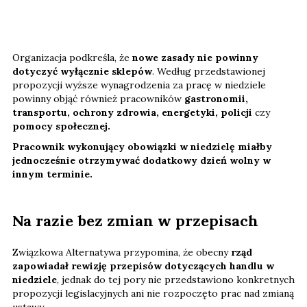
Organizacja podkreśla, że
nowe zasady nie powinny
dotyczyć wyłącznie sklepów
. Według przedstawionej
propozycji wyższe wynagrodzenia za pracę w niedziele
powinny objąć również pracowników
gastronomii,
transportu, ochrony zdrowia, energetyki, policji
czy
pomocy społecznej.
Pracownik wykonujący obowiązki w niedzielę miałby
jednocześnie otrzymywać dodatkowy dzień wolny w
innym terminie.
Na razie bez zmian w przepisach
Związkowa Alternatywa przypomina, że obecny
rząd
zapowiadał rewizję przepisów dotyczących handlu w
niedziele
, jednak do tej pory nie przedstawiono konkretnych
propozycji legislacyjnych ani nie rozpoczęto prac nad zmianą