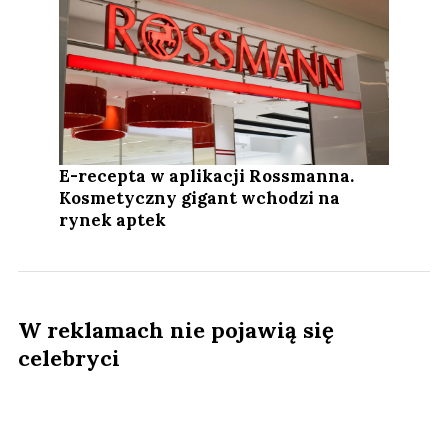
E-recepta w aplikacji Rossmanna.
Kosmetyczny gigant wchodzi na
rynek aptek
W reklamach nie pojawią się
celebryci