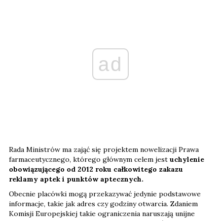
ad
Rada Ministrów ma zająć się projektem nowelizacji Prawa
farmaceutycznego, którego głównym celem jest
uchylenie
obowiązującego od 2012 roku całkowitego zakazu
reklamy aptek i punktów aptecznych.
Obecnie placówki mogą przekazywać jedynie podstawowe
informacje, takie jak adres czy godziny otwarcia. Zdaniem
Komisji Europejskiej takie ograniczenia naruszają unijne