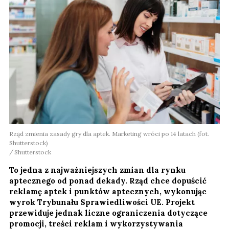
Rząd zmienia zasady gry dla aptek. Marketing wróci po 14 latach (fot.
Shutterstock)
Shutterstock
To jedna z najważniejszych zmian dla rynku
aptecznego od ponad dekady. Rząd chce dopuścić
reklamę aptek i punktów aptecznych, wykonując
wyrok Trybunału Sprawiedliwości UE. Projekt
przewiduje jednak liczne ograniczenia dotyczące
promocji, treści reklam i wykorzystywania