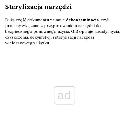
Sterylizacja narzędzi
Dużą część dokumentu zajmuje
dekontaminacja
, czyli
procesy związane z przygotowaniem narzędzi do
bezpiecznego ponownego użycia. GIS opisuje zasady mycia,
czyszczenia, dezynfekcji i sterylizacji narzędzi
wielorazowego użytku.
ad