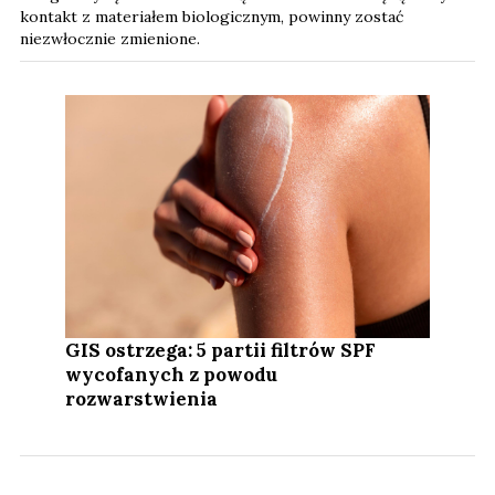
kontakt z materiałem biologicznym, powinny zostać
niezwłocznie zmienione.
GIS ostrzega: 5 partii filtrów SPF
wycofanych z powodu
rozwarstwienia