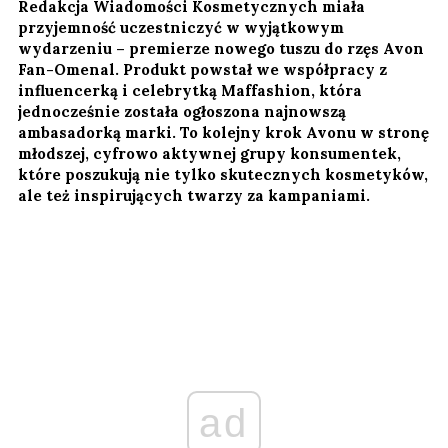
Redakcja Wiadomości Kosmetycznych miała
przyjemność uczestniczyć w wyjątkowym
wydarzeniu – premierze nowego tuszu do rzęs Avon
Fan-Omenal. Produkt powstał we współpracy z
influencerką i celebrytką Maffashion, która
jednocześnie została ogłoszona najnowszą
ambasadorką marki. To kolejny krok Avonu w stronę
młodszej, cyfrowo aktywnej grupy konsumentek,
które poszukują nie tylko skutecznych kosmetyków,
ale też inspirujących twarzy za kampaniami.
ad