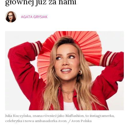
głównej już za nami
AGATA GRYSIAK
Julia Kuczyńska, znana również jako Maffashion, to instagramerka,
celebrytka i nowa ambasadorka Avon. / Avon Polska