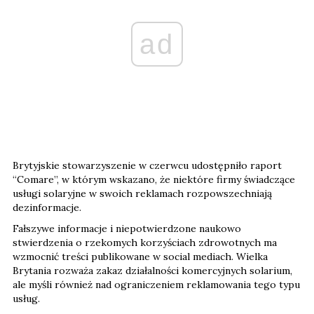
ad
Brytyjskie stowarzyszenie w czerwcu udostępniło raport
“Comare”, w którym wskazano, że niektóre firmy świadczące
usługi solaryjne w swoich reklamach rozpowszechniają
dezinformacje.
Fałszywe informacje i niepotwierdzone naukowo
stwierdzenia o rzekomych korzyściach zdrowotnych ma
wzmocnić treści publikowane w social mediach. Wielka
Brytania rozważa zakaz działalności komercyjnych solarium,
ale myśli również nad ograniczeniem reklamowania tego typu
usług.