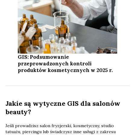
GIS: Podsumowanie
przeprowadzonych kontroli
produktów kosmetycznych w 2025 r.
Jakie są wytyczne GIS dla salonów
beauty?
Jeśli prowadzisz salon fryzjerski, kosmetyczny, studio
tatuażu, piercingu lub świadczysz inne usługi z zakresu