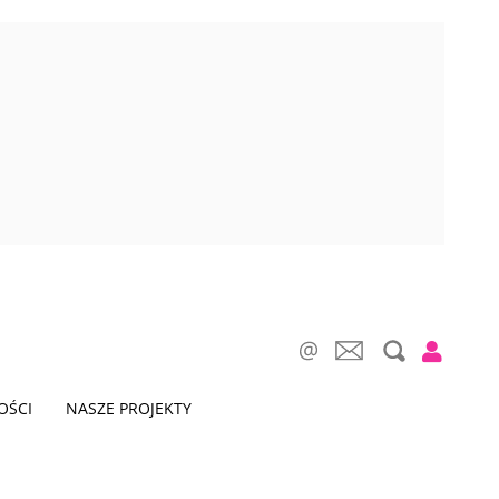
OŚCI
NASZE PROJEKTY