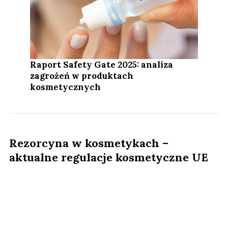
Raport Safety Gate 2025: analiza
zagrożeń w produktach
kosmetycznych
Rezorcyna w kosmetykach –
aktualne regulacje kosmetyczne UE