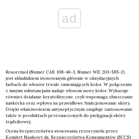
ad
Resorcinol (Numer CAS: 108-46-3, Numer WE: 203-585-2)
jest składnikiem stosowanym głównie w oksydacyjnych
farbach do włosów trwale zmieniających kolor. W połączeniu
z innymi substancjami nadaje włosom nowy kolor. Wykazuje
również działanie keratolityczne, czyli wspomaga złuszczanie
naskórka oraz wpływa na prawidłowe funkcjonowanie skóry.
Dzięki właściwościom antyseptycznym znajduje zastosowanie
także w produktach przeznaczonych do pielęgnacji skóry
trądzikowej.
Ocena bezpieczeństwa stosowania rezorcynolu przez
Komitet Naukowy ds. Bezpieczeństwa Konsumentów (SCCS)