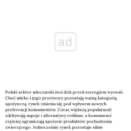
ad
Polski sektor mleczarski stoi dziś przed szeregiem wyzwań.
Choć mleko i jego przetwory pozostają ważną kategorią
spożywczą, rynek zmienia się pod wpływem nowych
preferencji konsumentów. Coraz większą popularność
zdobywają napoje i alternatywy roślinne, a konsumenci
częściej ograniczają spożycie produktów pochodzenia
zwierzęcego. Jednocześnie rynek pozostaje silnie