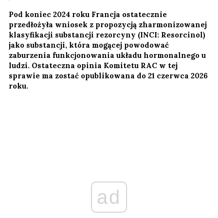
Pod koniec 2024 roku Francja ostatecznie
przedłożyła wniosek z propozycją zharmonizowanej
klasyfikacji substancji rezorcyny (INCI: Resorcinol)
jako substancji, która mogącej powodować
zaburzenia funkcjonowania układu hormonalnego u
ludzi. Ostateczna opinia Komitetu RAC w tej
sprawie ma zostać opublikowana do 21 czerwca 2026
roku.
ad