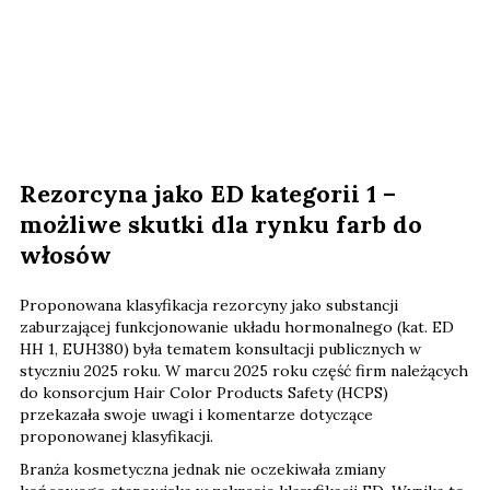
Rezorcyna jako ED kategorii 1 –
możliwe skutki dla rynku farb do
włosów
Proponowana klasyfikacja rezorcyny jako substancji
zaburzającej funkcjonowanie układu hormonalnego (kat. ED
HH 1, EUH380) była tematem konsultacji publicznych w
styczniu 2025 roku. W marcu 2025 roku część firm należących
do konsorcjum Hair Color Products Safety (HCPS)
przekazała swoje uwagi i komentarze dotyczące
proponowanej klasyfikacji.
Branża kosmetyczna jednak nie oczekiwała zmiany