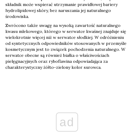
składnik może wspierać utrzymanie prawidłowej bariery
hydrolipidowej skóry, bez naruszania jej naturalnego
środowiska.
Zwrócono także uwagę na wysoką zawartość naturalnego
kwasu mlekowego, którego w serwatce kwaśnej znajduje się
wielokrotnie więcej niż w serwatce słodkiej. W odróżnieniu
od syntetycznych odpowiedników stosowanych w przemyśle
kosmetycznym jest to związek pochodzenia naturalnego. W
serwatce obecne są również białka o właściwościach
pielęgnacyjnych oraz ryboflawina odpowiadająca za
charakterystyczny żółto-zielony kolor surowca.
ad