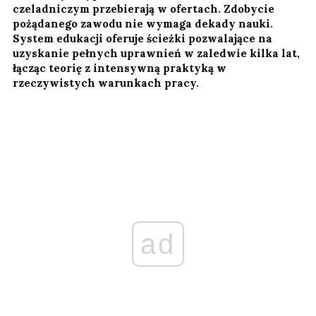
czeladniczym przebierają w ofertach. Zdobycie
pożądanego zawodu nie wymaga dekady nauki.
System edukacji oferuje ścieżki pozwalające na
uzyskanie pełnych uprawnień w zaledwie kilka lat,
łącząc teorię z intensywną praktyką w
rzeczywistych warunkach pracy.
ad