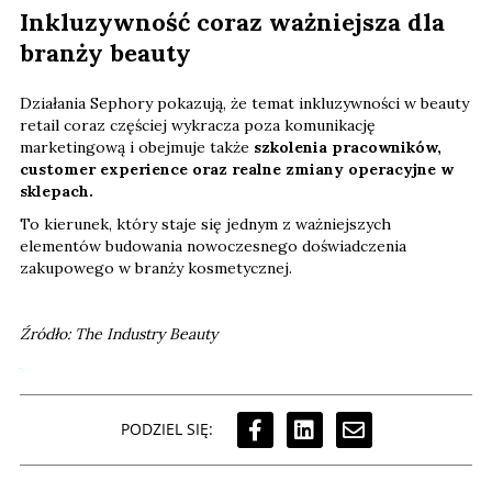
Inkluzywność coraz ważniejsza dla
branży beauty
Działania Sephory pokazują, że temat inkluzywności w beauty
retail coraz częściej wykracza poza komunikację
marketingową i obejmuje także
szkolenia pracowników,
customer experience oraz realne zmiany operacyjne w
sklepach.
To kierunek, który staje się jednym z ważniejszych
elementów budowania nowoczesnego doświadczenia
zakupowego w branży kosmetycznej.
Źródło: The Industry Beauty
PODZIEL SIĘ: