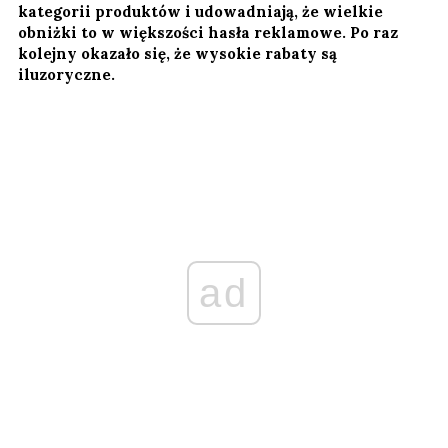
kategorii produktów i udowadniają, że wielkie
obniżki to w większości hasła reklamowe. Po raz
kolejny okazało się, że wysokie rabaty są
iluzoryczne.
ad