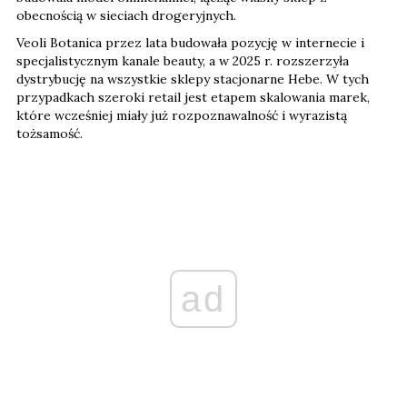
obecnością w sieciach drogeryjnych.
Veoli Botanica przez lata budowała pozycję w internecie i
specjalistycznym kanale beauty, a w 2025 r. rozszerzyła
dystrybucję na wszystkie sklepy stacjonarne Hebe. W tych
przypadkach szeroki retail jest etapem skalowania marek,
które wcześniej miały już rozpoznawalność i wyrazistą
tożsamość.
ad