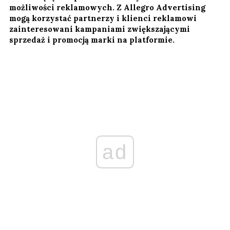
możliwości reklamowych. Z Allegro Advertising
mogą korzystać partnerzy i klienci reklamowi
zainteresowani kampaniami zwiększającymi
sprzedaż i promocją marki na platformie.
ad