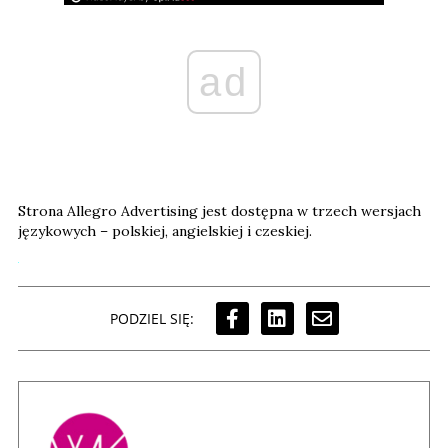
ad
Strona Allegro Advertising jest dostępna w trzech wersjach
językowych – polskiej, angielskiej i czeskiej.
PODZIEL SIĘ: