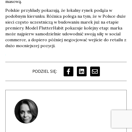
masową.
Polskie przykłady pokazują, że lokalny rynek podąża w
podobnym kierunku. Różnica polega na tym, że w Polsce duże
sieci często uczestniczą w budowaniu marek już na etapie
premiery. Model FlutterHabit pokazuje kolejny etap: marka
może najpierw samodzielnie udowodnić swoją siłę w social
commerce, a dopiero później negocjować wejście do retailu z
dużo mocniejszej pozycji.
PODZIEL SIĘ: