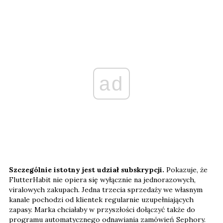
ad
Szczególnie istotny jest udział subskrypcji.
Pokazuje, że
FlutterHabit nie opiera się wyłącznie na jednorazowych,
viralowych zakupach. Jedna trzecia sprzedaży we własnym
kanale pochodzi od klientek regularnie uzupełniających
zapasy. Marka chciałaby w przyszłości dołączyć także do
programu automatycznego odnawiania zamówień Sephory.