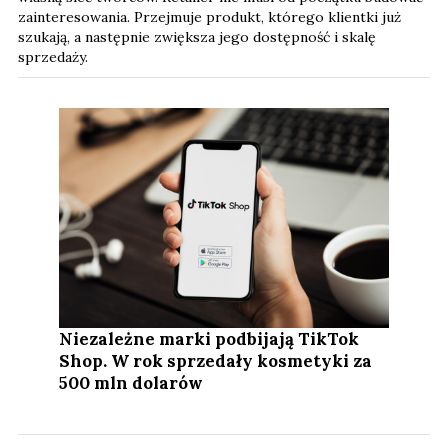
zainteresowania. Przejmuje produkt, którego klientki już
szukają, a następnie zwiększa jego dostępność i skalę
sprzedaży.
Niezależne marki podbijają TikTok
Shop. W rok sprzedały kosmetyki za
500 mln dolarów