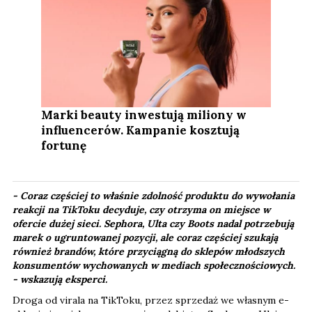
Marki beauty inwestują miliony w
influencerów. Kampanie kosztują
fortunę
- Coraz częściej to właśnie zdolność produktu do wywołania
reakcji na TikToku decyduje, czy otrzyma on miejsce w
ofercie dużej sieci. Sephora, Ulta czy Boots nadal potrzebują
marek o ugruntowanej pozycji, ale coraz częściej szukają
również brandów, które przyciągną do sklepów młodszych
konsumentów wychowanych w mediach społecznościowych.​
-
wskazują eksperci.
Droga od virala na TikToku, przez sprzedaż we własnym e-