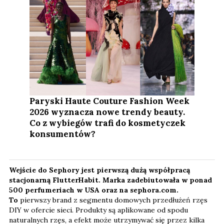
Paryski Haute Couture Fashion Week
2026 wyznacza nowe trendy beauty.
Co z wybiegów trafi do kosmetyczek
konsumentów?
Wejście do Sephory jest pierwszą dużą współpracą
stacjonarną FlutterHabit. Marka zadebiutowała w ponad
500 perfumeriach w USA oraz na sephora.com.
To
pierwszy brand z segmentu domowych przedłużeń rzęs
DIY w ofercie sieci. Produkty są aplikowane od spodu
naturalnych rzęs, a efekt może utrzymywać się przez kilka