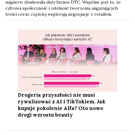
najpierw zbudowała duży biznes DTC. Wspólne jest to, że
cyfrowa społeczność i zdolność tworzenia angażujących
treści coraz częściej wspierają negocjacje z retailem.
Drogeria przyszłości nie musi
rywalizować z AI i TikTokiem. Jak
kupuje pokolenie Alfa? Oto nowe
drogi wzrostu beauty