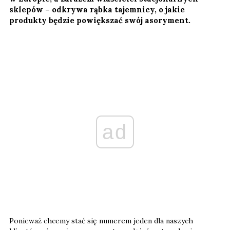
sklepów – odkrywa rąbka tajemnicy, o jakie
produkty będzie powiększać swój asoryment.
ad
Ponieważ chcemy stać się numerem jeden dla naszych