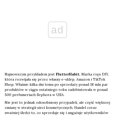
ad
Najnowszym przykładem jest
FlutterHabit.
Marka rzęs DIY,
która rozwijała się przez własny e-sklep, Amazon i TikTok
Shop. Właśnie kilka dni temu po sprzedaży ponad 18 mln par
produktów w ciągu ostatniego roku zadebiutowała w ponad
500 perfumeriach Sephora w USA.
Nie jest to jednak odosobniony przypadek, ale część większej
zmiany w strategii sieci kosmetycznych. Handel coraz
uważniej śledzi to, co sprzedaje się i angażuje użytkowników