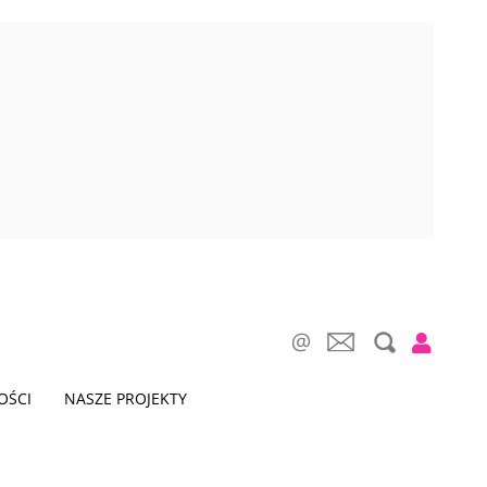
OŚCI
NASZE PROJEKTY