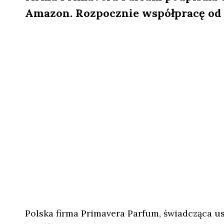
Amazon. Rozpocznie współpracę od 
Polska firma Primavera Parfum, świadcząca u