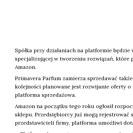
Spółka przy działaniach na platformie będzie
specjalizującej w tworzeniu rozwiązań, które
Amazon.
Primavera Parfum zamierza sprzedawać także 
kolejności planowane jest rozwijanie oferty o 
platforma sprzedażowa.
Amazon na początku tego roku ogłosił rozpo
sklepu. Przedsiębiorcy już mogą rejestrować 
przedstawicieli firmy, platforma umożliwi dot