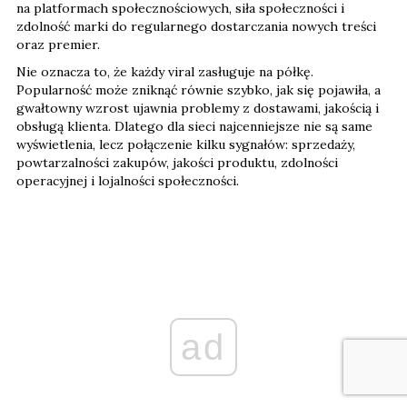
na platformach społecznościowych, siła społeczności i
zdolność marki do regularnego dostarczania nowych treści
oraz premier.
Nie oznacza to, że każdy viral zasługuje na półkę.
Popularność może zniknąć równie szybko, jak się pojawiła, a
gwałtowny wzrost ujawnia problemy z dostawami, jakością i
obsługą klienta. Dlatego dla sieci najcenniejsze nie są same
wyświetlenia, lecz połączenie kilku sygnałów: sprzedaży,
powtarzalności zakupów, jakości produktu, zdolności
operacyjnej i lojalności społeczności.
ad