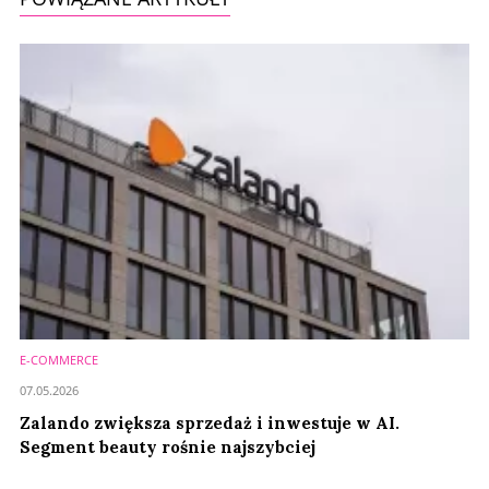
E-COMMERCE
07.05.2026
Zalando zwiększa sprzedaż i inwestuje w AI.
Segment beauty rośnie najszybciej