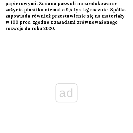
papierowymi. Zmiana pozwoli na zredukowanie
zużycia plastiku niemal o 9,5 tys. kg rocznie. Spółka
zapowiada również przestawienie się na materiały
w 100 proc. zgodne z zasadami zrównoważonego
rozwoju do roku 2020.
ad