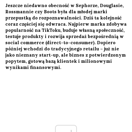
Jeszcze niedawno obecność w Sephorze, Douglasie,
Rossmannie czy Boots była dla młodej marki
przepustką do rozpoznawalności. Dziś ta kolejność
coraz częściej się odwraca. Najpierw marka zdobywa
popularność na TikToku, buduje własną społeczność,
testuje produkty i rozwija sprzedaż bezpośrednią w
social commerce (direct-to-consumer). Dopiero
później wchodzi do tradycyjnego retailu – już nie
jako nieznany start-up, ale biznes z potwierdzonym
popytem, gotową bazą klientek i milionowymi
wynikami finansowymi.