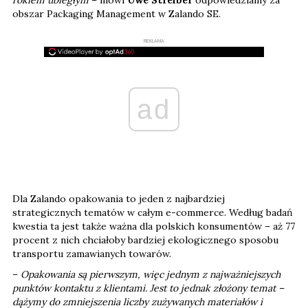
obszar Packaging Management w Zalando SE.
REKLAMA
ad
Dla Zalando opakowania to jeden z najbardziej
strategicznych tematów w całym e-commerce. Według badań
kwestia ta jest także ważna dla polskich konsumentów – aż 77
procent z nich chciałoby bardziej ekologicznego sposobu
transportu zamawianych towarów.
–
Opakowania są pierwszym, więc jednym z najważniejszych
punktów kontaktu z klientami. Jest to jednak złożony temat –
dążymy do zmniejszenia liczby zużywanych materiałów i