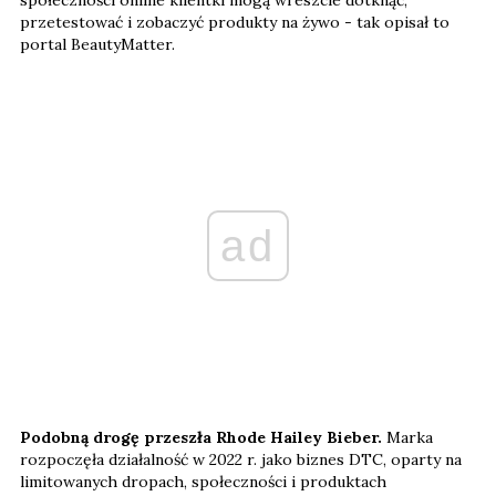
przetestować i zobaczyć produkty na żywo - tak opisał to
portal BeautyMatter.
ad
Podobną drogę przeszła Rhode Hailey Bieber.
Marka
rozpoczęła działalność w 2022 r. jako biznes DTC, oparty na
limitowanych dropach, społeczności i produktach