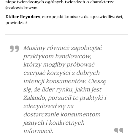
niepotwierdzonych ogólnych twierdzeń o charakterze
środowiskowym.
Didier Reynders
, europejski komisarz ds. sprawiedliwości,
powiedział:
Musimy również zapobiegać
praktykom handlowców,
którzy mogliby próbować
czerpać korzyści z dobrych
intencji konsumentów. Cieszę
się, że lider rynku, jakim jest
Zalando, porzucił te praktyki i
zdecydował się na
dostarczanie konsumentom
jasnych i konkretnych
informacji.