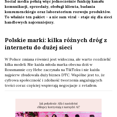
Social media pełnią więc jednocześnie funkcję kanału
komunikacji, sprzedaży, obsługi klienta, badania
konsumenckiego oraz laboratorium rozwoju produktów.
To właśnie ten pakiet – a nie sam viral – staje się dla sieci
handlowych najcenniejszy.
Polskie marki: kilka różnych dróg z
internetu do dużej sieci
W Polsce zmiana również jest widoczna, ale warto rozdzielić
kilka modeli. Nie każda młoda marka obecna dziś w
Rossmannie czy Hebe zaczynała na TikToku i nie każda
najpierw zbudowała duży biznes DTC. Wspólne jest to, że
cyfrowa społeczność i zdolność tworzenia angażujących
treści coraz częściej wspierają negocjacje z retailem.