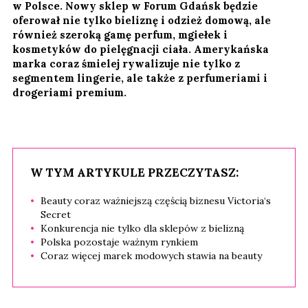
w Polsce. Nowy sklep w Forum Gdańsk będzie
oferował nie tylko bieliznę i odzież domową, ale
również szeroką gamę perfum, mgiełek i
kosmetyków do pielęgnacji ciała. Amerykańska
marka coraz śmielej rywalizuje nie tylko z
segmentem lingerie, ale także z perfumeriami i
drogeriami premium.
W TYM ARTYKULE PRZECZYTASZ:
Beauty coraz ważniejszą częścią biznesu Victoria‘s
Secret
Konkurencja nie tylko dla sklepów z bielizną
Polska pozostaje ważnym rynkiem
Coraz więcej marek modowych stawia na beauty