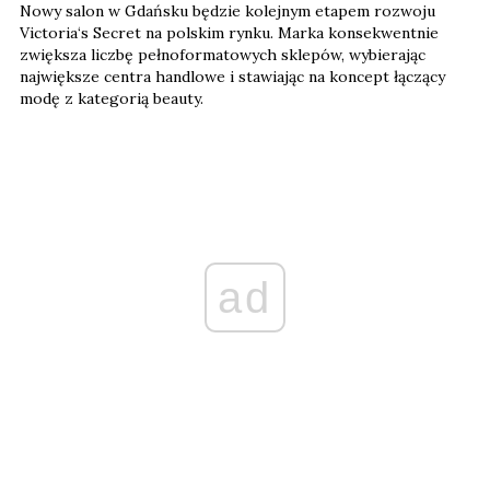
Nowy salon w Gdańsku będzie kolejnym etapem rozwoju
Victoria‘s Secret na polskim rynku. Marka konsekwentnie
zwiększa liczbę pełnoformatowych sklepów, wybierając
największe centra handlowe i stawiając na koncept łączący
modę z kategorią beauty.
ad