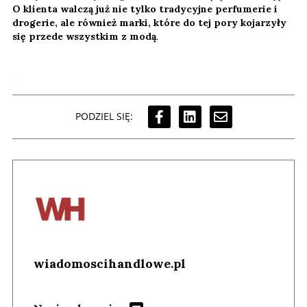
O klienta walczą już nie tylko tradycyjne perfumerie i
drogerie, ale również marki, które do tej pory kojarzyły
się przede wszystkim z modą
.
PODZIEL SIĘ:
wiadomoscihandlowe.pl