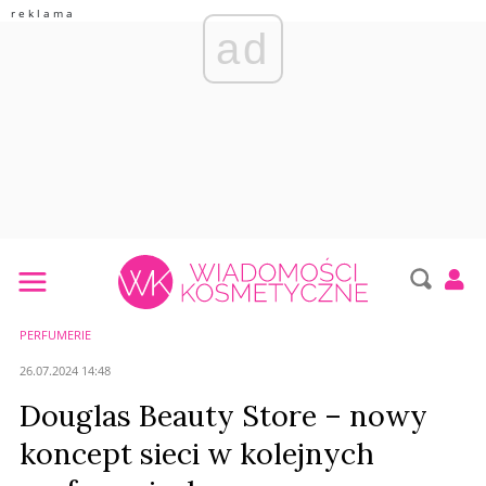
ad
PERFUMERIE
26.07.2024 14:48
Douglas Beauty Store – nowy
koncept sieci w kolejnych