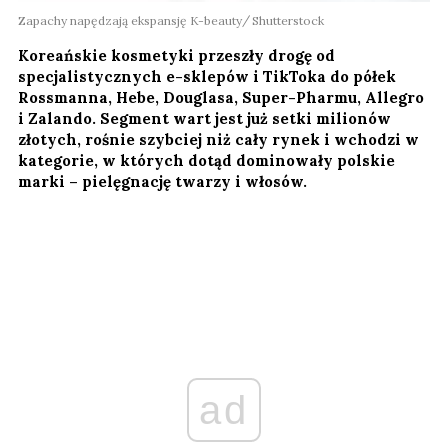
Zapachy napędzają ekspansję K-beauty
Shutterstock
Koreańskie kosmetyki przeszły drogę od
specjalistycznych e-sklepów i TikToka do półek
Rossmanna, Hebe, Douglasa, Super-Pharmu, Allegro
i Zalando. Segment wart jest już setki milionów
złotych, rośnie szybciej niż cały rynek i wchodzi w
kategorie, w których dotąd dominowały polskie
marki – pielęgnację twarzy i włosów.
ad