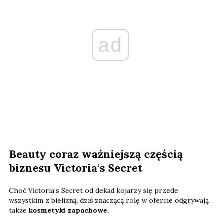
ad
Beauty coraz ważniejszą częścią
biznesu Victoria‘s Secret
Choć Victoria‘s Secret od dekad kojarzy się przede
wszystkim z bielizną, dziś znaczącą rolę w ofercie odgrywają
także
kosmetyki zapachowe.