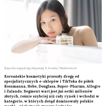
Zapachy napędzają ekspansję K-beauty
Shutterstock
Koreańskie kosmetyki przeszły drogę od
specjalistycznych e-sklepów i TikToka do półek
Rossmanna, Hebe, Douglasa, Super-Pharmu, Allegro
i Zalando. Segment wart jest już setki milionów
złotych, rośnie szybciej niż cały rynek i wchodzi w
kategorie, w których dotąd dominowały polskie