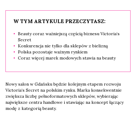
W TYM ARTYKULE PRZECZYTASZ:
Beauty coraz ważniejszą częścią biznesu Victoria‘s
Secret
Konkurencja nie tylko dla sklepów z bielizną
Polska pozostaje ważnym rynkiem
Coraz więcej marek modowych stawia na beauty
Nowy salon w Gdańsku będzie kolejnym etapem rozwoju
Victoria‘s Secret na polskim rynku. Marka konsekwentnie
zwiększa liczbę pełnoformatowych sklepów, wybierając
największe centra handlowe i stawiając na koncept łączący
modę z kategorią beauty.