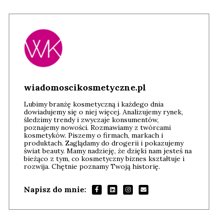
wiadomoscikosmetyczne.pl
Lubimy branżę kosmetyczną i każdego dnia
dowiadujemy się o niej więcej. Analizujemy rynek,
śledzimy trendy i zwyczaje konsumentów,
poznajemy nowości. Rozmawiamy z twórcami
kosmetyków. Piszemy o firmach, markach i
produktach. Zaglądamy do drogerii i pokazujemy
świat beauty. Mamy nadzieję, że dzięki nam jesteś na
bieżąco z tym, co kosmetyczny biznes kształtuje i
rozwija. Chętnie poznamy Twoją historię.
Napisz do mnie: