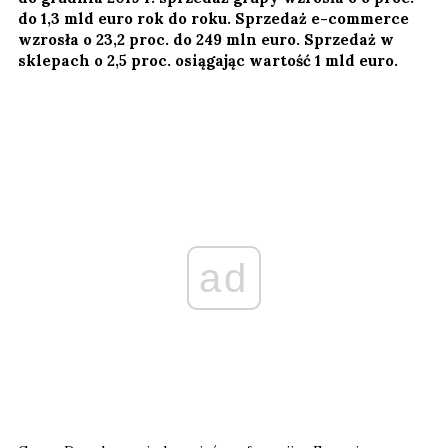
do 1,3 mld euro rok do roku. Sprzedaż e-commerce
wzrosła o 23,2 proc. do 249 mln euro. Sprzedaż w
sklepach o 2,5 proc. osiągając wartość 1 mld euro.
ad