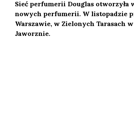
Sieć perfumerii Douglas otworzyła 
nowych perfumerii. W listopadzie 
Warszawie, w Zielonych Tarasach w 
Jaworznie.