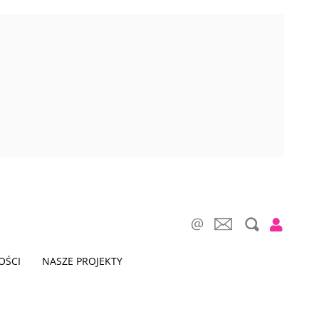
OŚCI
NASZE PROJEKTY