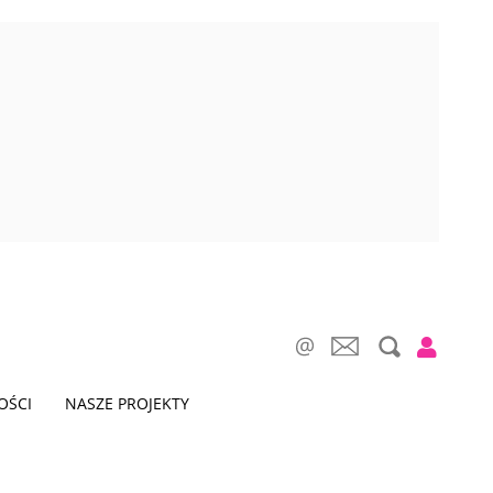
OŚCI
NASZE PROJEKTY