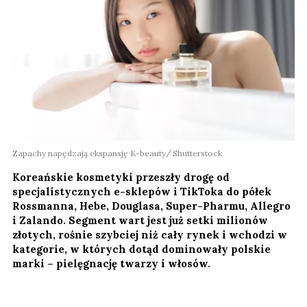
Zapachy napędzają ekspansję K-beauty
Shutterstock
Koreańskie kosmetyki przeszły drogę od
specjalistycznych e-sklepów i TikToka do półek
Rossmanna, Hebe, Douglasa, Super-Pharmu, Allegro
i Zalando. Segment wart jest już setki milionów
złotych, rośnie szybciej niż cały rynek i wchodzi w
kategorie, w których dotąd dominowały polskie
marki – pielęgnację twarzy i włosów.