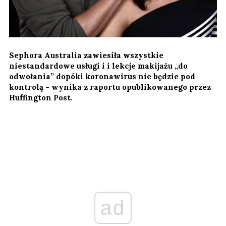
Sephora Australia zawiesiła wszystkie
niestandardowe usługi i i lekcje makijażu „do
odwołania” dopóki koronawirus nie będzie pod
kontrolą - wynika z raportu opublikowanego przez
Huffington Post.
ad