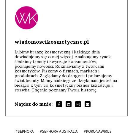
wiadomoscikosmetyczne.pl
Lubimy branżę kosmetyczną i każdego dnia
dowiadujemy się o niej więcej. Analizujemy rynek,
śledzimy trendy i zwyczaje konsumentów,
poznajemy nowości. Rozmawiamy z twórcami
kosmetyków. Piszemy o firmach, markach i
produktach. Zaglądamy do drogerii i pokazujemy
świat beauty. Mamy nadzieję, że dzięki nam jesteś na
bieżąco z tym, co kosmetyczny biznes kształtuje i
rozwija. Chętnie poznamy Twoją historię.
Napisz do mnie:
#SEPHORA
#SEPHORA AUSTRALIA
#KORONAWIRUS