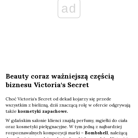
ad
Beauty coraz ważniejszą częścią
biznesu Victoria‘s Secret
Choć Victoria‘s Secret od dekad kojarzy się przede
wszystkim z bielizną, dziś znaczącą rolę w ofercie odgrywają
także
kosmetyki zapachowe.
W gdańskim salonie klienci znajdą perfumy, mgiełki do ciała
oraz kosmetyki pielęgnacyjne. W tym jedną z najbardziej
rozpoznawalnych kompozycji marki –
Bombshell
, należącą