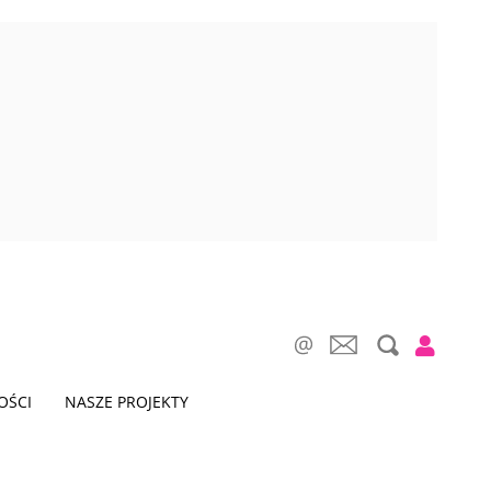
OŚCI
NASZE PROJEKTY