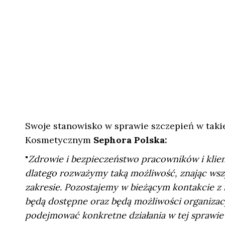
Swoje stanowisko w sprawie szczepień w tak
Kosmetycznym
Sephora Polska:
"
Zdrowie i bezpieczeństwo pracowników i klie
dlatego rozważymy taką możliwość, znając wsz
zakresie. Pozostajemy w bieżącym kontakcie z
będą dostępne oraz będą możliwości organizacy
podejmować konkretne działania w tej sprawie