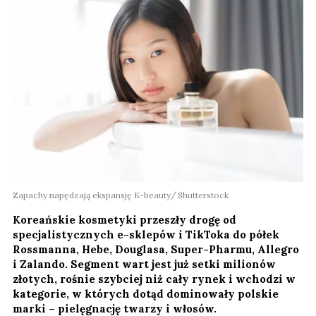
Zapachy napędzają ekspansję K-beauty
Shutterstock
Koreańskie kosmetyki przeszły drogę od
specjalistycznych e-sklepów i TikToka do półek
Rossmanna, Hebe, Douglasa, Super-Pharmu, Allegro
i Zalando. Segment wart jest już setki milionów
złotych, rośnie szybciej niż cały rynek i wchodzi w
kategorie, w których dotąd dominowały polskie
marki – pielęgnację twarzy i włosów.