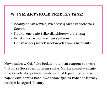
W TYM ARTYKULE PRZECZYTASZ:
Beauty coraz ważniejszą częścią biznesu Victoria‘s
Secret
Konkurencja nie tylko dla sklepów z bielizną
Polska pozostaje ważnym rynkiem
Coraz więcej marek modowych stawia na beauty
Nowy salon w Gdańsku będzie kolejnym etapem rozwoju
Victoria‘s Secret na polskim rynku. Marka konsekwentnie
zwiększa liczbę pełnoformatowych sklepów, wybierając
największe centra handlowe i stawiając na koncept łączący
modę z kategorią beauty.