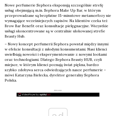
Nowe perfumerie Sephora eksponują szczególnie strefę
usług obejmującą m.in. Sephora Make Up Bar, w którym
przeprowadzane są bezpłatne 15-minutowe metamorfozy nie
wymagające wcześniejszych zapisów. Na klientów czeka też
Brow Bar Benefit oraz konsultacje pielęgnacyjne. Wszystkie
usługi skoncentrowane są w centralnie ulokowanej strefie
Beauty Hub.
– Nowy koncept perfumerii Sephora powstał między innymi
w efekcie konsultacji z młodymi konsumentami. Nasi klienci
uwielbiają nowości i eksperymentowanie z nowymi lookami
oraz technologiami. Dlatego Sephora Beauty HUB, czyli
miejsce, w którym klienci poznają świat piękna, bardzo
szybko zdobywa serca odwiedzających nasze perfumerie –
mówi Katarzyna Bielecka, dyrektor generalny Sephora
Polska.
REKLAMA