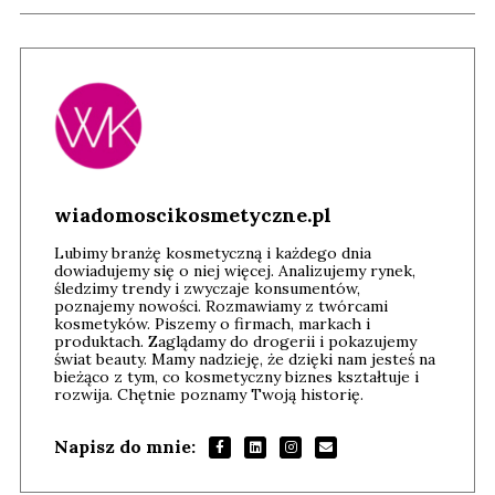
wiadomoscikosmetyczne.pl
Lubimy branżę kosmetyczną i każdego dnia
dowiadujemy się o niej więcej. Analizujemy rynek,
śledzimy trendy i zwyczaje konsumentów,
poznajemy nowości. Rozmawiamy z twórcami
kosmetyków. Piszemy o firmach, markach i
produktach. Zaglądamy do drogerii i pokazujemy
świat beauty. Mamy nadzieję, że dzięki nam jesteś na
bieżąco z tym, co kosmetyczny biznes kształtuje i
rozwija. Chętnie poznamy Twoją historię.
Napisz do mnie: