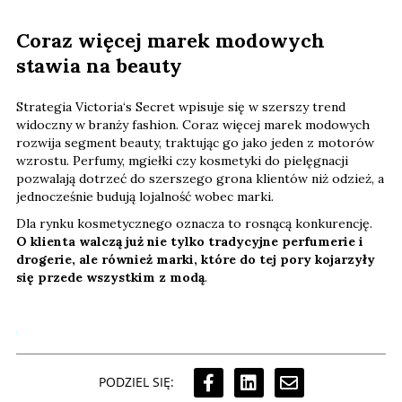
Coraz więcej marek modowych
stawia na beauty
Strategia Victoria‘s Secret wpisuje się w szerszy trend
widoczny w branży fashion. Coraz więcej marek modowych
rozwija segment beauty, traktując go jako jeden z motorów
wzrostu. Perfumy, mgiełki czy kosmetyki do pielęgnacji
pozwalają dotrzeć do szerszego grona klientów niż odzież, a
jednocześnie budują lojalność wobec marki.
Dla rynku kosmetycznego oznacza to rosnącą konkurencję.
O klienta walczą już nie tylko tradycyjne perfumerie i
drogerie, ale również marki, które do tej pory kojarzyły
się przede wszystkim z modą
.
PODZIEL SIĘ: