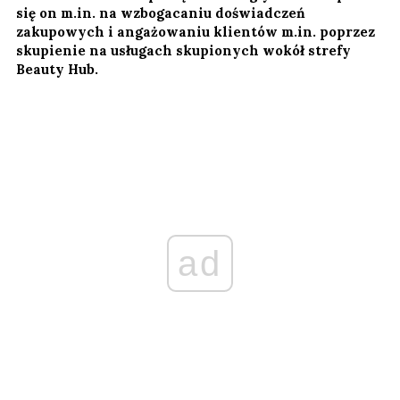
się on m.in. na wzbogacaniu doświadczeń
zakupowych i angażowaniu klientów m.in. poprzez
skupienie na usługach skupionych wokół strefy
Beauty Hub.
ad