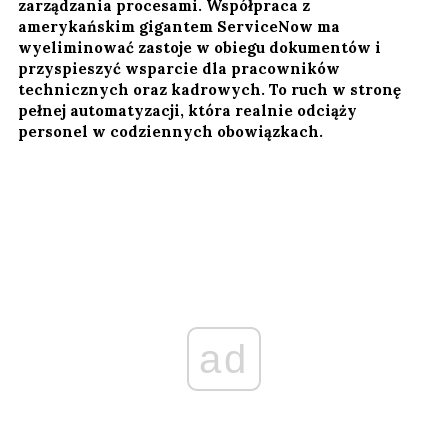
zarządzania procesami. Współpraca z
amerykańskim gigantem ServiceNow ma
wyeliminować zastoje w obiegu dokumentów i
przyspieszyć wsparcie dla pracowników
technicznych oraz kadrowych. To ruch w stronę
pełnej automatyzacji, która realnie odciąży
personel w codziennych obowiązkach.
ad