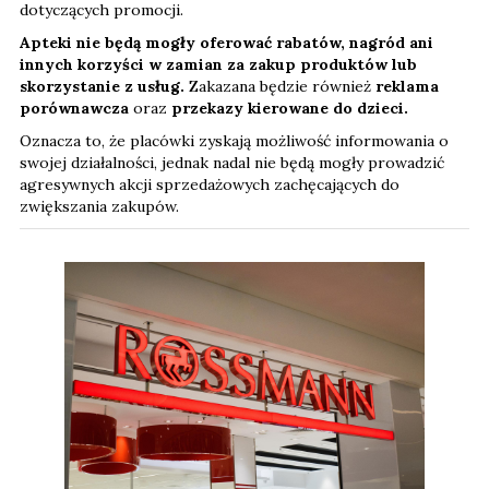
dotyczących promocji.
Apteki nie będą mogły oferować rabatów, nagród ani
innych korzyści w zamian za zakup produktów lub
skorzystanie z usług.
Zakazana będzie również
reklama
porównawcza
oraz
przekazy kierowane do dzieci.
Oznacza to, że placówki zyskają możliwość informowania o
swojej działalności, jednak nadal nie będą mogły prowadzić
agresywnych akcji sprzedażowych zachęcających do
zwiększania zakupów.