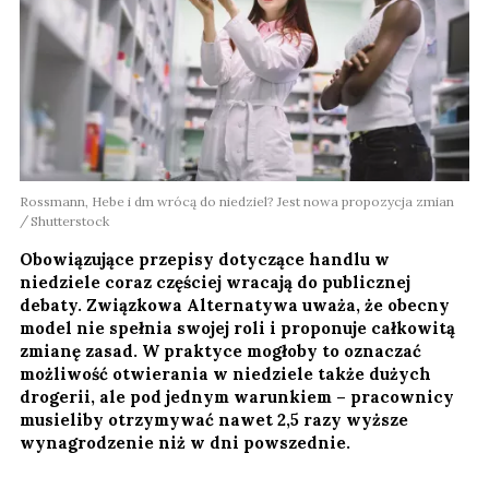
Rossmann, Hebe i dm wrócą do niedziel? Jest nowa propozycja zmian
Shutterstock
Obowiązujące przepisy dotyczące handlu w
niedziele coraz częściej wracają do publicznej
debaty. Związkowa Alternatywa uważa, że obecny
model nie spełnia swojej roli i proponuje całkowitą
zmianę zasad. W praktyce mogłoby to oznaczać
możliwość otwierania w niedziele także dużych
drogerii, ale pod jednym warunkiem – pracownicy
musieliby otrzymywać nawet 2,5 razy wyższe
wynagrodzenie niż w dni powszednie.