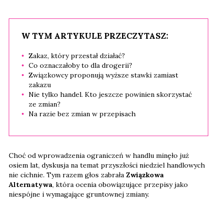
W TYM ARTYKULE PRZECZYTASZ:
Zakaz, który przestał działać?
Co oznaczałoby to dla drogerii?
Związkowcy proponują wyższe stawki zamiast
zakazu
Nie tylko handel. Kto jeszcze powinien skorzystać
ze zmian?
Na razie bez zmian w przepisach
Choć od wprowadzenia ograniczeń w handlu minęło już
osiem lat, dyskusja na temat przyszłości niedziel handlowych
nie cichnie. Tym razem głos zabrała
Związkowa
Alternatywa
, która ocenia obowiązujące przepisy jako
niespójne i wymagające gruntownej zmiany.