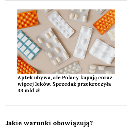
Aptek ubywa, ale Polacy kupują coraz
więcej leków. Sprzedaż przekroczyła
33 mld zł
Jakie warunki obowiązują?