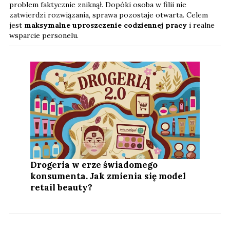
problem faktycznie zniknął. Dopóki osoba w filii nie
zatwierdzi rozwiązania, sprawa pozostaje otwarta. Celem
jest
maksymalne uproszczenie codziennej pracy
i realne
wsparcie personelu.
Drogeria w erze świadomego
konsumenta. Jak zmienia się model
retail beauty?