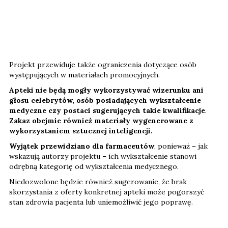
Projekt przewiduje także ograniczenia dotyczące osób
występujących w materiałach promocyjnych.
Apteki nie będą mogły wykorzystywać wizerunku ani
głosu celebrytów, osób posiadających wykształcenie
medyczne czy postaci sugerujących takie kwalifikacje
.
Zakaz obejmie również materiały wygenerowane z
wykorzystaniem sztucznej inteligencji.
Wyjątek przewidziano dla farmaceutów
, ponieważ – jak
wskazują autorzy projektu – ich wykształcenie stanowi
odrębną kategorię od wykształcenia medycznego.
Niedozwolone będzie również sugerowanie, że brak
skorzystania z oferty konkretnej apteki może pogorszyć
stan zdrowia pacjenta lub uniemożliwić jego poprawę.