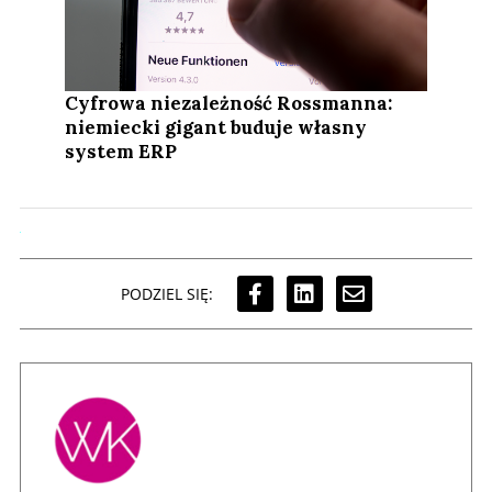
Cyfrowa niezależność Rossmanna:
niemiecki gigant buduje własny
system ERP
PODZIEL SIĘ: