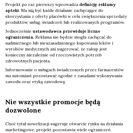
Projekt po raz pierwszy wprowadza
definicję reklamy
apteki
. Ma nią być każde działanie zachęcające do
skorzystania z oferty placówki w celu zwiększenia sprzedaży
produktów, usług, świadczeń lub realizowanych programów.
Jednocześnie
ustawodawca przewiduje liczne
ograniczenia.
Reklama nie będzie mogła zachęcać do
nadmiernego lub nieuzasadnionego kupowania leków i
wyrobów medycznych ani sugerować, że zakup jest
konieczny niezależnie od rzeczywistych potrzeb
zdrowotnych pacjenta.
Informowanie o usługach świadczonych przez farmaceutów
ma natomiast pozostawać zgodne z zasadami wykonywania
zawodu oraz etyką zawodową.
Nie wszystkie promocje będą
dozwolone
Choć tytuł nowelizacji sugeruje otwarcie rynku na działania
marketingowe, projekt pozostawia wiele ograniczeń