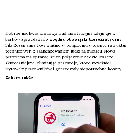
Dobrze naoliwiona maszyna administracyjna zdejmuje z
barków sprzedawców
zbędne obowiązki biurokratyczne
.
Siła Rossmanna tkwi właśnie w połączeniu wydajnych struktur
technicznych z zaangażowaniem ludzi na miejscu. Nowa
platforma ma sprawić, że to połączenie będzie jeszcze
skuteczniejsze, eliminując przestoje, które wcześniej
irytowały pracowników i generowały niepotrzebne koszty.
Zobacz także: