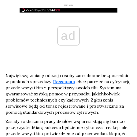
REKLAMA
ad
Największą zmianę odczują osoby zatrudnione bezpośrednio
w punktach sprzedaży.
Rossmann
chce patrzeć na cyfryzację
przede wszystkim z perspektywy swoich filii. System ma
gwarantować szybką pomoc w przypadku jakichkolwiek
problemów technicznych czy kadrowych. Zgłoszenia
serwisowe będą od teraz rejestrowane i przetwarzane za
pomocą standardowych procesów cyfrowych.
Zasady rozliczania pracy działów wsparcia stają się bardzo
przejrzyste. Miarą sukcesu będzie nie tylko czas reakcji, ale
przede wszystkim potwierdzenie od pracownika sklepu, że