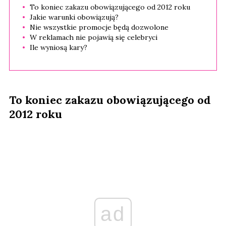
To koniec zakazu obowiązującego od 2012 roku
Jakie warunki obowiązują?
Nie wszystkie promocje będą dozwolone
W reklamach nie pojawią się celebryci
Ile wyniosą kary?
To koniec zakazu obowiązującego od
2012 roku
ad