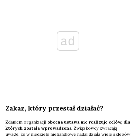
ad
Zakaz, który przestał działać?
Zdaniem organizacji
obecna ustawa nie realizuje celów, dla
których została wprowadzona
. Związkowcy zwracają
uwagę, że w niedziele niehandlowe nadal działa wiele sklepów