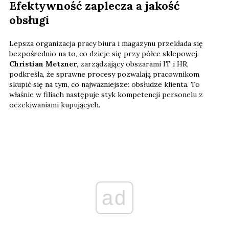
Efektywność zaplecza a jakość
obsługi
Lepsza organizacja pracy biura i magazynu przekłada się
bezpośrednio na to, co dzieje się przy półce sklepowej.
Christian Metzner
, zarządzający obszarami IT i HR,
podkreśla, że sprawne procesy pozwalają pracownikom
skupić się na tym, co najważniejsze: obsłudze klienta. To
właśnie w filiach następuje styk kompetencji personelu z
oczekiwaniami kupujących.
ad