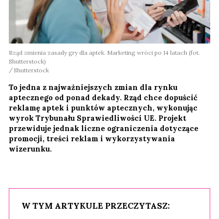
Rząd zmienia zasady gry dla aptek. Marketing wróci po 14 latach (fot.
Shutterstock)
Shutterstock
To jedna z najważniejszych zmian dla rynku
aptecznego od ponad dekady. Rząd chce dopuścić
reklamę aptek i punktów aptecznych, wykonując
wyrok Trybunału Sprawiedliwości UE. Projekt
przewiduje jednak liczne ograniczenia dotyczące
promocji, treści reklam i wykorzystywania
wizerunku.
W TYM ARTYKULE PRZECZYTASZ: