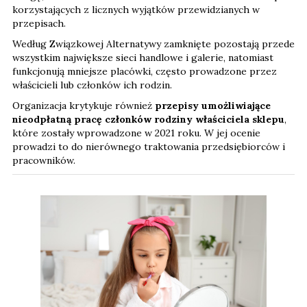
korzystających z licznych wyjątków przewidzianych w
przepisach.
Według Związkowej Alternatywy zamknięte pozostają przede
wszystkim największe sieci handlowe i galerie, natomiast
funkcjonują mniejsze placówki, często prowadzone przez
właścicieli lub członków ich rodzin.
Organizacja krytykuje również
przepisy umożliwiające
nieodpłatną pracę członków rodziny właściciela sklepu
,
które zostały wprowadzone w 2021 roku. W jej ocenie
prowadzi to do nierównego traktowania przedsiębiorców i
pracowników.