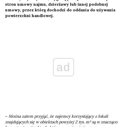
stron umowy najmu, dzierżawy lub innej podobnej
umowy, przez którą dochodzi do oddania do używania
powierzchni handlowej.
ad
–
Można zatem przyjąć, że najemcy korzystający z lokali
znajdujących się w obiektach powyżej 2 tys. m² są w znacząco