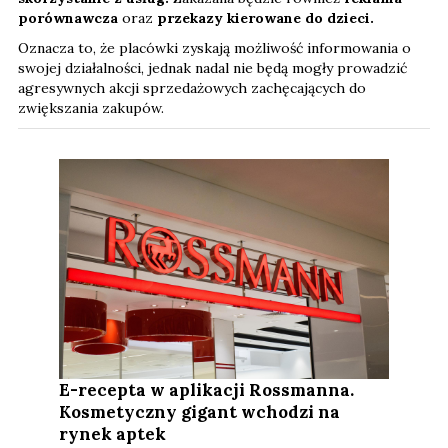
porównawcza
oraz
przekazy kierowane do dzieci.
Oznacza to, że placówki zyskają możliwość informowania o
swojej działalności, jednak nadal nie będą mogły prowadzić
agresywnych akcji sprzedażowych zachęcających do
zwiększania zakupów.
E-recepta w aplikacji Rossmanna.
Kosmetyczny gigant wchodzi na
rynek aptek