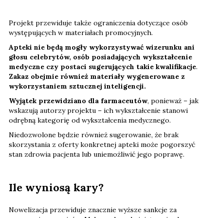
Projekt przewiduje także ograniczenia dotyczące osób
występujących w materiałach promocyjnych.
Apteki nie będą mogły wykorzystywać wizerunku ani
głosu celebrytów, osób posiadających wykształcenie
medyczne czy postaci sugerujących takie kwalifikacje
.
Zakaz obejmie również materiały wygenerowane z
wykorzystaniem sztucznej inteligencji.
Wyjątek przewidziano dla farmaceutów
, ponieważ – jak
wskazują autorzy projektu – ich wykształcenie stanowi
odrębną kategorię od wykształcenia medycznego.
Niedozwolone będzie również sugerowanie, że brak
skorzystania z oferty konkretnej apteki może pogorszyć
stan zdrowia pacjenta lub uniemożliwić jego poprawę.
Ile wyniosą kary?
Nowelizacja przewiduje znacznie wyższe sankcje za