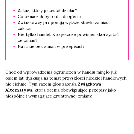
Zakaz, który przestał działać?
Co oznaczałoby to dla drogerii?
Związkowcy proponują wyższe stawki zamiast
zakazu
Nie tylko handel. Kto jeszcze powinien skorzystać
ze zmian?
Na razie bez zmian w przepisach
Choć od wprowadzenia ograniczeń w handlu minęło już
osiem lat, dyskusja na temat przyszłości niedziel handlowych
nie cichnie. Tym razem głos zabrała
Związkowa
Alternatywa
, która ocenia obowiązujące przepisy jako
niespójne i wymagające gruntownej zmiany.