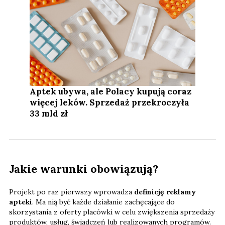
Aptek ubywa, ale Polacy kupują coraz
więcej leków. Sprzedaż przekroczyła
33 mld zł
Jakie warunki obowiązują?
Projekt po raz pierwszy wprowadza
definicję reklamy
apteki
. Ma nią być każde działanie zachęcające do
skorzystania z oferty placówki w celu zwiększenia sprzedaży
produktów, usług, świadczeń lub realizowanych programów.