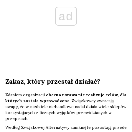
ad
Zakaz, który przestał działać?
Zdaniem organizacji
obecna ustawa nie realizuje celów, dla
których została wprowadzona
. Związkowcy zwracają
uwagę, że w niedziele niehandlowe nadal działa wiele sklepów
korzystających z licznych wyjątków przewidzianych w
przepisach.
Według Związkowej Alternatywy zamknięte pozostają przede