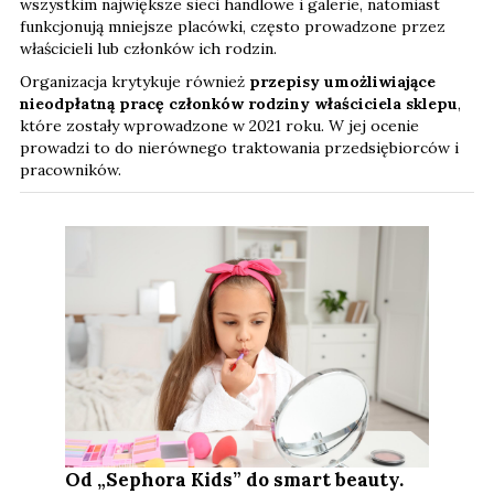
wszystkim największe sieci handlowe i galerie, natomiast
funkcjonują mniejsze placówki, często prowadzone przez
właścicieli lub członków ich rodzin.
Organizacja krytykuje również
przepisy umożliwiające
nieodpłatną pracę członków rodziny właściciela sklepu
,
które zostały wprowadzone w 2021 roku. W jej ocenie
prowadzi to do nierównego traktowania przedsiębiorców i
pracowników.
Od „Sephora Kids” do smart beauty.