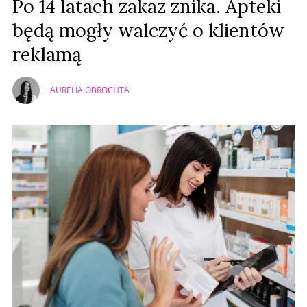
Po 14 latach zakaz znika. Apteki
będą mogły walczyć o klientów
reklamą
AURELIA OBROCHTA