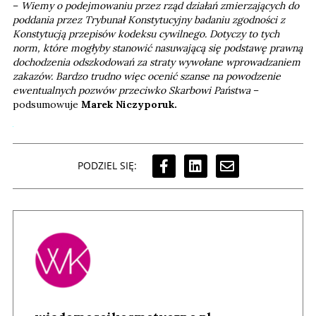
–
Wiemy o podejmowaniu przez rząd działań zmierzających do
poddania przez Trybunał Konstytucyjny badaniu zgodności z
Konstytucją przepisów kodeksu cywilnego. Dotyczy to tych
norm, które mogłyby stanowić nasuwającą się podstawę prawną
dochodzenia odszkodowań za straty wywołane wprowadzaniem
zakazów. Bardzo trudno więc ocenić szanse na powodzenie
ewentualnych pozwów przeciwko Skarbowi Państwa
–
podsumowuje
Marek Niczyporuk.
PODZIEL SIĘ: