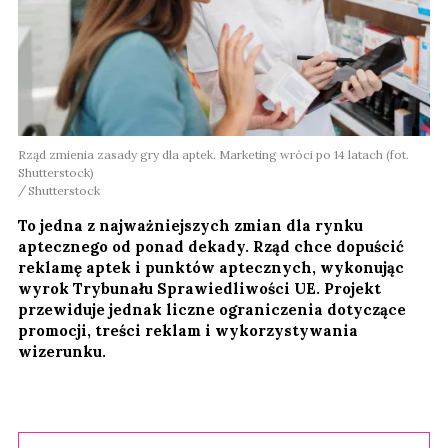
Rząd zmienia zasady gry dla aptek. Marketing wróci po 14 latach (fot.
Shutterstock)
Shutterstock
To jedna z najważniejszych zmian dla rynku
aptecznego od ponad dekady. Rząd chce dopuścić
reklamę aptek i punktów aptecznych, wykonując
wyrok Trybunału Sprawiedliwości UE. Projekt
przewiduje jednak liczne ograniczenia dotyczące
promocji, treści reklam i wykorzystywania
wizerunku.