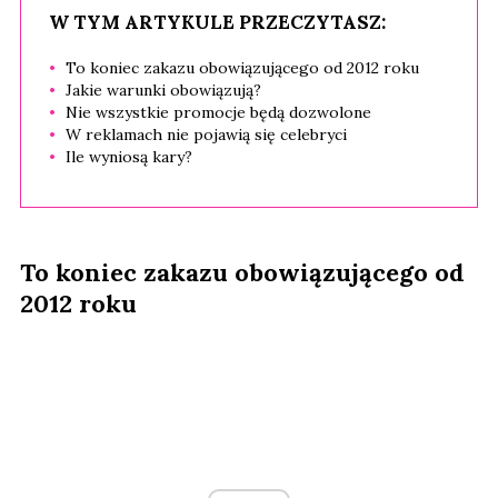
W TYM ARTYKULE PRZECZYTASZ:
To koniec zakazu obowiązującego od 2012 roku
Jakie warunki obowiązują?
Nie wszystkie promocje będą dozwolone
W reklamach nie pojawią się celebryci
Ile wyniosą kary?
To koniec zakazu obowiązującego od
2012 roku