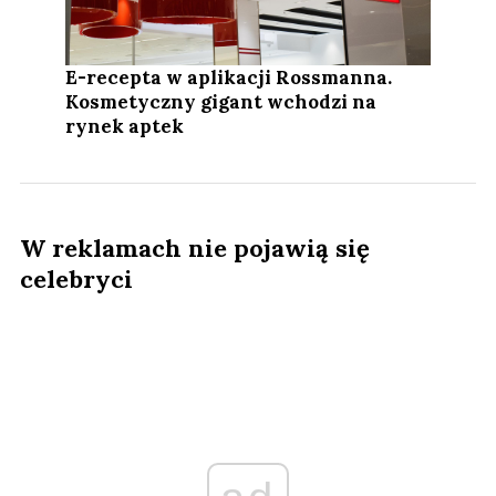
E-recepta w aplikacji Rossmanna.
Kosmetyczny gigant wchodzi na
rynek aptek
W reklamach nie pojawią się
celebryci