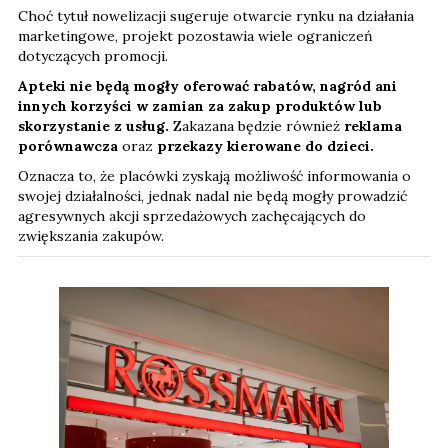
Choć tytuł nowelizacji sugeruje otwarcie rynku na działania
marketingowe, projekt pozostawia wiele ograniczeń
dotyczących promocji.
Apteki nie będą mogły oferować rabatów, nagród ani
innych korzyści w zamian za zakup produktów lub
skorzystanie z usług.
Zakazana będzie również
reklama
porównawcza
oraz
przekazy kierowane do dzieci.
Oznacza to, że placówki zyskają możliwość informowania o
swojej działalności, jednak nadal nie będą mogły prowadzić
agresywnych akcji sprzedażowych zachęcających do
zwiększania zakupów.