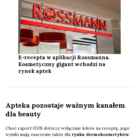
E-recepta w aplikacji Rossmanna.
Kosmetyczny gigant wchodzi na
rynek aptek
Apteka pozostaje ważnym kanałem
dla beauty
Choć raport GUS dotyczy wyłącznie leków na receptę, jego
wyniki mają znaczenie także dla
rynku dermokosmetyków
.