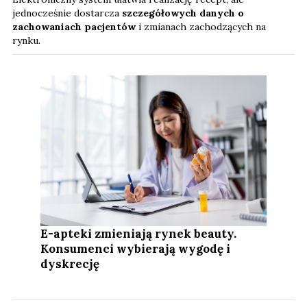
jednocześnie dostarcza
szczegółowych danych o
zachowaniach pacjentów
i zmianach zachodzących na
rynku.
E-apteki zmieniają rynek beauty.
Konsumenci wybierają wygodę i
dyskrecję