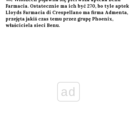
Farmacia. Ostatecznie ma ich być 270, bo tyle aptek
Lloyds Farmacia di Crespellano ma firma Admenta,
przejęta jakiś czas temu przez grupę Phoenix,
właściciela sieci Benu.
ad