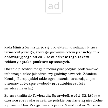
ad
Rada Ministrów ma zająć się projektem nowelizacji Prawa
farmaceutycznego, którego głównym celem jest
uchylenie
obowiązującego od 2012 roku całkowitego zakazu
reklamy aptek i punktów aptecznych.
Obecnie placówki mogą przekazywać jedynie podstawowe
informacje, takie jak adres czy godziny otwarcia. Zdaniem
Komisji Europejskiej takie ograniczenia naruszają unijne
przepisy dotyczące swobody przedsiębiorczości i
świadczenia usług.
Sprawa trafiła do
Trybunału Sprawiedliwości UE
, który w
czerwcu 2025 roku orzekł, że polskie regulacje są niezgodne
z prawem Unii. Przygotowana przez Ministerstwo Zdrowia