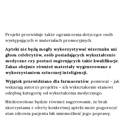
Projekt przewiduje także ograniczenia dotyczące osób
występujących w materiałach promocyjnych.
Apteki nie będą mogły wykorzystywać wizerunku ani
głosu celebrytów, osób posiadających wykształcenie
medyczne czy postaci sugerujących takie kwalifikacje
.
Zakaz obejmie również materiały wygenerowane z
wykorzystaniem sztucznej inteligencji.
Wyjątek przewidziano dla farmaceutów
, ponieważ – jak
wskazują autorzy projektu – ich wykształcenie stanowi
odrębną kategorię od wykształcenia medycznego.
Niedozwolone będzie również sugerowanie, że brak
skorzystania z oferty konkretnej apteki może pogorszyć
stan zdrowia pacjenta lub uniemożliwić jego poprawę.