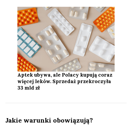
Aptek ubywa, ale Polacy kupują coraz
więcej leków. Sprzedaż przekroczyła
33 mld zł
Jakie warunki obowiązują?