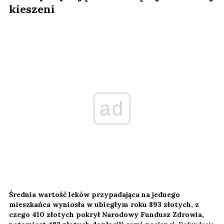
kieszeni
ad
Średnia wartość leków przypadająca na jednego
mieszkańca wyniosła w ubiegłym roku 893 złotych, z
czego 410 złotych
pokrył Narodowy Fundusz Zdrowia,