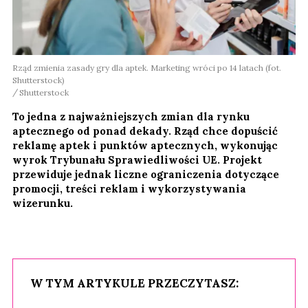
Rząd zmienia zasady gry dla aptek. Marketing wróci po 14 latach (fot.
Shutterstock)
Shutterstock
To jedna z najważniejszych zmian dla rynku
aptecznego od ponad dekady. Rząd chce dopuścić
reklamę aptek i punktów aptecznych, wykonując
wyrok Trybunału Sprawiedliwości UE. Projekt
przewiduje jednak liczne ograniczenia dotyczące
promocji, treści reklam i wykorzystywania
wizerunku.
W TYM ARTYKULE PRZECZYTASZ: