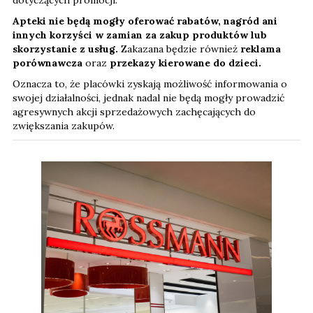
Apteki nie będą mogły oferować rabatów, nagród ani
innych korzyści w zamian za zakup produktów lub
skorzystanie z usług.
Zakazana będzie również
reklama
porównawcza
oraz
przekazy kierowane do dzieci.
Oznacza to, że placówki zyskają możliwość informowania o
swojej działalności, jednak nadal nie będą mogły prowadzić
agresywnych akcji sprzedażowych zachęcających do
zwiększania zakupów.