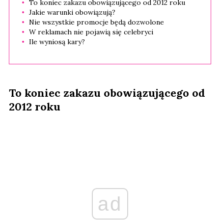
To koniec zakazu obowiązującego od 2012 roku
Jakie warunki obowiązują?
Nie wszystkie promocje będą dozwolone
W reklamach nie pojawią się celebryci
Ile wyniosą kary?
To koniec zakazu obowiązującego od
2012 roku
ad