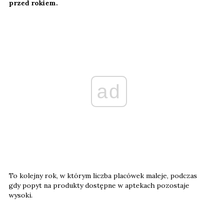
przed rokiem.
ad
To kolejny rok, w którym liczba placówek maleje, podczas
gdy popyt na produkty dostępne w aptekach pozostaje
wysoki.