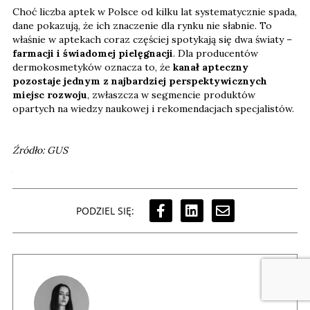
Choć liczba aptek w Polsce od kilku lat systematycznie spada,
dane pokazują, że ich znaczenie dla rynku nie słabnie. To
właśnie w aptekach coraz częściej spotykają się dwa światy –
farmacji i świadomej pielęgnacji
. Dla producentów
dermokosmetyków oznacza to, że
kanał apteczny
pozostaje jednym z najbardziej perspektywicznych
miejsc rozwoju
, zwłaszcza w segmencie produktów
opartych na wiedzy naukowej i rekomendacjach specjalistów.
Źródło: GUS
PODZIEL SIĘ: