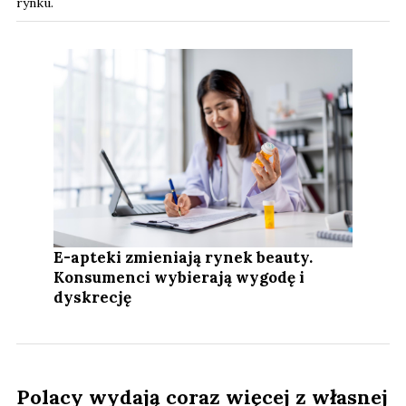
rynku.
E-apteki zmieniają rynek beauty.
Konsumenci wybierają wygodę i
dyskrecję
Polacy wydają coraz więcej z własnej