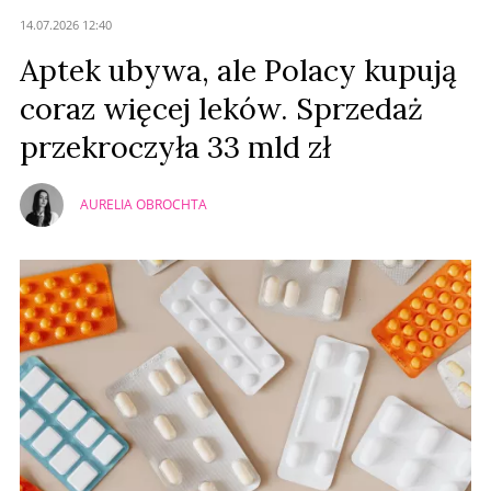
14.07.2026 12:40
Aptek ubywa, ale Polacy kupują
coraz więcej leków. Sprzedaż
przekroczyła 33 mld zł
AURELIA OBROCHTA