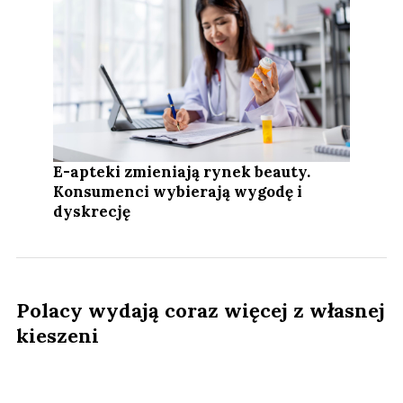
E-apteki zmieniają rynek beauty.
Konsumenci wybierają wygodę i
dyskrecję
Polacy wydają coraz więcej z własnej
kieszeni