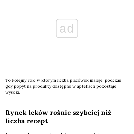
ad
To kolejny rok, w którym liczba placówek maleje, podczas
gdy popyt na produkty dostępne w aptekach pozostaje
wysoki.
Rynek leków rośnie szybciej niż
liczba recept