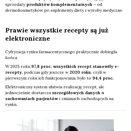
sprzedaży
produktów komplementarnych
– od
dermokosmetyków po suplementy diety i wyroby medyczne.
Prawie wszystkie recepty są już
elektroniczne
Cyfryzacja rynku farmaceutycznego praktycznie dobiegła
końca.
W 2025 roku
97,8 proc. wszystkich recept stanowiły e-
recepty
, podczas gdy jeszcze w
2020 roku
, czyli w
pierwszym roku ich funkcjonowania, było to
94,4 proc.
Elektroniczny system ułatwia realizację recept, ale
jednocześnie dostarcza
szczegółowych danych o
zachowaniach pacjentów
i zmianach zachodzących na
rynku.