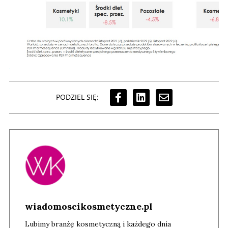
PODZIEL SIĘ:
wiadomoscikosmetyczne.pl
Lubimy branżę kosmetyczną i każdego dnia