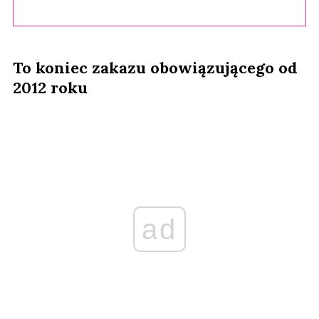
To koniec zakazu obowiązującego od
2012 roku
ad