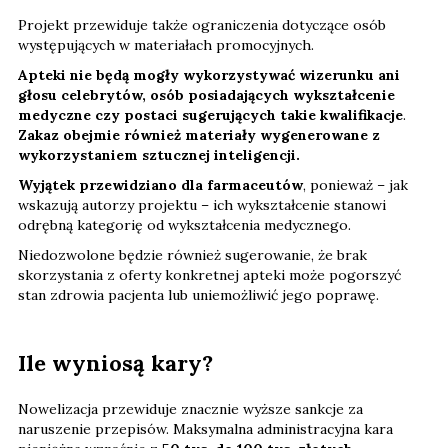
Projekt przewiduje także ograniczenia dotyczące osób
występujących w materiałach promocyjnych.
Apteki nie będą mogły wykorzystywać wizerunku ani
głosu celebrytów, osób posiadających wykształcenie
medyczne czy postaci sugerujących takie kwalifikacje
.
Zakaz obejmie również materiały wygenerowane z
wykorzystaniem sztucznej inteligencji.
Wyjątek przewidziano dla farmaceutów
, ponieważ – jak
wskazują autorzy projektu – ich wykształcenie stanowi
odrębną kategorię od wykształcenia medycznego.
Niedozwolone będzie również sugerowanie, że brak
skorzystania z oferty konkretnej apteki może pogorszyć
stan zdrowia pacjenta lub uniemożliwić jego poprawę.
Ile wyniosą kary?
Nowelizacja przewiduje znacznie wyższe sankcje za
naruszenie przepisów. Maksymalna administracyjna kara