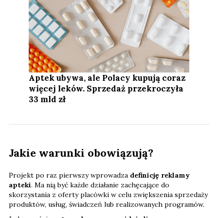
Aptek ubywa, ale Polacy kupują coraz
więcej leków. Sprzedaż przekroczyła
33 mld zł
Jakie warunki obowiązują?
Projekt po raz pierwszy wprowadza
definicję reklamy
apteki
. Ma nią być każde działanie zachęcające do
skorzystania z oferty placówki w celu zwiększenia sprzedaży
produktów, usług, świadczeń lub realizowanych programów.