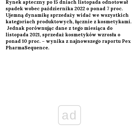
Rynek apteczny po 15 dniach listopada odnotował
spadek wobec października 2022 o ponad 7 proc.
Ujemną dynamikę sprzedaży widać we wszystkich
kategoriach produktowych, łącznie z kosmetykami.
Jednak porównując dane z tego miesiąca do
listopada 2021, sprzedaż kosmetyków wzrosła o
ponad 10 proc. – wynika z najnowszego raportu Pex
PharmaSequence.
ad