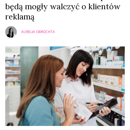
będą mogły walczyć o klientów
reklamą
AURELIA OBROCHTA