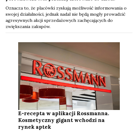
Oznacza to, że placówki zyskają możliwość informowania o
swojej działalności, jednak nadal nie będą mogły prowadzić
agresywnych akcji sprzedażowych zachęcających do
zwiększania zakupów.
E-recepta w aplikacji Rossmanna.
Kosmetyczny gigant wchodzi na
rynek aptek