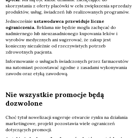
skorzystania z oferty placówki w celu zwiększenia sprzedaży
produktów, usług, świadczeń lub realizowanych programów.
Jednocześnie
ustawodawca przewiduje liczne
ograniczenia.
Reklama nie będzie mogła zachęcać do
nadmiernego lub nieuzasadnionego kupowania leków i
wyrobów medycznych ani sugerować, że zakup jest
konieczny niezależnie od rzeczywistych potrzeb
zdrowotnych pacjenta.
Informowanie o usługach świadczonych przez farmaceutów
ma natomiast pozostawać zgodne z zasadami wykonywania
zawodu oraz etyką zawodową.
Nie wszystkie promocje będą
dozwolone
Choć tytuł nowelizacji sugeruje otwarcie rynku na działania
marketingowe, projekt pozostawia wiele ograniczeń
dotyczących promocji.