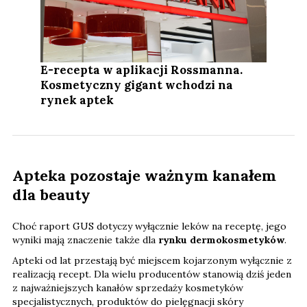
E-recepta w aplikacji Rossmanna.
Kosmetyczny gigant wchodzi na
rynek aptek
Apteka pozostaje ważnym kanałem
dla beauty
Choć raport GUS dotyczy wyłącznie leków na receptę, jego
wyniki mają znaczenie także dla
rynku dermokosmetyków
.
Apteki od lat przestają być miejscem kojarzonym wyłącznie z
realizacją recept. Dla wielu producentów stanowią dziś jeden
z najważniejszych kanałów sprzedaży kosmetyków
specjalistycznych, produktów do pielęgnacji skóry