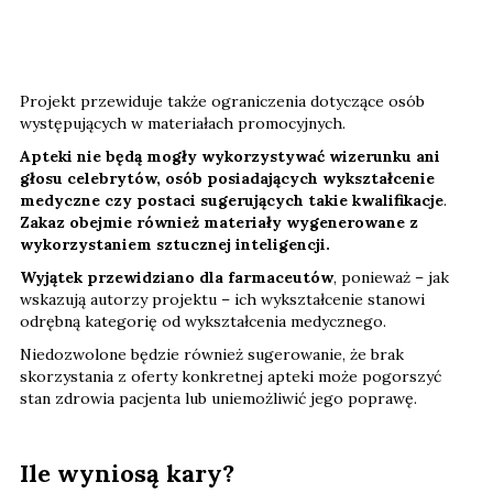
Projekt przewiduje także ograniczenia dotyczące osób
występujących w materiałach promocyjnych.
Apteki nie będą mogły wykorzystywać wizerunku ani
głosu celebrytów, osób posiadających wykształcenie
medyczne czy postaci sugerujących takie kwalifikacje
.
Zakaz obejmie również materiały wygenerowane z
wykorzystaniem sztucznej inteligencji.
Wyjątek przewidziano dla farmaceutów
, ponieważ – jak
wskazują autorzy projektu – ich wykształcenie stanowi
odrębną kategorię od wykształcenia medycznego.
Niedozwolone będzie również sugerowanie, że brak
skorzystania z oferty konkretnej apteki może pogorszyć
stan zdrowia pacjenta lub uniemożliwić jego poprawę.
Ile wyniosą kary?