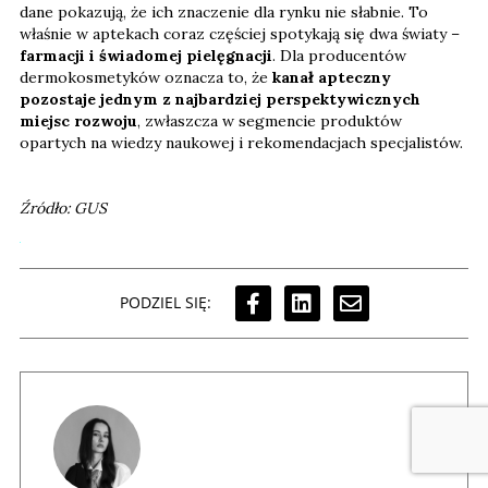
dane pokazują, że ich znaczenie dla rynku nie słabnie. To
właśnie w aptekach coraz częściej spotykają się dwa światy –
farmacji i świadomej pielęgnacji
. Dla producentów
dermokosmetyków oznacza to, że
kanał apteczny
pozostaje jednym z najbardziej perspektywicznych
miejsc rozwoju
, zwłaszcza w segmencie produktów
opartych na wiedzy naukowej i rekomendacjach specjalistów.
Źródło: GUS
PODZIEL SIĘ: