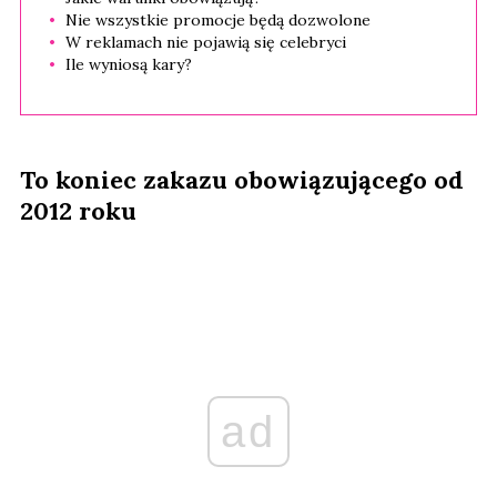
Nie wszystkie promocje będą dozwolone
W reklamach nie pojawią się celebryci
Ile wyniosą kary?
To koniec zakazu obowiązującego od
2012 roku
ad