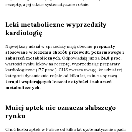
receptę, a jej udział systematycznie rośnie.
Leki metaboliczne wyprzedziły
kardiologię
Największy udział w sprzedaży mają obecnie
preparaty
stosowane w leczeniu chorób przewodu pokarmowego i
zaburzeń metabolicznych
. Odpowiadają już za
24,8 proc.
wartości rynku leków na receptę, wyprzedzając preparaty
kardiologiczne (17,7 proc.). GUS zwraca uwagę, że udział tej
kategorii dynamicznie rośnie od kilku lat, m.in. za sprawą
terapii wspierających leczenie otyłości i zaburzeń
metabolicznych.
Mniej aptek nie oznacza słabszego
rynku
Choć liczba aptek w Polsce od kilku lat systematycznie spada,