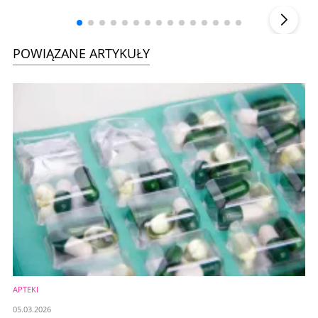
▶
POWIĄZANE ARTYKUŁY
APTEKI
05.03.2026