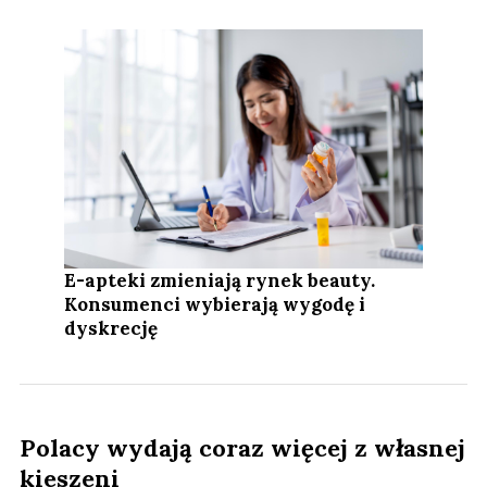
E-apteki zmieniają rynek beauty.
Konsumenci wybierają wygodę i
dyskrecję
Polacy wydają coraz więcej z własnej
kieszeni