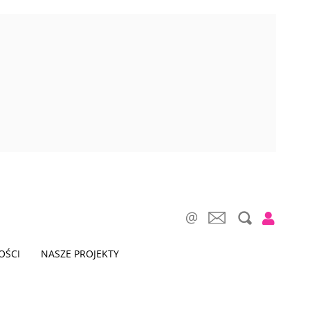
OŚCI
NASZE PROJEKTY