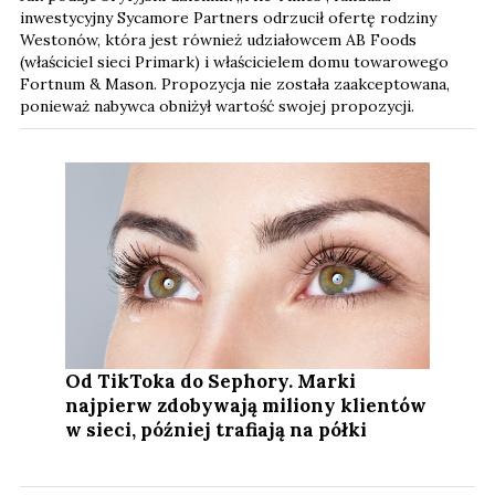
inwestycyjny Sycamore Partners odrzucił ofertę rodziny
Westonów, która jest również udziałowcem AB Foods
(właściciel sieci Primark) i właścicielem domu towarowego
Fortnum & Mason. Propozycja nie została zaakceptowana,
ponieważ nabywca obniżył wartość swojej propozycji.
Od TikToka do Sephory. Marki
najpierw zdobywają miliony klientów
w sieci, później trafiają na półki