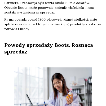
Partners. Transakcja była warta około 10 mld dolarów.
Obecnie Boots może ponownie zmienić właściciela, firma
została wystawiona na sprzedaż.
Firma posiada ponad 1800 placówek różnej wielkości: małe
apteki oraz duże, w których można kupić produkty z zakresu
zdrowia i urody.
Powody sprzedaży Boots. Rosnąca
sprzedaż