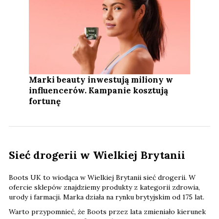
Marki beauty inwestują miliony w
influencerów. Kampanie kosztują
fortunę
Sieć drogerii w Wielkiej Brytanii
Boots UK to wiodąca w Wielkiej Brytanii sieć drogerii. W
ofercie sklepów znajdziemy produkty z kategorii zdrowia,
urody i farmacji. Marka działa na rynku brytyjskim od 175 lat.
Warto przypomnieć, że Boots przez lata zmieniało kierunek