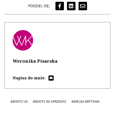
PODZIEL SIĘ:
Weronika Pisarska
Napisz do mnie:
#BOOTS UK
#BOOTS NA SPRZEDAŻ
#WIELKA BRYTANIA