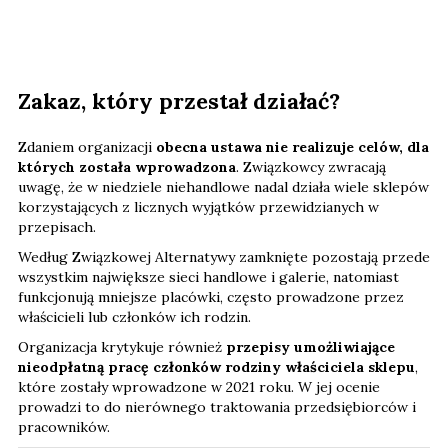
Zakaz, który przestał działać?
Zdaniem organizacji
obecna ustawa nie realizuje celów, dla
których została wprowadzona
. Związkowcy zwracają
uwagę, że w niedziele niehandlowe nadal działa wiele sklepów
korzystających z licznych wyjątków przewidzianych w
przepisach.
Według Związkowej Alternatywy zamknięte pozostają przede
wszystkim największe sieci handlowe i galerie, natomiast
funkcjonują mniejsze placówki, często prowadzone przez
właścicieli lub członków ich rodzin.
Organizacja krytykuje również
przepisy umożliwiające
nieodpłatną pracę członków rodziny właściciela sklepu
,
które zostały wprowadzone w 2021 roku. W jej ocenie
prowadzi to do nierównego traktowania przedsiębiorców i
pracowników.