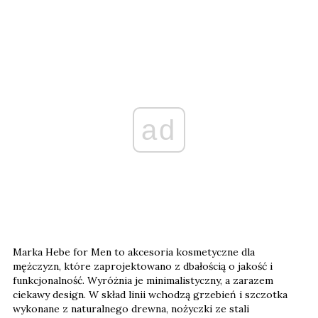
ad
Marka Hebe for Men to akcesoria kosmetyczne dla
mężczyzn, które zaprojektowano z dbałością o jakość i
funkcjonalność. Wyróżnia je minimalistyczny, a zarazem
ciekawy design. W skład linii wchodzą grzebień i szczotka
wykonane z naturalnego drewna, nożyczki ze stali