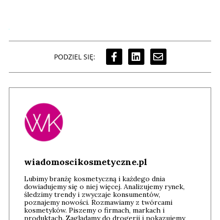
PODZIEL SIĘ:
wiadomoscikosmetyczne.pl
Lubimy branżę kosmetyczną i każdego dnia
dowiadujemy się o niej więcej. Analizujemy rynek,
śledzimy trendy i zwyczaje konsumentów,
poznajemy nowości. Rozmawiamy z twórcami
kosmetyków. Piszemy o firmach, markach i
produktach. Zaglądamy do drogerii i pokazujemy