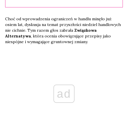
Choć od wprowadzenia ograniczeń w handlu minęło już
osiem lat, dyskusja na temat przyszłości niedziel handlowych
nie cichnie. Tym razem głos zabrała
Związkowa
Alternatywa
, która ocenia obowiązujące przepisy jako
niespójne i wymagające gruntownej zmiany.
ad