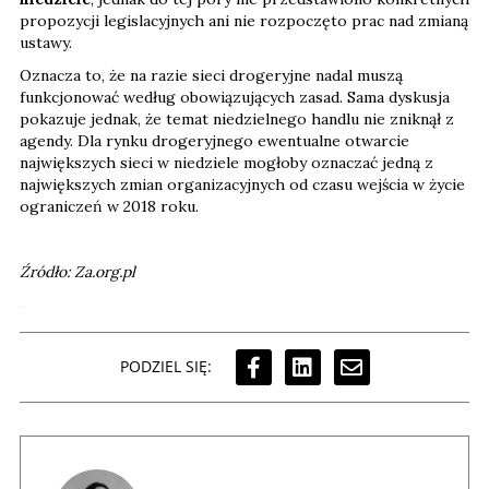
propozycji legislacyjnych ani nie rozpoczęto prac nad zmianą
ustawy.
Oznacza to, że na razie sieci drogeryjne nadal muszą
funkcjonować według obowiązujących zasad. Sama dyskusja
pokazuje jednak, że temat niedzielnego handlu nie zniknął z
agendy. Dla rynku drogeryjnego ewentualne otwarcie
największych sieci w niedziele mogłoby oznaczać jedną z
największych zmian organizacyjnych od czasu wejścia w życie
ograniczeń w 2018 roku.
Źródło: Za.org.pl
PODZIEL SIĘ: