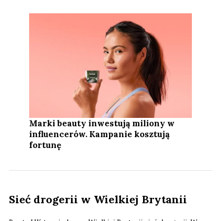
Marki beauty inwestują miliony w
influencerów. Kampanie kosztują
fortunę
Sieć drogerii w Wielkiej Brytanii