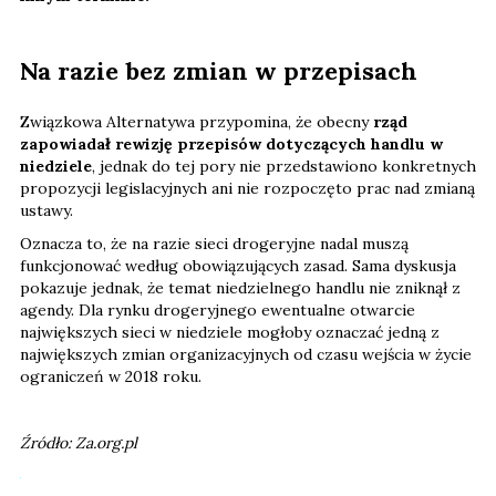
Na razie bez zmian w przepisach
Związkowa Alternatywa przypomina, że obecny
rząd
zapowiadał rewizję przepisów dotyczących handlu w
niedziele
, jednak do tej pory nie przedstawiono konkretnych
propozycji legislacyjnych ani nie rozpoczęto prac nad zmianą
ustawy.
Oznacza to, że na razie sieci drogeryjne nadal muszą
funkcjonować według obowiązujących zasad. Sama dyskusja
pokazuje jednak, że temat niedzielnego handlu nie zniknął z
agendy. Dla rynku drogeryjnego ewentualne otwarcie
największych sieci w niedziele mogłoby oznaczać jedną z
największych zmian organizacyjnych od czasu wejścia w życie
ograniczeń w 2018 roku.
Źródło: Za.org.pl