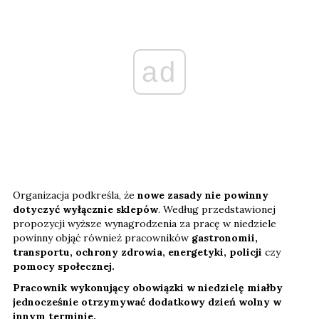
ad
Organizacja podkreśla, że
nowe zasady nie powinny
dotyczyć wyłącznie sklepów
. Według przedstawionej
propozycji wyższe wynagrodzenia za pracę w niedziele
powinny objąć również pracowników
gastronomii,
transportu, ochrony zdrowia, energetyki, policji
czy
pomocy społecznej.
Pracownik wykonujący obowiązki w niedzielę miałby
jednocześnie otrzymywać dodatkowy dzień wolny w
innym terminie.