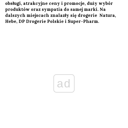
obsługi, atrakcyjne ceny i promocje, duży wybór
produktów oraz sympatia do samej marki. Na
dalszych miejscach znalazły się drogerie Natura,
Hebe, DP Drogerie Polskie i Super-Pharm.
ad