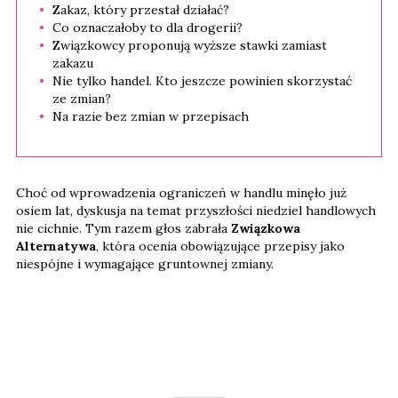
Zakaz, który przestał działać?
Co oznaczałoby to dla drogerii?
Związkowcy proponują wyższe stawki zamiast
zakazu
Nie tylko handel. Kto jeszcze powinien skorzystać
ze zmian?
Na razie bez zmian w przepisach
Choć od wprowadzenia ograniczeń w handlu minęło już
osiem lat, dyskusja na temat przyszłości niedziel handlowych
nie cichnie. Tym razem głos zabrała
Związkowa
Alternatywa
, która ocenia obowiązujące przepisy jako
niespójne i wymagające gruntownej zmiany.