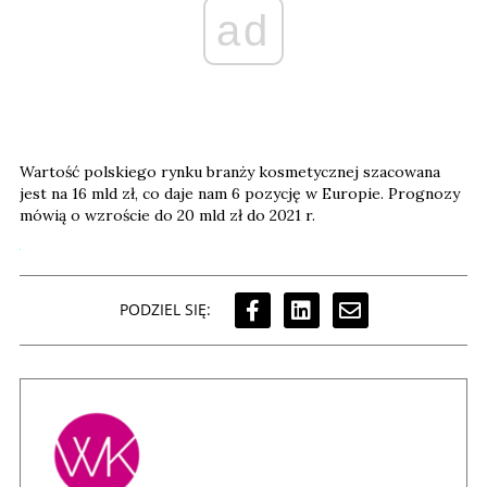
ad
Wartość polskiego rynku branży kosmetycznej szacowana
jest na 16 mld zł, co daje nam 6 pozycję w Europie. Prognozy
mówią o wzroście do 20 mld zł do 2021 r.
PODZIEL SIĘ: