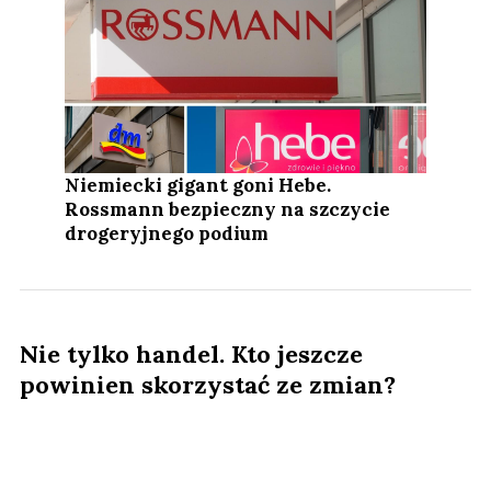
Niemiecki gigant goni Hebe.
Rossmann bezpieczny na szczycie
drogeryjnego podium
Nie tylko handel. Kto jeszcze
powinien skorzystać ze zmian?