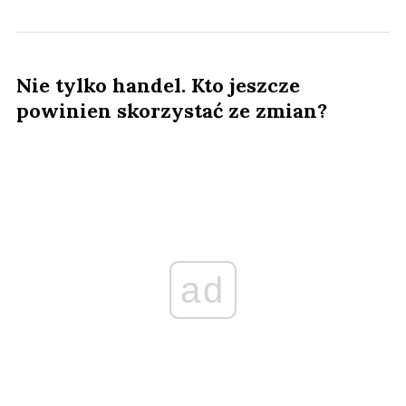
Nie tylko handel. Kto jeszcze
powinien skorzystać ze zmian?
ad