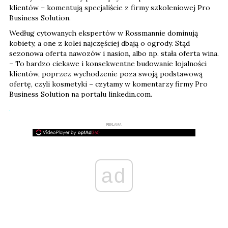
klientów – komentują specjaliście z firmy szkoleniowej Pro
Business Solution.
Według cytowanych ekspertów w Rossmannie dominują
kobiety, a one z kolei najczęściej dbają o ogrody. Stąd
sezonowa oferta nawozów i nasion, albo np. stała oferta wina.
– To bardzo ciekawe i konsekwentne budowanie lojalności
klientów, poprzez wychodzenie poza swoją podstawową
ofertę, czyli kosmetyki – czytamy w komentarzy firmy Pro
Business Solution na portalu linkedin.com.
REKLAMA
ad