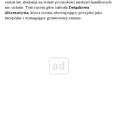
osiem lat, dyskusja na temat przyszłości niedziel handlowych
nie cichnie. Tym razem głos zabrała
Związkowa
Alternatywa
, która ocenia obowiązujące przepisy jako
niespójne i wymagające gruntownej zmiany.
ad