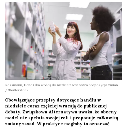
Rossmann, Hebe i dm wrócą do niedziel? Jest nowa propozycja zmian
Shutterstock
Obowiązujące przepisy dotyczące handlu w
niedziele coraz częściej wracają do publicznej
debaty. Związkowa Alternatywa uważa, że obecny
model nie spełnia swojej roli i proponuje całkowitą
zmianę zasad. W praktyce mogłoby to oznaczać