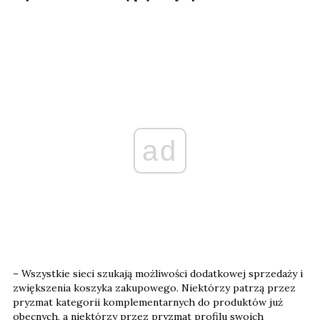
ad
– Wszystkie sieci szukają możliwości dodatkowej sprzedaży i
zwiększenia koszyka zakupowego. Niektórzy patrzą przez
pryzmat kategorii komplementarnych do produktów już
obecnych, a niektórzy przez pryzmat profilu swoich