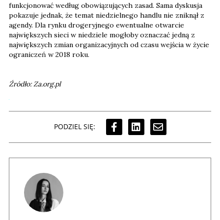
funkcjonować według obowiązujących zasad. Sama dyskusja
pokazuje jednak, że temat niedzielnego handlu nie zniknął z
agendy. Dla rynku drogeryjnego ewentualne otwarcie
największych sieci w niedziele mogłoby oznaczać jedną z
największych zmian organizacyjnych od czasu wejścia w życie
ograniczeń w 2018 roku.
Źródło: Za.org.pl
PODZIEL SIĘ: