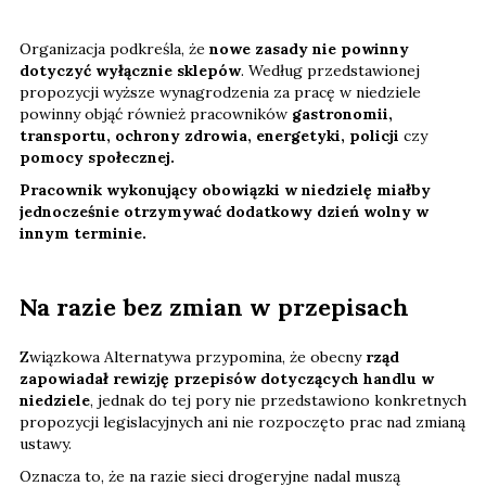
Organizacja podkreśla, że
nowe zasady nie powinny
dotyczyć wyłącznie sklepów
. Według przedstawionej
propozycji wyższe wynagrodzenia za pracę w niedziele
powinny objąć również pracowników
gastronomii,
transportu, ochrony zdrowia, energetyki, policji
czy
pomocy społecznej.
Pracownik wykonujący obowiązki w niedzielę miałby
jednocześnie otrzymywać dodatkowy dzień wolny w
innym terminie.
Na razie bez zmian w przepisach
Związkowa Alternatywa przypomina, że obecny
rząd
zapowiadał rewizję przepisów dotyczących handlu w
niedziele
, jednak do tej pory nie przedstawiono konkretnych
propozycji legislacyjnych ani nie rozpoczęto prac nad zmianą
ustawy.
Oznacza to, że na razie sieci drogeryjne nadal muszą