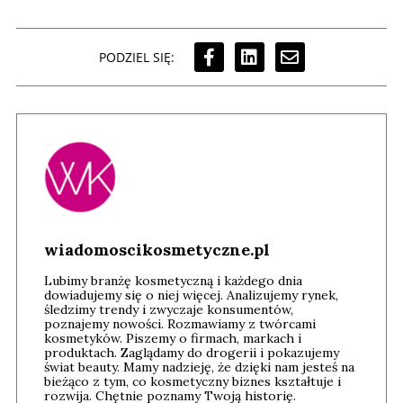
PODZIEL SIĘ:
wiadomoscikosmetyczne.pl
Lubimy branżę kosmetyczną i każdego dnia
dowiadujemy się o niej więcej. Analizujemy rynek,
śledzimy trendy i zwyczaje konsumentów,
poznajemy nowości. Rozmawiamy z twórcami
kosmetyków. Piszemy o firmach, markach i
produktach. Zaglądamy do drogerii i pokazujemy
świat beauty. Mamy nadzieję, że dzięki nam jesteś na
bieżąco z tym, co kosmetyczny biznes kształtuje i
rozwija. Chętnie poznamy Twoją historię.