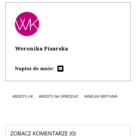
Weronika Pisarska
Napisz do mnie:
#BOOTS UK
#BOOTS NA SPRZEDAŻ
#WIELKA BRYTANIA
ZOBACZ KOMENTARZE (
0
)