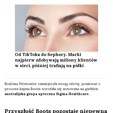
Od TikToka do Sephory. Marki
najpierw zdobywają miliony klientów
w sieci, później trafiają na półki
Rodzina Westonów zmniejszyła swoją ofertę, ponieważ z
procesu kupna Boots wycofała się notowana na giełdzie
australijska grupa apteczna Sigma Healthcare.
Przyszłość Boots pozostaje niepewna