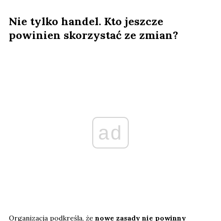
Nie tylko handel. Kto jeszcze
powinien skorzystać ze zmian?
ad
Organizacja podkreśla, że
nowe zasady nie powinny