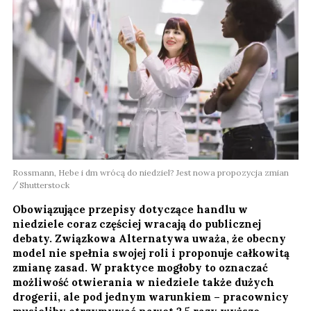
Rossmann, Hebe i dm wrócą do niedziel? Jest nowa propozycja zmian
Shutterstock
Obowiązujące przepisy dotyczące handlu w
niedziele coraz częściej wracają do publicznej
debaty. Związkowa Alternatywa uważa, że obecny
model nie spełnia swojej roli i proponuje całkowitą
zmianę zasad. W praktyce mogłoby to oznaczać
możliwość otwierania w niedziele także dużych
drogerii, ale pod jednym warunkiem – pracownicy