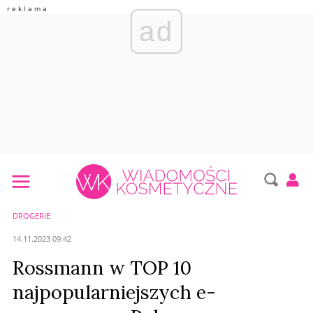
ad
DROGERIE
14.11.2023 09:42
Rossmann w TOP 10
najpopularniejszych e-