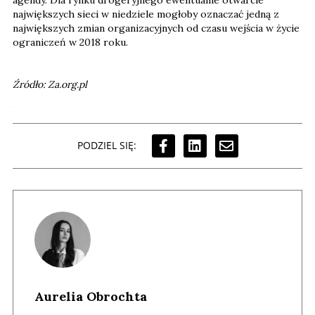
największych sieci w niedziele mogłoby oznaczać jedną z
największych zmian organizacyjnych od czasu wejścia w życie
ograniczeń w 2018 roku.
Źródło: Za.org.pl
PODZIEL SIĘ:
Aurelia Obrochta