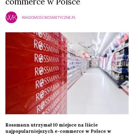
commerce w Polsce
WIADOMOSCIKOSMETYCZNE.PL
Rossmann utrzymał 10 miejsce na liście
najpopularniejszych e-commerce w Polsce w