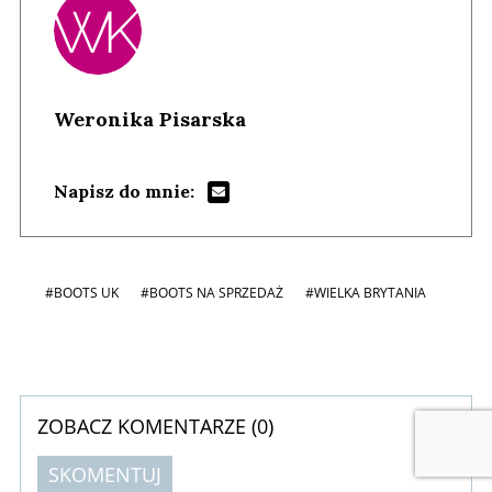
Weronika Pisarska
Napisz do mnie:
#BOOTS UK
#BOOTS NA SPRZEDAŻ
#WIELKA BRYTANIA
ZOBACZ KOMENTARZE (
0
)
SKOMENTUJ