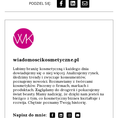
PODZIEL SIĘ:
wiadomoscikosmetyczne.pl
Lubimy branżę kosmetyczną i każdego dnia
dowiadujemy się o niej więcej. Analizujemy rynek,
śledzimy trendy i zwyczaje konsumentów,
poznajemy nowości. Rozmawiamy z twórcami
kosmetyków. Piszemy o firmach, markach i
produktach. Zaglądamy do drogerii i pokazujemy
świat beauty. Mamy nadzieję, że dzięki nam jesteś na
bieżąco z tym, co kosmetyczny biznes kształtuje i
rozwija. Chętnie poznamy Twoją historię.
Napisz do mnie: