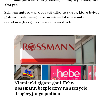
złotych
.
Zdaniem autorów propozycji tylko te sklepy, które byłyby
gotowe zaoferować pracownikom takie warunki,
decydowałyby się na otwarcie w niedziele.
Niemiecki gigant goni Hebe.
Rossmann bezpieczny na szczycie
drogeryjnego podium