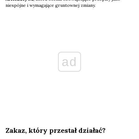
niespójne i wymagające gruntownej zmiany.
ad
Zakaz, który przestał działać?