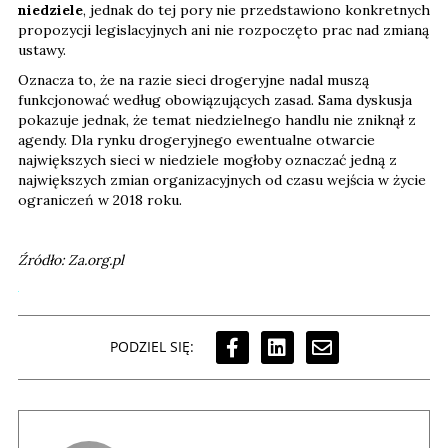
niedziele
, jednak do tej pory nie przedstawiono konkretnych
propozycji legislacyjnych ani nie rozpoczęto prac nad zmianą
ustawy.
Oznacza to, że na razie sieci drogeryjne nadal muszą
funkcjonować według obowiązujących zasad. Sama dyskusja
pokazuje jednak, że temat niedzielnego handlu nie zniknął z
agendy. Dla rynku drogeryjnego ewentualne otwarcie
największych sieci w niedziele mogłoby oznaczać jedną z
największych zmian organizacyjnych od czasu wejścia w życie
ograniczeń w 2018 roku.
Źródło: Za.org.pl
PODZIEL SIĘ: