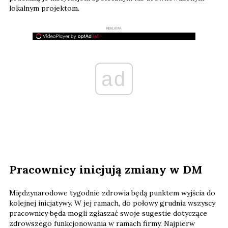
lokalnym projektom.
REKLAMA
ad
Pracownicy inicjują zmiany w DM
Międzynarodowe tygodnie zdrowia będą punktem wyjścia do
kolejnej inicjatywy. W jej ramach, do połowy grudnia wszyscy
pracownicy będa mogli zgłaszać swoje sugestie dotyczące
zdrowszego funkcjonowania w ramach firmy. Najpierw