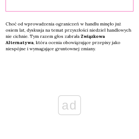
Choć od wprowadzenia ograniczeń w handlu minęło już
osiem lat, dyskusja na temat przyszłości niedziel handlowych
nie cichnie. Tym razem głos zabrała
Związkowa
Alternatywa
, która ocenia obowiązujące przepisy jako
niespójne i wymagające gruntownej zmiany.
ad