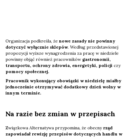
Organizacja podkreśla, że
nowe zasady nie powinny
dotyczyć wyłącznie sklepów
. Według przedstawionej
propozycji wyższe wynagrodzenia za pracę w niedziele
powinny objąć również pracowników
gastronomii,
transportu, ochrony zdrowia, energetyki, policji
czy
pomocy społecznej.
Pracownik wykonujący obowiązki w niedzielę miałby
jednocześnie otrzymywać dodatkowy dzień wolny w
innym terminie.
Na razie bez zmian w przepisach
Związkowa Alternatywa przypomina, że obecny
rząd
zapowiadał rewizję przepisów dotyczących handlu w