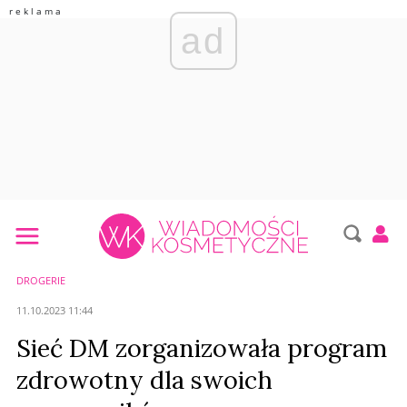
ad
DROGERIE
11.10.2023 11:44
Sieć DM zorganizowała program
zdrowotny dla swoich