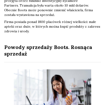
przejęta orzez fundusz inwestycyjny Sycamore
Partners. Transakcja była warta około 10 mld dolarów.
Obecnie Boots może ponownie zmienić właściciela, firma
została wystawiona na sprzedaż.
Firma posiada ponad 1800 placówek różnej wielkości: małe
apteki oraz duże, w których można kupić produkty z zakresu
zdrowia i urody.
Powody sprzedaży Boots. Rosnąca
sprzedaż