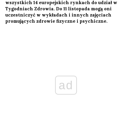
wszystkich 14 europejskich rynkach do udział w
Tygodniach Zdrowia. Do 11 listopada mogą oni
uczestniczyć w wykładach i innych zajęciach
promujących zdrowie fizyczne i psychiczne.
ad