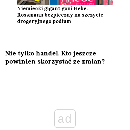
Niemiecki gigant goni Hebe.
Rossmann bezpieczny na szczycie
drogeryjnego podium
Nie tylko handel. Kto jeszcze
powinien skorzystać ze zmian?
ad