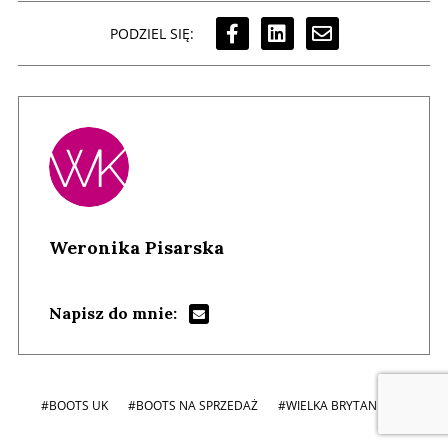
PODZIEL SIĘ:
Weronika Pisarska
Napisz do mnie:
#BOOTS UK
#BOOTS NA SPRZEDAŻ
#WIELKA BRYTANIA