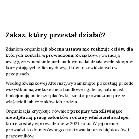
Zakaz, który przestał działać?
Zdaniem organizacji
obecna ustawa nie realizuje celów, dla
których została wprowadzona
. Związkowcy zwracają
uwagę, że w niedziele niehandlowe nadal działa wiele sklepów
korzystających z licznych wyjątków przewidzianych w
przepisach.
Według Związkowej Alternatywy zamknięte pozostają przede
wszystkim największe sieci handlowe i galerie, natomiast
funkcjonują mniejsze placówki, często prowadzone przez
właścicieli lub członków ich rodzin.
Organizacja krytykuje również
przepisy umożliwiające
nieodpłatną pracę członków rodziny właściciela sklepu
,
które zostały wprowadzone w 2021 roku. W jej ocenie
prowadzi to do nierównego traktowania przedsiębiorców i
pracowników.