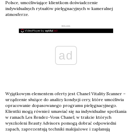
Polsce, umożliwiające klientkom doświadczenie
indywidualnych rytuałów pielęgnacyjnych w kameralnej
atmosferze.
REKLAMA
ad
Wyjątkowym elementem oferty jest Chanel Vitality Scanner –
urządzenie służące do analizy kondycji cery, które umożliwia
opracowanie dopasowanego programu pielęgnacyjnego.
Klientki mogą również umawiać się na indywidualne spotkania
w ramach Les Rendez-Vous Chanel, w trakcie których
wyszkoleni Beauty Advisors pomogą dobrać odpowiedni
zapach, zaprezentują techniki makijażowe i zaplanują