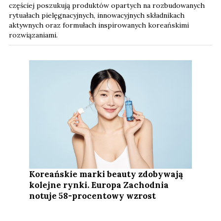
częściej poszukują produktów opartych na rozbudowanych
rytuałach pielęgnacyjnych, innowacyjnych składnikach
aktywnych oraz formułach inspirowanych koreańskimi
rozwiązaniami.
Koreańskie marki beauty zdobywają
kolejne rynki. Europa Zachodnia
notuje 58-procentowy wzrost