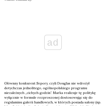
ad
Głównny konkurent Sepory, czyli Douglas nie wdrożył
dotychczas jednolitego, ogólnopolskiego programu
niezależnych „cichych godzin”. Marka realizuje tę politykę
wyłącznie w formule rozproszonej dostosowując się do
regulaminu galerii handlowych, w których posiada salony (np.