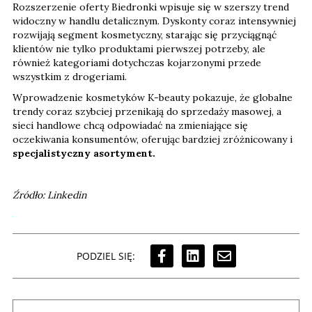
Rozszerzenie oferty Biedronki wpisuje się w szerszy trend
widoczny w handlu detalicznym. Dyskonty coraz intensywniej
rozwijają segment kosmetyczny, starając się przyciągnąć
klientów nie tylko produktami pierwszej potrzeby, ale
również kategoriami dotychczas kojarzonymi przede
wszystkim z drogeriami.
Wprowadzenie kosmetyków K-beauty pokazuje, że globalne
trendy coraz szybciej przenikają do sprzedaży masowej, a
sieci handlowe chcą odpowiadać na zmieniające się
oczekiwania konsumentów, oferując bardziej zróżnicowany i
specjalistyczny asortyment.
Źródło: Linkedin
PODZIEL SIĘ: