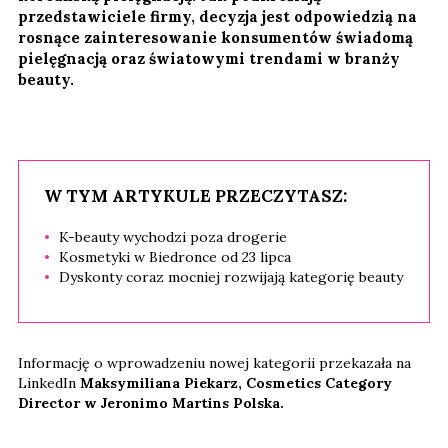
przedstawiciele firmy, decyzja jest odpowiedzią na
rosnące zainteresowanie konsumentów świadomą
pielęgnacją oraz światowymi trendami w branży
beauty.
W TYM ARTYKULE PRZECZYTASZ:
K-beauty wychodzi poza drogerie
Kosmetyki w Biedronce od 23 lipca
Dyskonty coraz mocniej rozwijają kategorię beauty
Informację o wprowadzeniu nowej kategorii przekazała na
LinkedIn
Maksymiliana Piekarz, Cosmetics Category
Director w Jeronimo Martins Polska.