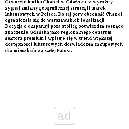
Otwarcie butiku Chanel w Gdańsku to wyraźny
sygnał zmiany geograficznej strategii marek
luksusowych w Polsce. Do tej pory obecność Chanel
ograniczała się do warszawskich lokalizacji.
Decyzja o ekspansji poza stolicę potwierdza rosnące
znaczenie Gdańska jako regionalnego centrum
sektora premium i wpisuje się w trend większej
dostępności luksusowych doświadczeń zakupowych
dla mieszkańców całej Polski.
ad