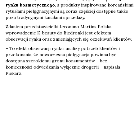
rynku kosmetycznego
, a produkty inspirowane koreańskimi
rytuałami pielęgnacyjnymi są coraz częściej dostępne także
poza tradycyjnymi kanałami sprzedaży.
Zdaniem przedstawicielki Jeronimo Martins Polska
wprowadzenie K-beauty do Biedronki jest efektem
obserwacji rynku oraz zmieniających się oczekiwań klientów.
– To efekt obserwacji rynku, analizy potrzeb klientów i
przekonania, że nowoczesna pielęgnacja powinna być
dostępna szerokiemu gronu konsumentów – bez
konieczności odwiedzania wyłącznie drogerii – napisała
Piekarz.