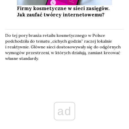
Firmy kosmetyczne w sieci zasięgów.
Jak zaufać twórcy internetowemu?
Do tej pory branża retailu kosmetycznego w Polsce
podchodziła do tematu „cichych godzin” raczej lokalnie
i reaktywnie. Główne sieci dostosowywały się do odgórnych
wymogów przestrzeni, w których działają, zamiast kreować
własne standardy.
ad