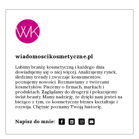
wiadomoscikosmetyczne.pl
Lubimy branżę kosmetyczną i każdego dnia
dowiadujemy się o niej więcej. Analizujemy rynek,
śledzimy trendy i zwyczaje konsumentów,
poznajemy nowości. Rozmawiamy z twórcami
kosmetyków. Piszemy o firmach, markach i
produktach. Zaglądamy do drogerii i pokazujemy
świat beauty. Mamy nadzieję, że dzięki nam jesteś na
bieżąco z tym, co kosmetyczny biznes kształtuje i
rozwija. Chętnie poznamy Twoją historię.
Napisz do mnie: