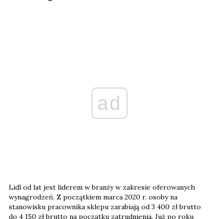
ad
Lidl od lat jest liderem w branży w zakresie oferowanych
wynagrodzeń. Z początkiem marca 2020 r. osoby na
stanowisku pracownika sklepu zarabiają od 3 400 zł brutto
do 4 150 zł brutto na początku zatrudnienia. Już po roku