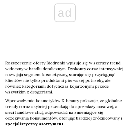
ad
Rozszerzenie oferty Biedronki wpisuje się w szerszy trend
widoczny w handlu detalicznym. Dyskonty coraz intensywniej
rozwijają segment kosmetyczny, starając się przyciągnąć
klientów nie tylko produktami pierwszej potrzeby, ale
również kategoriami dotychczas kojarzonymi przede
wszystkim z drogeriami.
Wprowadzenie kosmetyków K-beauty pokazuje, że globalne
trendy coraz szybciej przenikają do sprzedaży masowej, a
sieci handlowe chcą odpowiadać na zmieniające się
oczekiwania konsumentów, oferując bardziej zróżnicowany i
specjalistyczny asortyment.