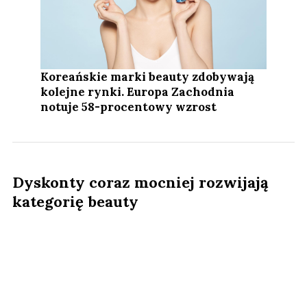
Koreańskie marki beauty zdobywają
kolejne rynki. Europa Zachodnia
notuje 58-procentowy wzrost
Dyskonty coraz mocniej rozwijają
kategorię beauty