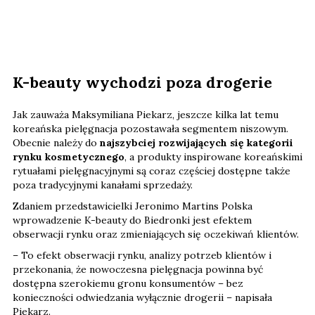
K-beauty wychodzi poza drogerie
Jak zauważa Maksymiliana Piekarz, jeszcze kilka lat temu
koreańska pielęgnacja pozostawała segmentem niszowym.
Obecnie należy do
najszybciej rozwijających się kategorii
rynku kosmetycznego
, a produkty inspirowane koreańskimi
rytuałami pielęgnacyjnymi są coraz częściej dostępne także
poza tradycyjnymi kanałami sprzedaży.
Zdaniem przedstawicielki Jeronimo Martins Polska
wprowadzenie K-beauty do Biedronki jest efektem
obserwacji rynku oraz zmieniających się oczekiwań klientów.
– To efekt obserwacji rynku, analizy potrzeb klientów i
przekonania, że nowoczesna pielęgnacja powinna być
dostępna szerokiemu gronu konsumentów – bez
konieczności odwiedzania wyłącznie drogerii – napisała
Piekarz.