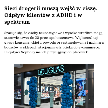
Sieci drogerii muszą wejść w ciszę.
Odpływ klientów z ADHD i w
spektrum
Szacuje się, że osoby neuroatypowe i wysoko wrażliwe mogą
stanowić nawet do 20 proc. społeczeństwa. Większość tej
grupy konsumenckiej z powodu przestymulowania i nadmiaru
bodźców w sklepach stacjonarnych, ucieka do e-commerce.
Inicjatywa Sephory ma ich przyciągnąć do placówek.