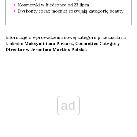
Kosmetyki w Biedronce od 23 lipca
Dyskonty coraz mocniej rozwijają kategorię beauty
Informację o wprowadzeniu nowej kategorii przekazała na
LinkedIn
Maksymiliana Piekarz, Cosmetics Category
Director w Jeronimo Martins Polska.
ad