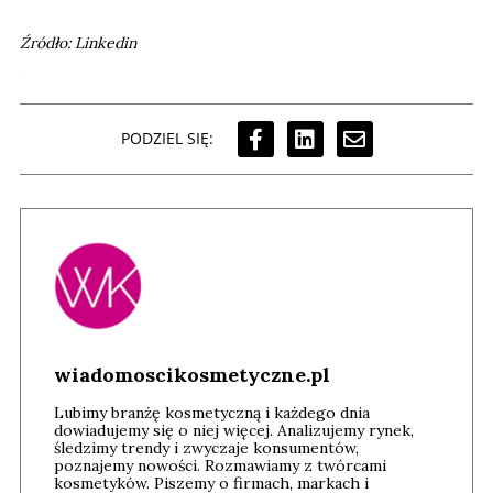
Źródło: Linkedin
PODZIEL SIĘ:
wiadomoscikosmetyczne.pl
Lubimy branżę kosmetyczną i każdego dnia
dowiadujemy się o niej więcej. Analizujemy rynek,
śledzimy trendy i zwyczaje konsumentów,
poznajemy nowości. Rozmawiamy z twórcami
kosmetyków. Piszemy o firmach, markach i