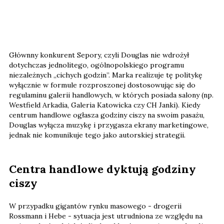
Głównny konkurent Sepory, czyli Douglas nie wdrożył
dotychczas jednolitego, ogólnopolskiego programu
niezależnych „cichych godzin”. Marka realizuje tę politykę
wyłącznie w formule rozproszonej dostosowując się do
regulaminu galerii handlowych, w których posiada salony (np.
Westfield Arkadia, Galeria Katowicka czy CH Janki). Kiedy
centrum handlowe ogłasza godziny ciszy na swoim pasażu,
Douglas wyłącza muzykę i przygasza ekrany marketingowe,
jednak nie komunikuje tego jako autorskiej strategii.
Centra handlowe dyktują godziny
ciszy
W przypadku gigantów rynku masowego - drogerii
Rossmann i Hebe - sytuacja jest utrudniona ze względu na