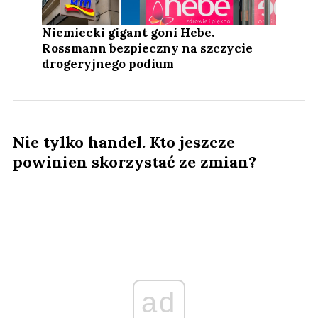
Niemiecki gigant goni Hebe.
Rossmann bezpieczny na szczycie
drogeryjnego podium
Nie tylko handel. Kto jeszcze
powinien skorzystać ze zmian?
ad