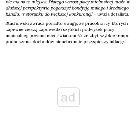
nie ma na to miejsca. Dlatego wzrost płacy minimalnej może w
dłuższej perspektywie pogorszyć kondycję małego i średniego
handlu, w stosunku do większej konkurencji
– uważa detalista.
Stachowski zwraca ponadto uwagę, że pracobiorcy, których
zapewne cieszą zapowiedzi szybkich podwyżek płacy
minimalnej, powinni mieć świadomość, że zbyt szybkie tempo
podnoszenia dochodów nieuchronnie przyspieszy inflację.
ad