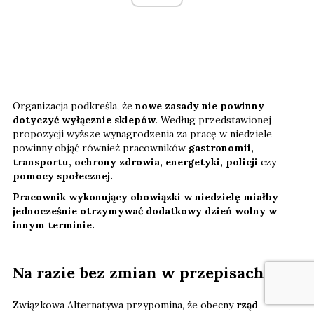
Organizacja podkreśla, że
nowe zasady nie powinny
dotyczyć wyłącznie sklepów
. Według przedstawionej
propozycji wyższe wynagrodzenia za pracę w niedziele
powinny objąć również pracowników
gastronomii,
transportu, ochrony zdrowia, energetyki, policji
czy
pomocy społecznej.
Pracownik wykonujący obowiązki w niedzielę miałby
jednocześnie otrzymywać dodatkowy dzień wolny w
innym terminie.
Na razie bez zmian w przepisach
Związkowa Alternatywa przypomina, że obecny
rząd