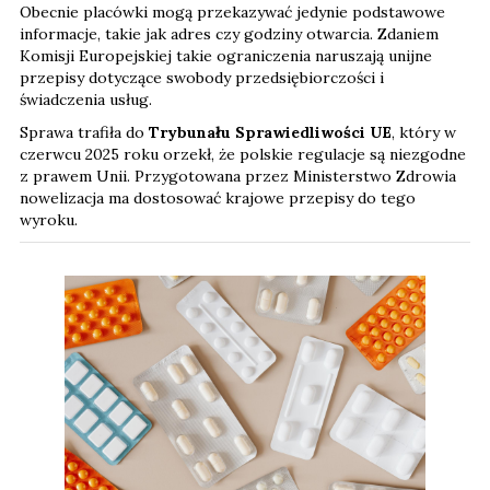
Obecnie placówki mogą przekazywać jedynie podstawowe
informacje, takie jak adres czy godziny otwarcia. Zdaniem
Komisji Europejskiej takie ograniczenia naruszają unijne
przepisy dotyczące swobody przedsiębiorczości i
świadczenia usług.
Sprawa trafiła do
Trybunału Sprawiedliwości UE
, który w
czerwcu 2025 roku orzekł, że polskie regulacje są niezgodne
z prawem Unii. Przygotowana przez Ministerstwo Zdrowia
nowelizacja ma dostosować krajowe przepisy do tego
wyroku.