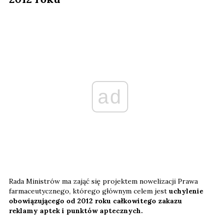
ad
Rada Ministrów ma zająć się projektem nowelizacji Prawa
farmaceutycznego, którego głównym celem jest
uchylenie
obowiązującego od 2012 roku całkowitego zakazu
reklamy aptek i punktów aptecznych.