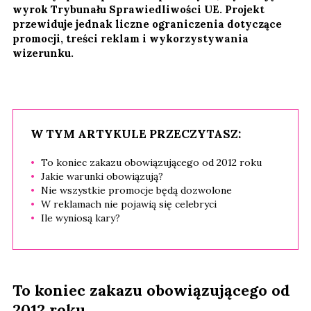
wyrok Trybunału Sprawiedliwości UE. Projekt
przewiduje jednak liczne ograniczenia dotyczące
promocji, treści reklam i wykorzystywania
wizerunku.
W TYM ARTYKULE PRZECZYTASZ:
To koniec zakazu obowiązującego od 2012 roku
Jakie warunki obowiązują?
Nie wszystkie promocje będą dozwolone
W reklamach nie pojawią się celebryci
Ile wyniosą kary?
To koniec zakazu obowiązującego od
2012 roku