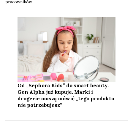
pracowników.
Od „Sephora Kids” do smart beauty.
Gen Alpha już kupuje. Marki i
drogerie muszą mówić „tego produktu
nie potrzebujesz”