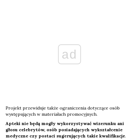
ad
Projekt przewiduje także ograniczenia dotyczące osób
występujących w materiałach promocyjnych.
Apteki nie będą mogły wykorzystywać wizerunku ani
głosu celebrytów, osób posiadających wykształcenie
medyczne czy postaci sugerujących takie kwalifikacje
.