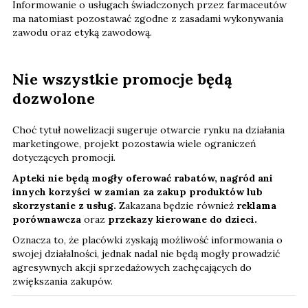
Informowanie o usługach świadczonych przez farmaceutów
ma natomiast pozostawać zgodne z zasadami wykonywania
zawodu oraz etyką zawodową.
Nie wszystkie promocje będą
dozwolone
Choć tytuł nowelizacji sugeruje otwarcie rynku na działania
marketingowe, projekt pozostawia wiele ograniczeń
dotyczących promocji.
Apteki nie będą mogły oferować rabatów, nagród ani
innych korzyści w zamian za zakup produktów lub
skorzystanie z usług.
Zakazana będzie również
reklama
porównawcza
oraz
przekazy kierowane do dzieci.
Oznacza to, że placówki zyskają możliwość informowania o
swojej działalności, jednak nadal nie będą mogły prowadzić
agresywnych akcji sprzedażowych zachęcających do
zwiększania zakupów.