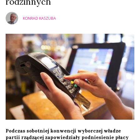
rodzinnych
KONRAD KASZUBA
Podczas sobotniej konwencji wyborczej władze
partii rządzącej zapowiedziały podniesienie płacy