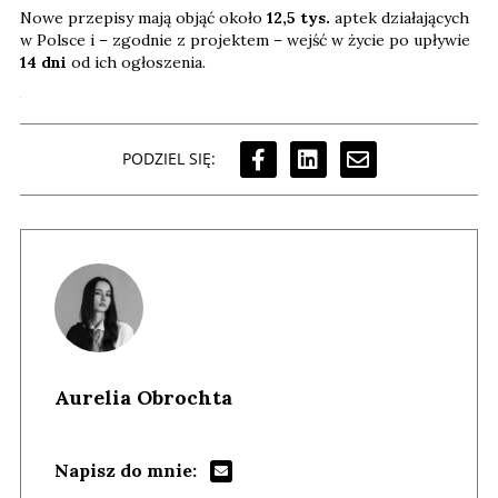
Nowe przepisy mają objąć około
12,5 tys.
aptek działających
w Polsce i – zgodnie z projektem – wejść w życie po upływie
14 dni
od ich ogłoszenia.
PODZIEL SIĘ:
Aurelia Obrochta
Napisz do mnie: