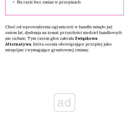
Na razie bez zmian w przepisach
Choć od wprowadzenia ograniczeń w handlu minęło już
osiem lat, dyskusja na temat przyszłości niedziel handlowych
nie cichnie. Tym razem głos zabrała
Związkowa
Alternatywa
, która ocenia obowiązujące przepisy jako
niespójne i wymagające gruntownej zmiany.
ad