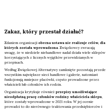
Zakaz, który przestał działać?
Zdaniem organizacji
obecna ustawa nie realizuje celów, dla
których została wprowadzona
. Związkowcy zwracają
uwagę, że w niedziele niehandlowe nadal działa wiele sklepów
korzystających z licznych wyjątków przewidzianych w
przepisach.
Według Związkowej Alternatywy zamknięte pozostają przede
wszystkim największe sieci handlowe i galerie, natomiast
funkcjonują mniejsze placówki, często prowadzone przez
właścicieli lub członków ich rodzin.
Organizacja krytykuje również
przepisy umożliwiające
nieodpłatną pracę członków rodziny właściciela sklepu
,
które zostały wprowadzone w 2021 roku. W jej ocenie
prowadzi to do nierównego traktowania przedsiębiorców i