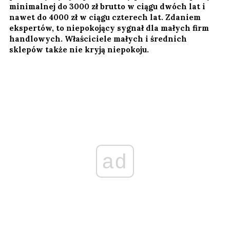
minimalnej do 3000 zł brutto w ciągu dwóch lat i
nawet do 4000 zł w ciągu czterech lat. Zdaniem
ekspertów, to niepokojący sygnał dla małych firm
handlowych. Właściciele małych i średnich
sklepów także nie kryją niepokoju.
ad