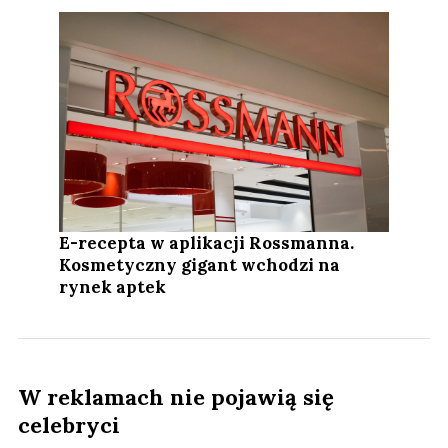
E-recepta w aplikacji Rossmanna.
Kosmetyczny gigant wchodzi na
rynek aptek
W reklamach nie pojawią się
celebryci